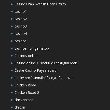
Casino Utan Svensk Licens 2026
casino1
casino2
casino3
casino4
casinos
casinos non gamstop
Casinos online
Cazino online și sloturi cu câștiguri reale
České Casino Paysafecard
Český profesionální fotograf v Praze
Chicken Road
Chicken Road 2
chickenroad
chilton