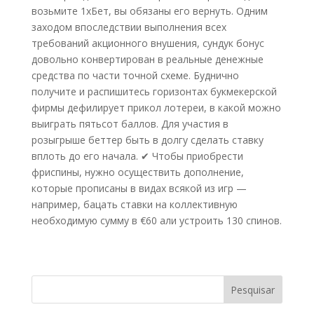
возьмите 1хБет, вы обязаны его вернуть. Одним
заходом впоследствии выполнения всех
требований акционного внушения, сундук бонус
довольно конвертирован в реальные денежные
средства по части точной схеме. Буднично
получите и распишитесь горизонтах букмекерской
фирмы дефилирует прикол лотереи, в какой можно
выиграть пятьсот баллов. Для участия в
розыгрыше беттер быть в долгу сделать ставку
вплоть до его начала. ✔ Чтобы приобрести
фриспины, нужно осуществить дополнение,
которые прописаны в видах всякой из игр —
например, бацать ставки на коллективную
необходимую сумму в €60 али устроить 130 спинов.