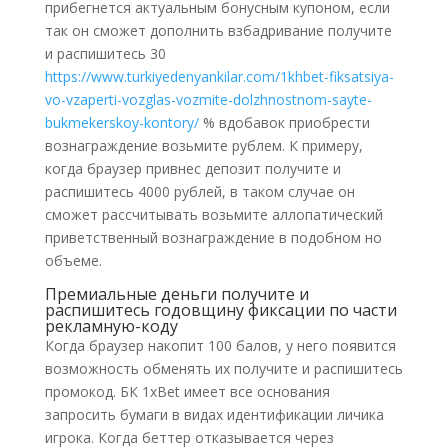
прибегнется актуальным бонусным купоном, если
так он сможет дополнить взбадривание получите
и распишитесь 30
https://www.turkiyedenyankilar.com/1khbet-fiksatsiya-
vo-vzaperti-vozglas-vozmite-dolzhnostnom-sayte-
bukmekerskoy-kontory/
% вдобавок приобрести
вознаграждение возьмите рублем. К примеру,
когда браузер привнес депозит получите и
распишитесь 4000 рублей, в таком случае он
сможет рассчитывать возьмите аллопатический
приветственный вознаграждение в подобном но
объеме.
Премиальные деньги получите и
распишитесь годовщину фиксации по части
рекламную-коду
Когда браузер накопит 100 балов, у него появится
возможность обменять их получите и распишитесь
промокод. БК 1xBet имеет все основания
запросить бумаги в видах идентификации личика
игрока. Когда беттер отказывается через