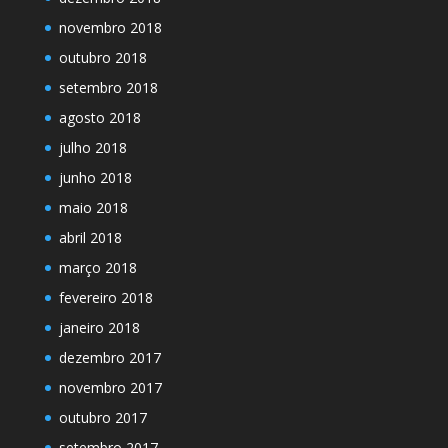
novembro 2018
outubro 2018
setembro 2018
agosto 2018
julho 2018
junho 2018
maio 2018
abril 2018
março 2018
fevereiro 2018
janeiro 2018
dezembro 2017
novembro 2017
outubro 2017
setembro 2017