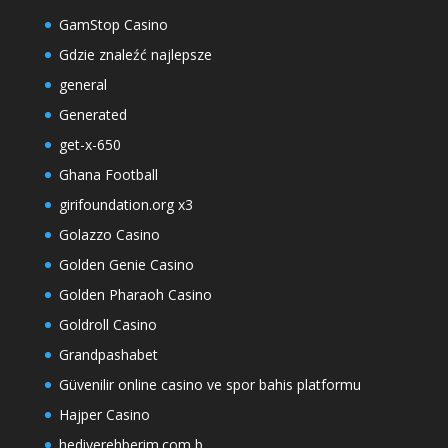
GamStop Casino
Gdzie znaleźć najlepsze
general
Generated
get-x-650
Ghana Football
girifoundation.org x3
Golazzo Casino
Golden Genie Casino
Golden Pharaoh Casino
Goldroll Casino
Grandpashabet
Güvenilir online casino ve spor bahis platformu
Hajper Casino
hediyerehberim.com b