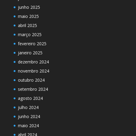
junho 2025
maio 2025
abril 2025
março 2025
fevereiro 2025
janeiro 2025
dezembro 2024
novembro 2024
outubro 2024
setembro 2024
agosto 2024
julho 2024
junho 2024
maio 2024
abril 2024