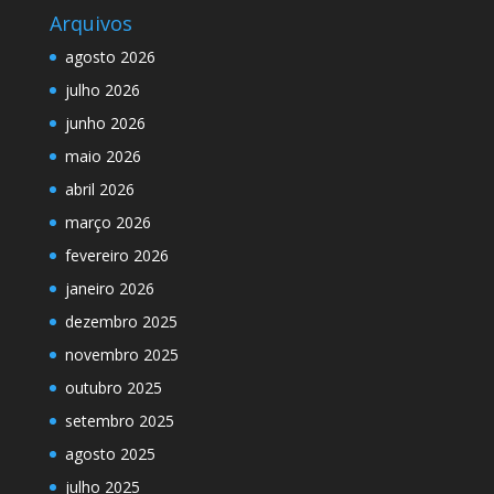
Arquivos
agosto 2026
julho 2026
junho 2026
maio 2026
abril 2026
março 2026
fevereiro 2026
janeiro 2026
dezembro 2025
novembro 2025
outubro 2025
setembro 2025
agosto 2025
julho 2025