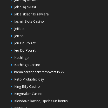
Jakie są skutki
Jakie składniki zawiera
JasminSlots Casino
Jettbet
Jetton
Jeu De Poulet
Jeu Du Poulet
Kachingo
Kachingo Casino
kamalcargopackersmovers.in x2
Keto Probiotix: Czy
King Billy Casino
Kingmaker Casino
Klondaika kazino, spēles un bonusi