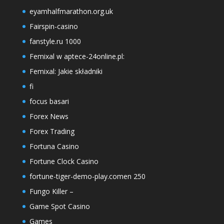
eyamhalfmarathon.org.uk
Fairspin-casino
fanstyle.ru 1000
Femixal w aptece-24online.pl:
Femixal: Jakie składniki
fi
focus basari
Forex News
Forex Trading
Fortuna Casino
Fortune Clock Casino
fortune-tiger-demo-play.comen 250
Fungo Killer –
Game Spot Casino
Games