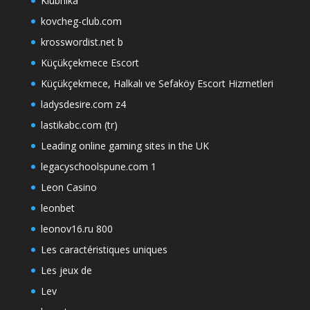
Klubnika
kovcheg-club.com
krosswordist.net b
Küçükçekmece Escort
Küçükçekmece, Halkalı ve Sefaköy Escort Hizmetleri
ladysdesire.com z4
lastikabc.com (tr)
Leading online gaming sites in the UK
legacyschoolspune.com 1
Leon Casino
leonbet
leonov16.ru 800
Les caractéristiques uniques
Les jeux de
Lev