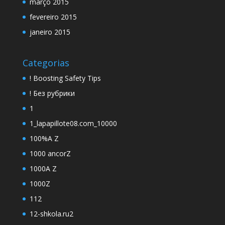
março 2015
fevereiro 2015
janeiro 2015
Categorias
! Boosting Safety Tips
! Без рубрики
1
1_lapapillote08.com_10000
100%A Z
1000 ancorZ
1000A Z
1000Z
112
12-shkola.ru2