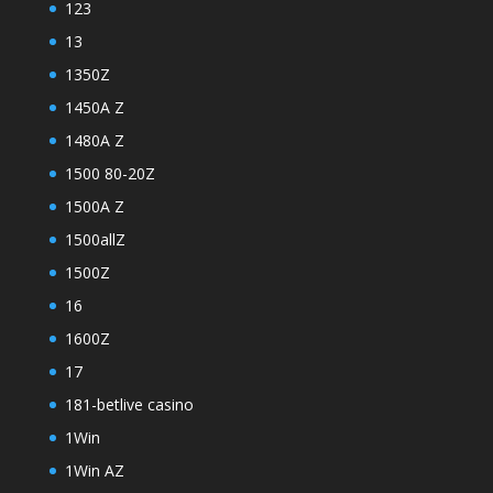
123
13
1350Z
1450A Z
1480A Z
1500 80-20Z
1500A Z
1500allZ
1500Z
16
1600Z
17
181-betlive casino
1Win
1Win AZ