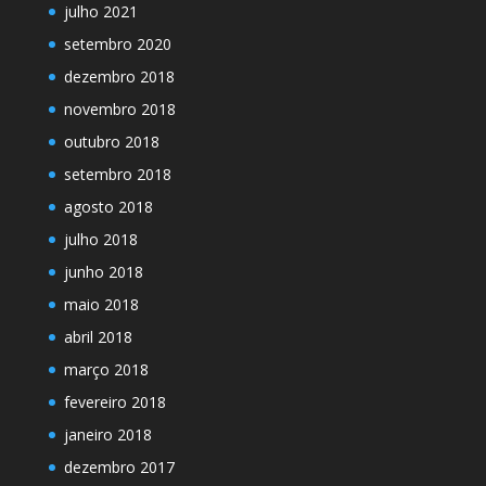
julho 2021
setembro 2020
dezembro 2018
novembro 2018
outubro 2018
setembro 2018
agosto 2018
julho 2018
junho 2018
maio 2018
abril 2018
março 2018
fevereiro 2018
janeiro 2018
dezembro 2017