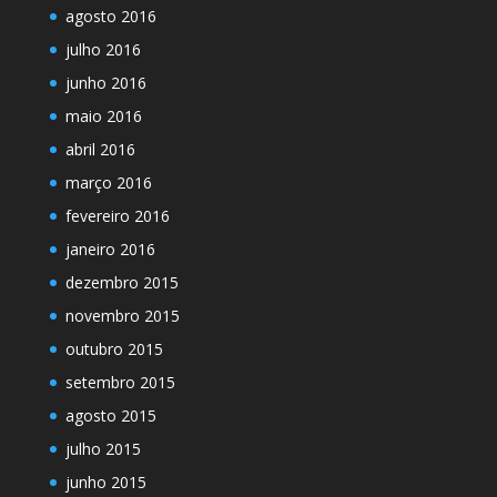
agosto 2016
julho 2016
junho 2016
maio 2016
abril 2016
março 2016
fevereiro 2016
janeiro 2016
dezembro 2015
novembro 2015
outubro 2015
setembro 2015
agosto 2015
julho 2015
junho 2015