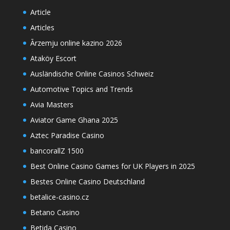
Article
Articles
Ārzemju online kazino 2026
Ataköy Escort
Ausländische Online Casinos Schweiz
Automotive Topics and Trends
Avia Masters
Aviator Game Ghana 2025
Aztec Paradise Casino
bancorallZ 1500
Best Online Casino Games for UK Players in 2025
Bestes Online Casino Deutschland
betalice-casino.cz
Betano Casino
Betida Casino