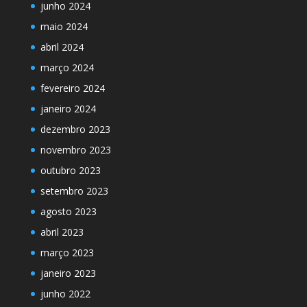
junho 2024
maio 2024
abril 2024
março 2024
fevereiro 2024
janeiro 2024
dezembro 2023
novembro 2023
outubro 2023
setembro 2023
agosto 2023
abril 2023
março 2023
janeiro 2023
junho 2022