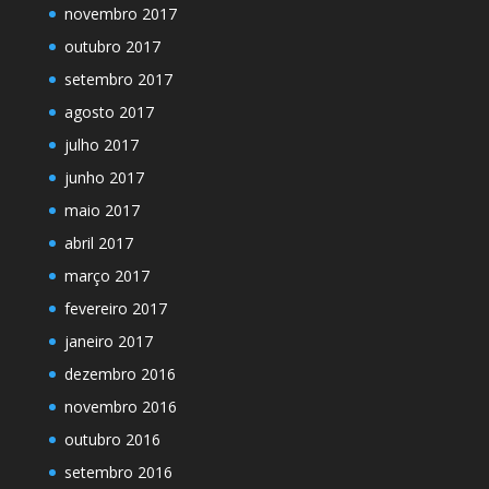
novembro 2017
outubro 2017
setembro 2017
agosto 2017
julho 2017
junho 2017
maio 2017
abril 2017
março 2017
fevereiro 2017
janeiro 2017
dezembro 2016
novembro 2016
outubro 2016
setembro 2016