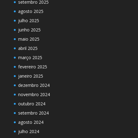
setembro 2025
agosto 2025
julho 2025
junho 2025
maio 2025
abril 2025
março 2025
fevereiro 2025
janeiro 2025
dezembro 2024
novembro 2024
outubro 2024
setembro 2024
agosto 2024
julho 2024