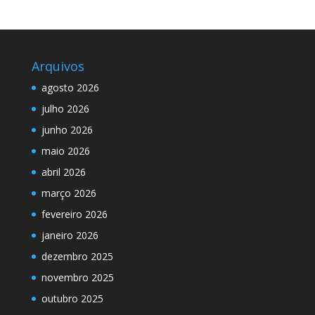
Arquivos
agosto 2026
julho 2026
junho 2026
maio 2026
abril 2026
março 2026
fevereiro 2026
janeiro 2026
dezembro 2025
novembro 2025
outubro 2025