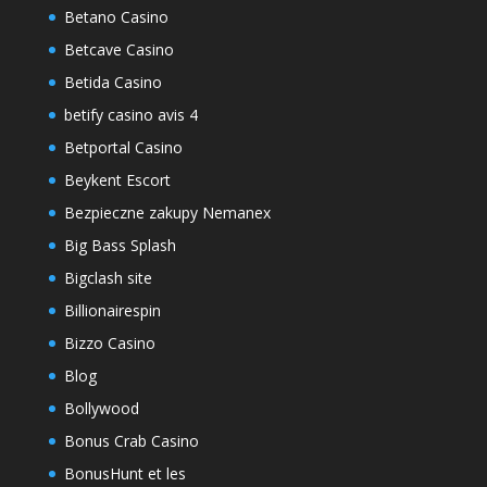
Betano Casino
Betcave Casino
Betida Casino
betify casino avis 4
Betportal Casino
Beykent Escort
Bezpieczne zakupy Nemanex
Big Bass Splash
Bigclash site
Billionairespin
Bizzo Casino
Blog
Bollywood
Bonus Crab Casino
BonusHunt et les