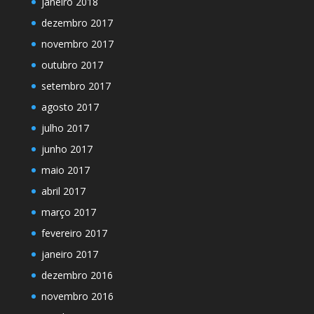
janeiro 2018
dezembro 2017
novembro 2017
outubro 2017
setembro 2017
agosto 2017
julho 2017
junho 2017
maio 2017
abril 2017
março 2017
fevereiro 2017
janeiro 2017
dezembro 2016
novembro 2016