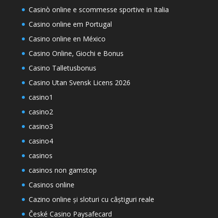
Casinò online e scommesse sportive in Italia
Casino online em Portugal
Casino online en México
Casino Online, Giochi e Bonus
Casino Talletusbonus
Casino Utan Svensk Licens 2026
casino1
casino2
casino3
casino4
casinos
casinos non gamstop
Casinos online
Cazino online și sloturi cu câștiguri reale
České Casino Paysafecard