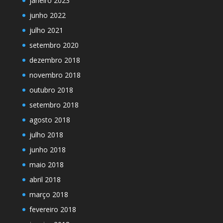
janeiro 2023
junho 2022
julho 2021
setembro 2020
dezembro 2018
novembro 2018
outubro 2018
setembro 2018
agosto 2018
julho 2018
junho 2018
maio 2018
abril 2018
março 2018
fevereiro 2018