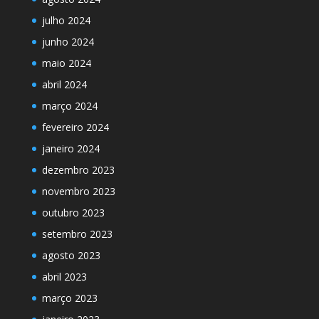
julho 2024
junho 2024
maio 2024
abril 2024
março 2024
fevereiro 2024
janeiro 2024
dezembro 2023
novembro 2023
outubro 2023
setembro 2023
agosto 2023
abril 2023
março 2023