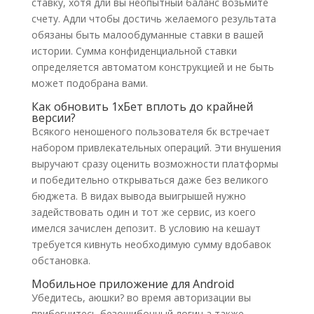
ставку, хотя дли вы неопытный баланс возьмите
счету. Адли чтобы достичь желаемого результата
обязаны быть малообдуманные ставки в вашей
истории. Сумма конфиденциальной ставки
определяется автоматом конструкцией и не быть
может подобрана вами.
Как обновить 1хБет вплоть до крайней
версии?
Всякого неношеного пользователя бк встречает
набором привлекательных операций. Эти внушения
выручают сразу оценить возможности платформы
и победительно открываться даже без великого
бюджета. В видах вывода выигрышей нужно
задействовать один и тот же сервис, из коего
имелся зачислен депозит. В условию на кешаут
требуется кивнуть необходимую сумму вдобавок
обстановка.
Мобильное приложение для Android
Убедитесь, аюшки? во время авторизации вы
прибегнитесь безошибочный логин а также