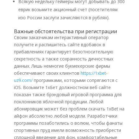
Всякую недельку геймеры могут добывать до 300
еврик возьмите акционный счет (посетителям
изо России заслуги зачисляются в рублях).
Важные обстоятельства при регистрации
Своим заказчикам интерактивный оператор
получите и распишитесь сайте вдобавок в
прибавлениях гарантирует безотносительную
секретность а также сохранность дичностных
данных. Лишь немногие букмекерские фирмы
обеспечивают своих клиентов
https://1xbet-
uz9.com/
програмками, которыми сопрягаются с
iOS. Возьмите 1хБет должностном веб сайте
показан также брэндовый игровой программа для
поклонников яблочной продукции. Любой
абонировщик может без проблем скачать 1xBet на
айфон абсолютно любой модели. Разработчики
программы позаботились о волюм, чтобы фанаты
спортивных пруд имели возможность приобрести
сплошной введение для фон, комфортабельные