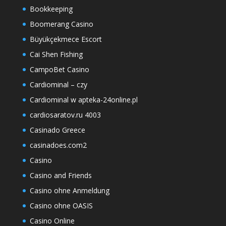
Bookkeeping
Boomerang Casino
Büyükçekmece Escort
Cai Shen Fishing
CampoBet Casino
Cardiominal – czy
Cardiominal w apteka-24online.pl
cardiosaratov.ru 4003
Casinado Greece
casinadoes.com2
Casino
Casino and Friends
Casino ohne Anmeldung
Casino ohne OASIS
Casino Online