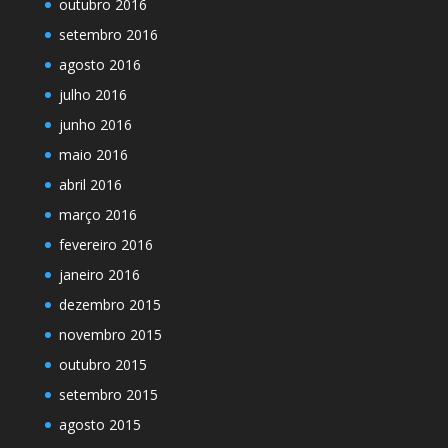
outubro 2016
setembro 2016
agosto 2016
julho 2016
junho 2016
maio 2016
abril 2016
março 2016
fevereiro 2016
janeiro 2016
dezembro 2015
novembro 2015
outubro 2015
setembro 2015
agosto 2015