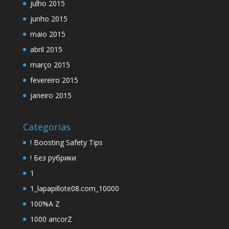
julho 2015
junho 2015
maio 2015
abril 2015
março 2015
fevereiro 2015
janeiro 2015
Categorias
! Boosting Safety Tips
! Без рубрики
1
1_lapapillote08.com_10000
100%A Z
1000 ancorZ