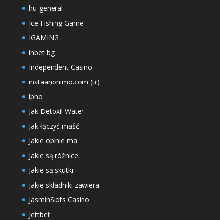
hu-general
Ice Fishing Game
IGAMING
inbet bg
Independent Casino
instaanonimo.com (tr)
ipho
Jak Detoxil Water
Jak łączyć maść
Jakie opinie ma
Jakie są różnice
Jakie są skutki
Jakie składniki zawiera
JasminSlots Casino
Jettbet