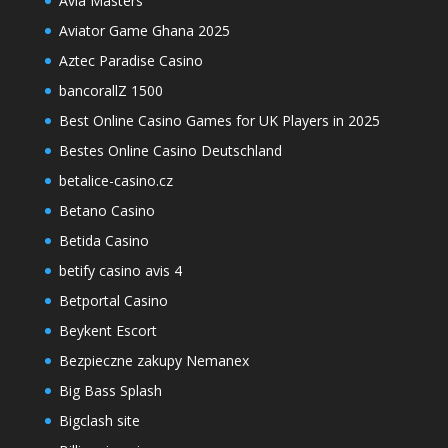
Avia Masters
Aviator Game Ghana 2025
Aztec Paradise Casino
bancorallZ 1500
Best Online Casino Games for UK Players in 2025
Bestes Online Casino Deutschland
betalice-casino.cz
Betano Casino
Betida Casino
betify casino avis 4
Betportal Casino
Beykent Escort
Bezpieczne zakupy Nemanex
Big Bass Splash
Bigclash site