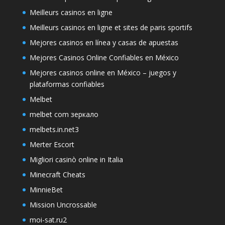
Meilleurs casinos en ligne
Meilleurs casinos en ligne et sites de paris sportifs
Mejores casinos en línea y casas de apuestas
Mejores Casinos Online Confiables en México
Mejores casinos online en México – juegos y
plataformas confiables
Melbet
melbet com зеркало
melbets.in.net3
Merter Escort
Migliori casinò online in Italia
Minecraft Cheats
MinnieBet
Mission Uncrossable
moi-sat.ru2