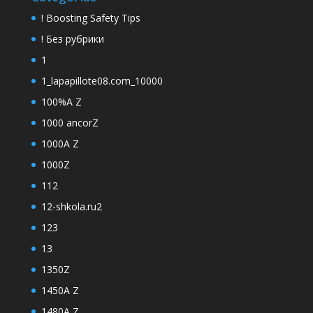
! Boosting Safety Tips
! Без рубрики
1
1_lapapillote08.com_10000
100%A Z
1000 ancorZ
1000A Z
1000Z
112
12-shkola.ru2
123
13
1350Z
1450A Z
1480A Z