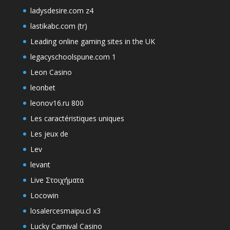
ladysdesire.com z4
lastikabc.com (tr)
Leading online gaming sites in the UK
legacyschoolspune.com 1
Leon Casino
leonbet
leonov16.ru 800
Les caractéristiques uniques
Les jeux de
Lev
levant
Live Στοιχήματα
Locowin
losalercesmaipu.cl x3
Lucky Carnival Casino