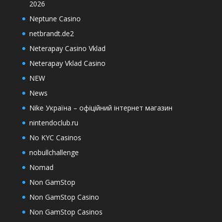
2026
Neptune Casino
netbrandt.de2
Neterapay Casino Vklad
Neterapay Vklad Casino
NEW
News
Nike Україна – офіційний інтернет магазин
nintendoclub.ru
No KYC Casinos
nobullchallenge
Nomad
Non GamStop
Non GamStop Casino
Non GamStop Casinos