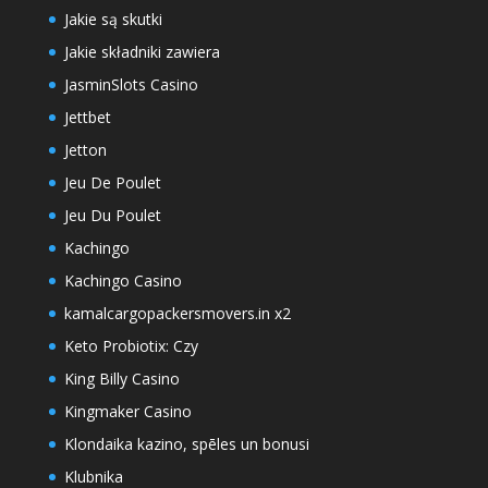
Jakie są skutki
Jakie składniki zawiera
JasminSlots Casino
Jettbet
Jetton
Jeu De Poulet
Jeu Du Poulet
Kachingo
Kachingo Casino
kamalcargopackersmovers.in x2
Keto Probiotix: Czy
King Billy Casino
Kingmaker Casino
Klondaika kazino, spēles un bonusi
Klubnika