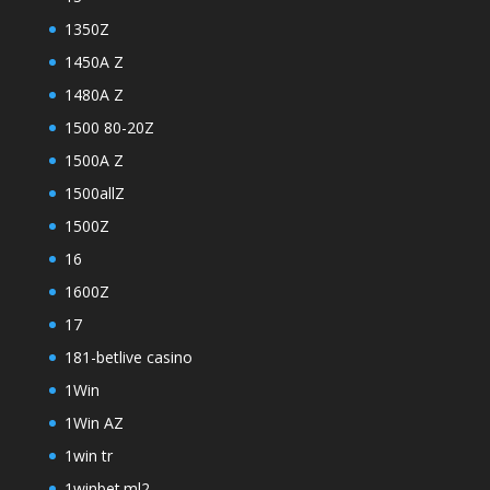
1350Z
1450A Z
1480A Z
1500 80-20Z
1500A Z
1500allZ
1500Z
16
1600Z
17
181-betlive casino
1Win
1Win AZ
1win tr
1winbet.ml2