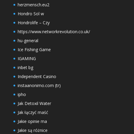
herzmensch.eu2
Hondro Sol w
Hondrolife – Czy
https://www.networkrevolution.co.uk/
hu-general
Ice Fishing Game
IGAMING
inbet bg
Independent Casino
instaanonimo.com (tr)
ipho
Jak Detoxil Water
Jak łączyć maść
Jakie opinie ma
Jakie są różnice