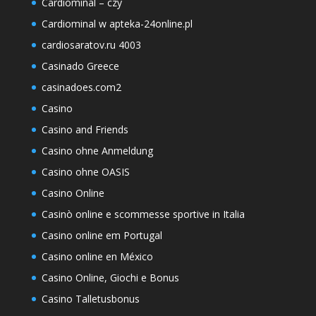
Cardiominal – czy
Cardiominal w apteka-24online.pl
cardiosaratov.ru 4003
Casinado Greece
casinadoes.com2
Casino
Casino and Friends
Casino ohne Anmeldung
Casino ohne OASIS
Casino Online
Casinò online e scommesse sportive in Italia
Casino online em Portugal
Casino online en México
Casino Online, Giochi e Bonus
Casino Talletusbonus