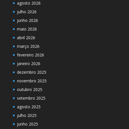
agosto 2026
julho 2026
junho 2026
maio 2026
abril 2026
março 2026
fevereiro 2026
janeiro 2026
dezembro 2025
novembro 2025
outubro 2025
setembro 2025
agosto 2025
julho 2025
junho 2025