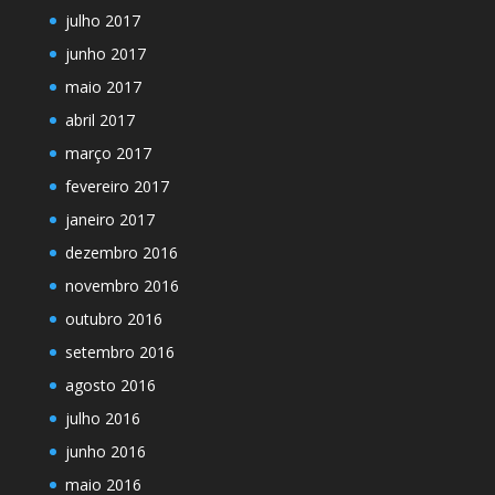
julho 2017
junho 2017
maio 2017
abril 2017
março 2017
fevereiro 2017
janeiro 2017
dezembro 2016
novembro 2016
outubro 2016
setembro 2016
agosto 2016
julho 2016
junho 2016
maio 2016