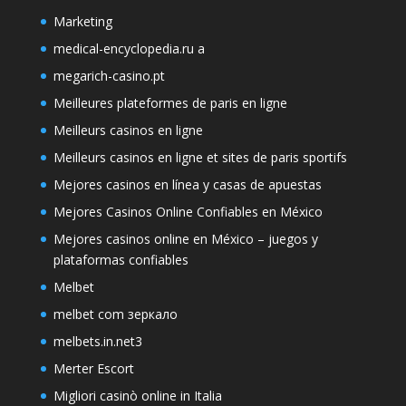
Marketing
medical-encyclopedia.ru a
megarich-casino.pt
Meilleures plateformes de paris en ligne
Meilleurs casinos en ligne
Meilleurs casinos en ligne et sites de paris sportifs
Mejores casinos en línea y casas de apuestas
Mejores Casinos Online Confiables en México
Mejores casinos online en México – juegos y
plataformas confiables
Melbet
melbet com зеркало
melbets.in.net3
Merter Escort
Migliori casinò online in Italia