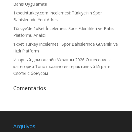
Bahis Uygulaması
1xbetinturkey.com İncelemesi: Türkiye’nin Spor
Bahislerinde Yeni Adresi
Türkiye’de 1xBet İncelemesi: Spor Etkinlikleri ve Bahis
Platformu Analizi
1xbet Turkey İncelemesi: Spor Bahislerinde Güvenilir ve
Hızlı Platform
Игорный дом онлайн Украины 2026 Отнесение к
категории Топот казино интерактивный Играть
Слоты с бонусом
Comentários
Arquivos