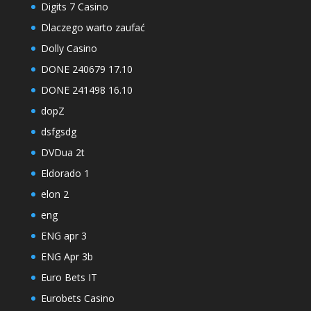
Digits 7 Casino
Dlaczego warto zaufać
Dolly Casino
DONE 240679 17.10
DONE 241498 16.10
dopZ
dsfgsdg
DVDua 2t
Eldorado 1
elon 2
eng
ENG apr 3
ENG Apr 3b
Euro Bets IT
Eurobets Casino