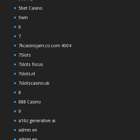
5bet Casino
5win
6
7
7kcasinojam.co.com 4004
7Slots
7slots focus
7slots.nl
7slotscasino.uk
8
888 Casino
9
a16z generative ai
admin en
admin en.