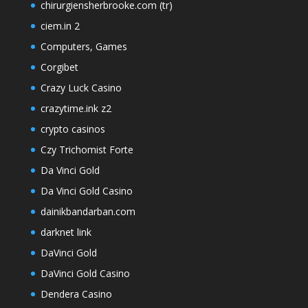
chirurgiensherbrooke.com (tr)
ciem.in 2
Computers, Games
Corgibet
Crazy Luck Casino
crazytime.ink z2
crypto casinos
Czy Trichomist Forte
Da Vinci Gold
Da Vinci Gold Casino
dainikbandarban.com
darknet link
DaVinci Gold
DaVinci Gold Casino
Dendera Casino