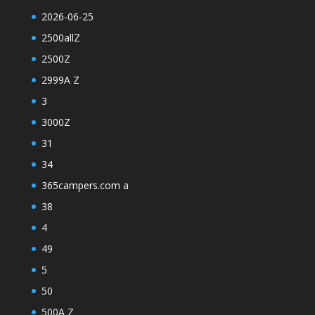
2026-06-25
2500allZ
2500Z
2999A Z
3
3000Z
31
34
365campers.com a
38
4
49
5
50
500A Z