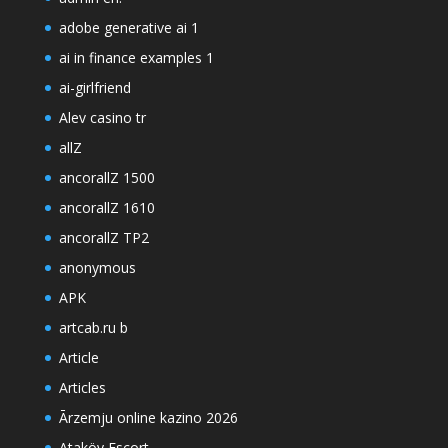
adobe generative ai 1
ai in finance examples 1
ai-girlfriend
Alev casino tr
allZ
ancorallZ 1500
ancorallZ 1610
ancorallZ TP2
anonymous
APK
artcab.ru b
Article
Articles
Ārzemju online kazino 2026
Ataköy Escort