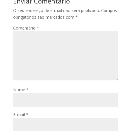
Enviar Comentário
O seu endereço de e-mail não será publicado.
Campos
obrigatórios são marcados com
*
Comentário
*
Nome
*
E-mail
*