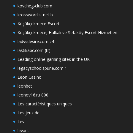
kovcheg-club.com
krosswordist.net b
Küçükçekmece Escort
Küçükçekmece, Halkalı ve Sefaköy Escort Hizmetleri
ladysdesire.com z4
lastikabc.com (tr)
Leading online gaming sites in the UK
legacyschoolspune.com 1
Leon Casino
leonbet
leonov16.ru 800
Les caractéristiques uniques
Les jeux de
Lev
levant