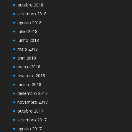
outubro 2018
setembro 2018
agosto 2018
julho 2018
junho 2018
maio 2018
abril 2018
março 2018
fevereiro 2018
janeiro 2018
dezembro 2017
novembro 2017
outubro 2017
setembro 2017
agosto 2017