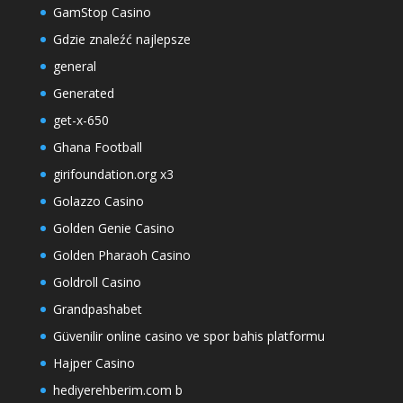
GamStop Casino
Gdzie znaleźć najlepsze
general
Generated
get-x-650
Ghana Football
girifoundation.org x3
Golazzo Casino
Golden Genie Casino
Golden Pharaoh Casino
Goldroll Casino
Grandpashabet
Güvenilir online casino ve spor bahis platformu
Hajper Casino
hediyerehberim.com b