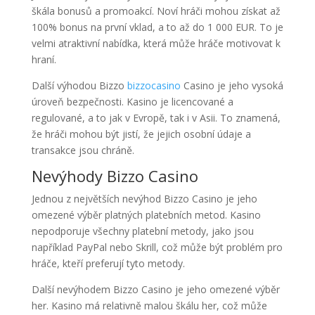
škála bonusů a promoakcí. Noví hráči mohou získat až
100% bonus na první vklad, a to až do 1 000 EUR. To je
velmi atraktivní nabídka, která může hráče motivovat k
hraní.
Další výhodou Bizzo
bizzocasino
Casino je jeho vysoká
úroveň bezpečnosti. Kasino je licencované a
regulované, a to jak v Evropě, tak i v Asii. To znamená,
že hráči mohou být jistí, že jejich osobní údaje a
transakce jsou chráně.
Nevýhody Bizzo Casino
Jednou z největších nevýhod Bizzo Casino je jeho
omezené výběr platných platebních metod. Kasino
nepodporuje všechny platební metody, jako jsou
například PayPal nebo Skrill, což může být problém pro
hráče, kteří preferují tyto metody.
Další nevýhodem Bizzo Casino je jeho omezené výběr
her. Kasino má relativně malou škálu her, což může