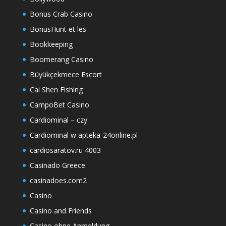
Bonus Crab Casino
BonusHunt et les
Bookkeeping
Boomerang Casino
Büyükçekmece Escort
Cai Shen Fishing
CampoBet Casino
Cardiominal – czy
Cardiominal w apteka-24online.pl
cardiosaratov.ru 4003
Casinado Greece
casinadoes.com2
Casino
Casino and Friends
Casino ohne Anmeldung