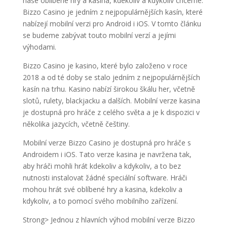
naše oblíbené hry a kasina, kdekoliv a kdykoliv chceme.
Bizzo Casino je jedním z nejpopulárnějších kasín, které
nabízejí mobilní verzi pro Android i iOS. V tomto článku
se budeme zabývat touto mobilní verzí a jejími
výhodami.
Bizzo Casino je kasino, které bylo založeno v roce
2018 a od té doby se stalo jedním z nejpopulárnějších
kasín na trhu. Kasino nabízí širokou škálu her, včetně
slotů, rulety, blackjacku a dalších. Mobilní verze kasina
je dostupná pro hráče z celého světa a je k dispozici v
několika jazycích, včetně češtiny.
Mobilní verze Bizzo Casino je dostupná pro hráče s
Androidem i iOS. Tato verze kasina je navržena tak,
aby hráči mohli hrát kdekoliv a kdykoliv, a to bez
nutnosti instalovat žádné speciální software. Hráči
mohou hrát své oblíbené hry a kasina, kdekoliv a
kdykoliv, a to pomocí svého mobilního zařízení.
Strong> Jednou z hlavních výhod mobilní verze Bizzo