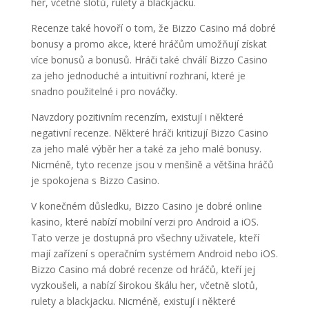
her, včetně slotů, rulety a blackjacku.
Recenze také hovoří o tom, že Bizzo Casino má dobré
bonusy a promo akce, které hráčům umožňují získat
více bonusů a bonusů. Hráči také chválí Bizzo Casino
za jeho jednoduché a intuitivní rozhraní, které je
snadno použitelné i pro nováčky.
Navzdory pozitivním recenzím, existují i některé
negativní recenze. Některé hráči kritizují Bizzo Casino
za jeho malé výběr her a také za jeho malé bonusy.
Nicméně, tyto recenze jsou v menšině a většina hráčů
je spokojena s Bizzo Casino.
V konečném důsledku, Bizzo Casino je dobré online
kasino, které nabízí mobilní verzi pro Android a iOS.
Tato verze je dostupná pro všechny uživatele, kteří
mají zařízení s operačním systémem Android nebo iOS.
Bizzo Casino má dobré recenze od hráčů, kteří jej
vyzkoušeli, a nabízí širokou škálu her, včetně slotů,
rulety a blackjacku. Nicméně, existují i některé