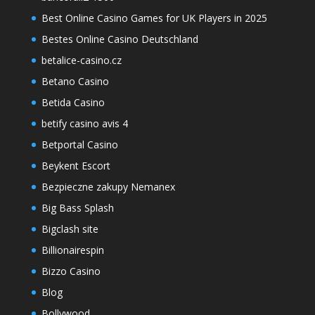
Best Online Casino Games for UK Players in 2025
Bestes Online Casino Deutschland
betalice-casino.cz
Betano Casino
Betida Casino
betify casino avis 4
Betportal Casino
Beykent Escort
Bezpieczne zakupy Nemanex
Big Bass Splash
Bigclash site
Billionairespin
Bizzo Casino
Blog
Bollywood