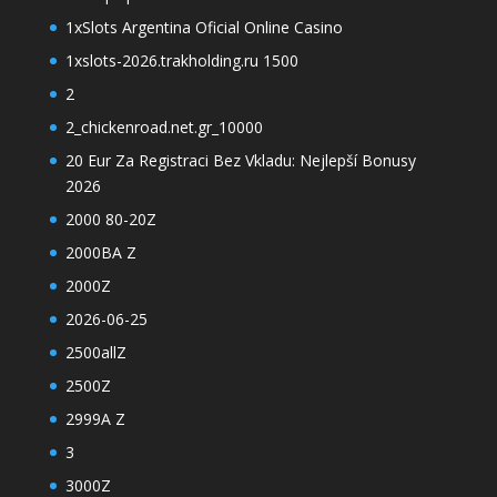
1xSlots Argentina Oficial Online Casino
1xslots-2026.trakholding.ru 1500
2
2_chickenroad.net.gr_10000
20 Eur Za Registraci Bez Vkladu: Nejlepší Bonusy
2026
2000 80-20Z
2000BA Z
2000Z
2026-06-25
2500allZ
2500Z
2999A Z
3
3000Z