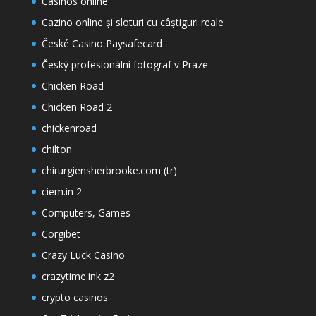
Casinos online
Cazino online și sloturi cu câștiguri reale
České Casino Paysafecard
Český profesionální fotograf v Praze
Chicken Road
Chicken Road 2
chickenroad
chilton
chirurgiensherbrooke.com (tr)
ciem.in 2
Computers, Games
Corgibet
Crazy Luck Casino
crazytime.ink z2
crypto casinos