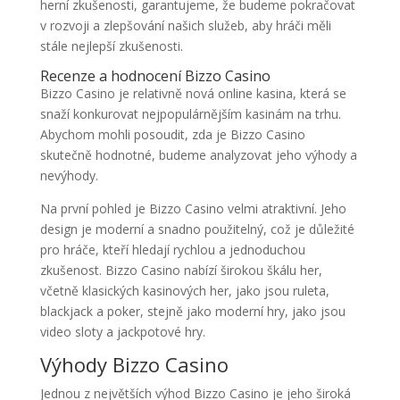
herní zkušenosti, garantujeme, že budeme pokračovat
v rozvoji a zlepšování našich služeb, aby hráči měli
stále nejlepší zkušenosti.
Recenze a hodnocení Bizzo Casino
Bizzo Casino je relativně nová online kasina, která se
snaží konkurovat nejpopulárnějším kasinám na trhu.
Abychom mohli posoudit, zda je Bizzo Casino
skutečně hodnotné, budeme analyzovat jeho výhody a
nevýhody.
Na první pohled je Bizzo Casino velmi atraktivní. Jeho
design je moderní a snadno použitelný, což je důležité
pro hráče, kteří hledají rychlou a jednoduchou
zkušenost. Bizzo Casino nabízí širokou škálu her,
včetně klasických kasinových her, jako jsou ruleta,
blackjack a poker, stejně jako moderní hry, jako jsou
video sloty a jackpotové hry.
Výhody Bizzo Casino
Jednou z největších výhod Bizzo Casino je jeho široká