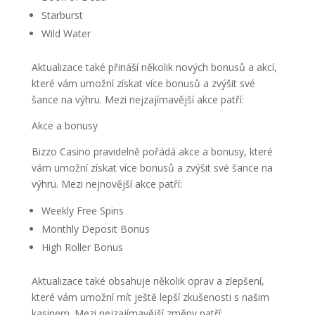
Starburst
Wild Water
Aktualizace také přináší několik nových bonusů a akcí,
které vám umožní získat více bonusů a zvýšit své
šance na výhru. Mezi nejzajímavější akce patří:
Akce a bonusy
Bizzo Casino pravidelně pořádá akce a bonusy, které
vám umožní získat více bonusů a zvýšit své šance na
výhru. Mezi nejnovější akce patří:
Weekly Free Spins
Monthly Deposit Bonus
High Roller Bonus
Aktualizace také obsahuje několik oprav a zlepšení,
které vám umožní mít ještě lepší zkušenosti s našim
kasinem. Mezi nejzajímavější změny patří: