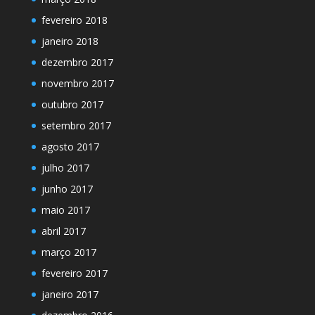
fevereiro 2018
janeiro 2018
dezembro 2017
novembro 2017
outubro 2017
setembro 2017
agosto 2017
julho 2017
junho 2017
maio 2017
abril 2017
março 2017
fevereiro 2017
janeiro 2017