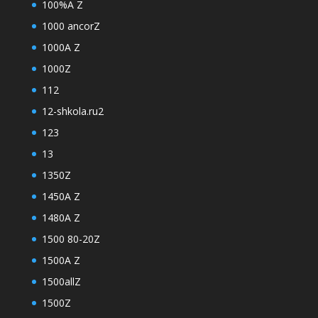
100%A Z
1000 ancorZ
1000A Z
1000Z
112
12-shkola.ru2
123
13
1350Z
1450A Z
1480A Z
1500 80-20Z
1500A Z
1500allZ
1500Z