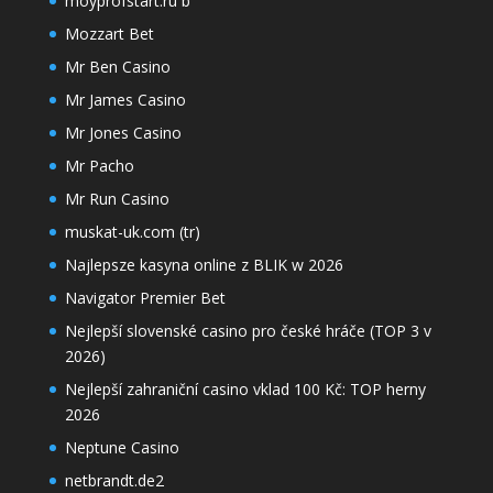
moyprofstart.ru b
Mozzart Bet
Mr Ben Casino
Mr James Casino
Mr Jones Casino
Mr Pacho
Mr Run Casino
muskat-uk.com (tr)
Najlepsze kasyna online z BLIK w 2026
Navigator Premier Bet
Nejlepší slovenské casino pro české hráče (TOP 3 v
2026)
Nejlepší zahraniční casino vklad 100 Kč: TOP herny
2026
Neptune Casino
netbrandt.de2