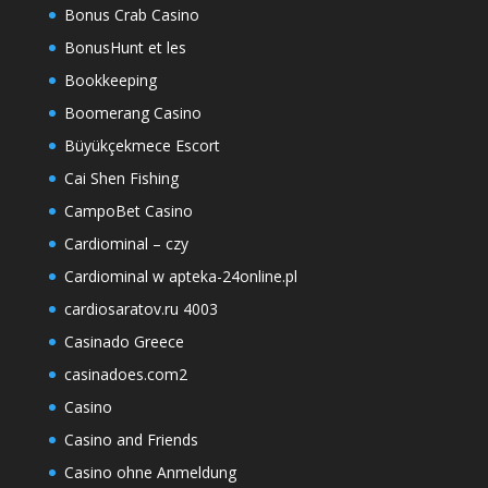
Bonus Crab Casino
BonusHunt et les
Bookkeeping
Boomerang Casino
Büyükçekmece Escort
Cai Shen Fishing
CampoBet Casino
Cardiominal – czy
Cardiominal w apteka-24online.pl
cardiosaratov.ru 4003
Casinado Greece
casinadoes.com2
Casino
Casino and Friends
Casino ohne Anmeldung