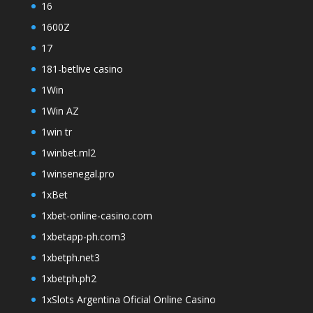
16
1600Z
17
181-betlive casino
1Win
1Win AZ
1win tr
1winbet.ml2
1winsenegal.pro
1xBet
1xbet-online-casino.com
1xbetapp-ph.com3
1xbetph.net3
1xbetph.ph2
1xSlots Argentina Oficial Online Casino