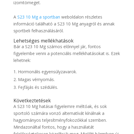
izomtömeget.
A
S23 10 Mg a sportban
weboldalon részletes
információ található a S23 10 Mg anyagról és annak
sportbeli felhasználásáról.
Lehetséges mellékhatások
Bár a S23 10 Mg számos előnnyel jár, fontos
figyelembe venni a potenciális mellékhatásokat is. Ezek
lehetnek:
Hormonális egyensúlyzavarok.
Magas vérnyomás.
Fejfájás és szédülés.
Következtetések
A S23 10 Mg hatásai figyelemre méltóak, és sok
sportoló számára vonzó alternatívát kínálnak a
hagyományos teljesítményfokozókkal szemben.
Mindazonáltal fontos, hogy a használatát
felelősségteljesen közelítsük meg. Mielőtt bármilyen új