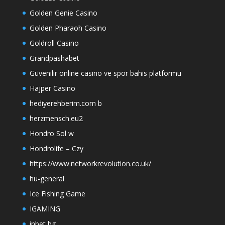
Golden Genie Casino
Golden Pharaoh Casino
Goldroll Casino
Grandpashabet
Güvenilir online casino ve spor bahis platformu
Hajper Casino
hediyerehberim.com b
herzmensch.eu2
Hondro Sol w
Hondrolife – Czy
https://www.networkrevolution.co.uk/
hu-general
Ice Fishing Game
IGAMING
inbet bg