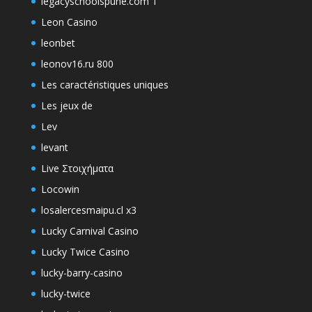
legacyschoolspune.com 1
Leon Casino
leonbet
leonov16.ru 800
Les caractéristiques uniques
Les jeux de
Lev
levant
Live Στοιχήματα
Locowin
losalercesmaipu.cl x3
Lucky Carnival Casino
Lucky Twice Casino
lucky-barry-casino
lucky-twice