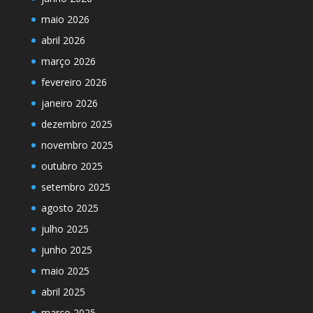
maio 2026
abril 2026
março 2026
fevereiro 2026
janeiro 2026
dezembro 2025
novembro 2025
outubro 2025
setembro 2025
agosto 2025
julho 2025
junho 2025
maio 2025
abril 2025
março 2025