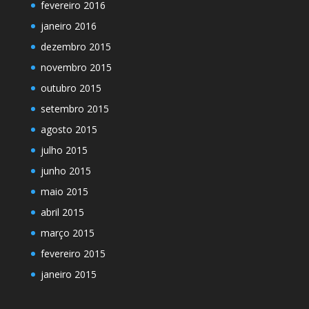
fevereiro 2016
janeiro 2016
dezembro 2015
novembro 2015
outubro 2015
setembro 2015
agosto 2015
julho 2015
junho 2015
maio 2015
abril 2015
março 2015
fevereiro 2015
janeiro 2015