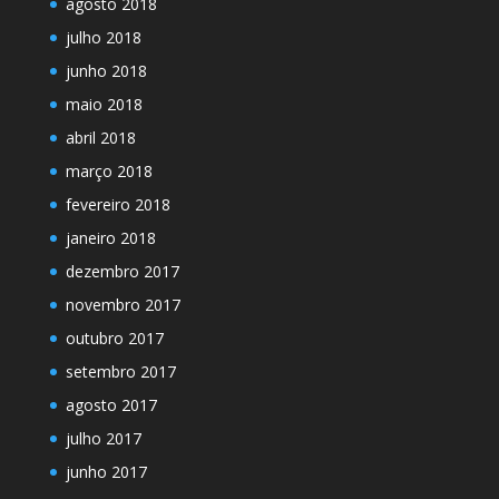
agosto 2018
julho 2018
junho 2018
maio 2018
abril 2018
março 2018
fevereiro 2018
janeiro 2018
dezembro 2017
novembro 2017
outubro 2017
setembro 2017
agosto 2017
julho 2017
junho 2017