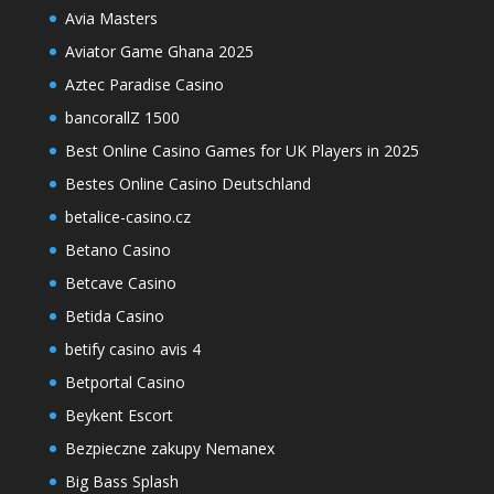
Avia Masters
Aviator Game Ghana 2025
Aztec Paradise Casino
bancorallZ 1500
Best Online Casino Games for UK Players in 2025
Bestes Online Casino Deutschland
betalice-casino.cz
Betano Casino
Betcave Casino
Betida Casino
betify casino avis 4
Betportal Casino
Beykent Escort
Bezpieczne zakupy Nemanex
Big Bass Splash