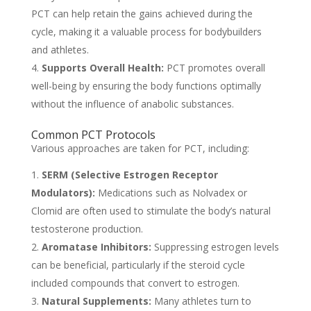
PCT can help retain the gains achieved during the
cycle, making it a valuable process for bodybuilders
and athletes.
Supports Overall Health:
PCT promotes overall
well-being by ensuring the body functions optimally
without the influence of anabolic substances.
Common PCT Protocols
Various approaches are taken for PCT, including:
SERM (Selective Estrogen Receptor
Modulators):
Medications such as Nolvadex or
Clomid are often used to stimulate the body’s natural
testosterone production.
Aromatase Inhibitors:
Suppressing estrogen levels
can be beneficial, particularly if the steroid cycle
included compounds that convert to estrogen.
Natural Supplements:
Many athletes turn to