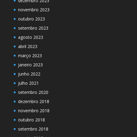
dezembro 2023
novembro 2023
outubro 2023
setembro 2023
agosto 2023
abril 2023
março 2023
janeiro 2023
junho 2022
julho 2021
setembro 2020
dezembro 2018
novembro 2018
outubro 2018
setembro 2018