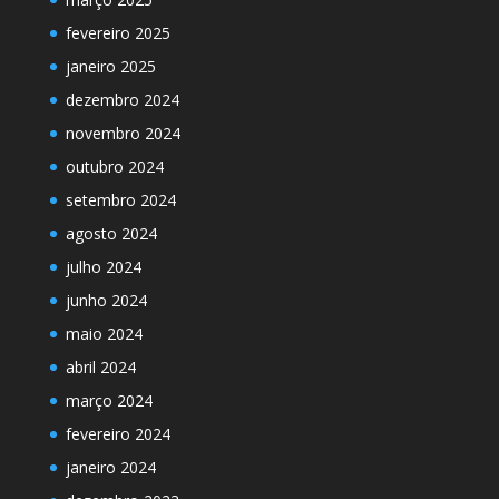
fevereiro 2025
janeiro 2025
dezembro 2024
novembro 2024
outubro 2024
setembro 2024
agosto 2024
julho 2024
junho 2024
maio 2024
abril 2024
março 2024
fevereiro 2024
janeiro 2024