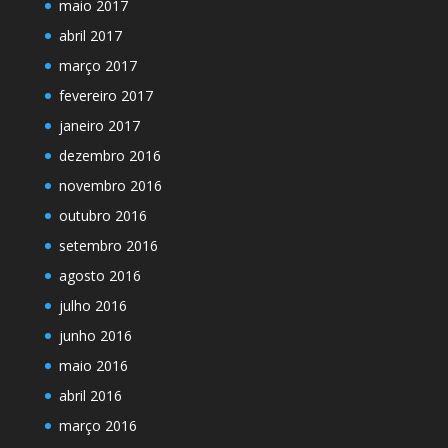
maio 2017
abril 2017
março 2017
fevereiro 2017
janeiro 2017
dezembro 2016
novembro 2016
outubro 2016
setembro 2016
agosto 2016
julho 2016
junho 2016
maio 2016
abril 2016
março 2016