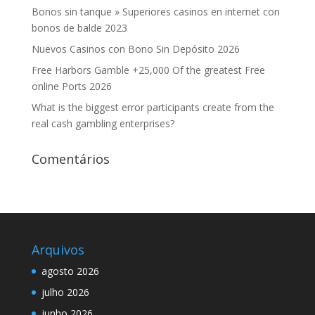
Bonos sin tanque » Superiores casinos en internet con
bonos de balde 2023
Nuevos Casinos con Bono Sin Depósito 2026
Free Harbors Gamble +25,000 Of the greatest Free
online Ports 2026
What is the biggest error participants create from the
real cash gambling enterprises?
Comentários
Arquivos
agosto 2026
julho 2026
junho 2026