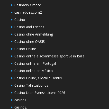
Casinado Greece
casinadoes.com2
Casino
Casino and Friends
Casino ohne Anmeldung
Casino ohne OASIS
Casino Online
Casinò online e scommesse sportive in Italia
Casino online em Portugal
Casino online en México
Casino Online, Giochi e Bonus
Casino Talletusbonus
Casino Utan Svensk Licens 2026
casino1
casino2