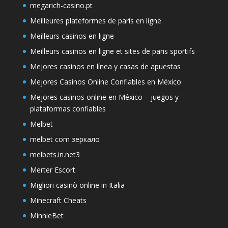
megarich-casino.pt
Meilleures plateformes de paris en ligne
Meilleurs casinos en ligne
Meilleurs casinos en ligne et sites de paris sportifs
Mejores casinos en línea y casas de apuestas
Mejores Casinos Online Confiables en México
Mejores casinos online en México – juegos y
plataformas confiables
Melbet
melbet com зеркало
melbets.in.net3
Merter Escort
Migliori casinò online in Italia
Minecraft Cheats
MinnieBet