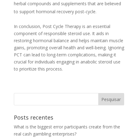
herbal compounds and supplements that are believed
to support hormonal recovery post-cycle.
In conclusion, Post Cycle Therapy is an essential
component of responsible steroid use. It aids in
restoring hormonal balance and helps maintain muscle
gains, promoting overall health and well-being. Ignoring
PCT can lead to long-term complications, making it
crucial for individuals engaging in anabolic steroid use
to prioritize this process.
Posts recentes
What is the biggest error participants create from the
real cash gambling enterprises?