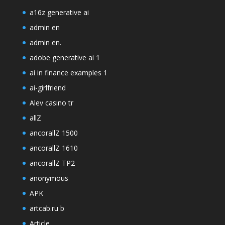
a16z generative ai
admin en
admin en.
adobe generative ai 1
ai in finance examples 1
ai-girlfriend
Alev casino tr
allZ
ancorallZ 1500
ancorallZ 1610
ancorallZ TP2
anonymous
APK
artcab.ru b
Article