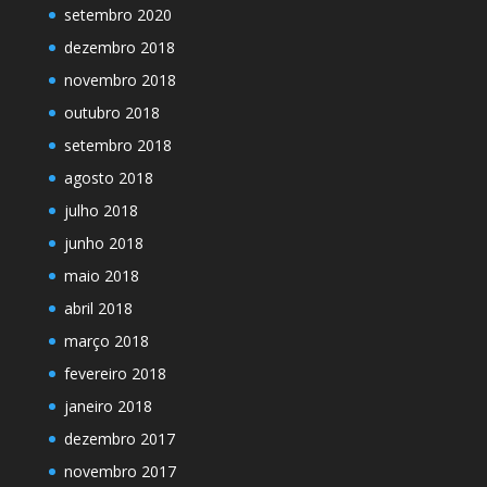
setembro 2020
dezembro 2018
novembro 2018
outubro 2018
setembro 2018
agosto 2018
julho 2018
junho 2018
maio 2018
abril 2018
março 2018
fevereiro 2018
janeiro 2018
dezembro 2017
novembro 2017