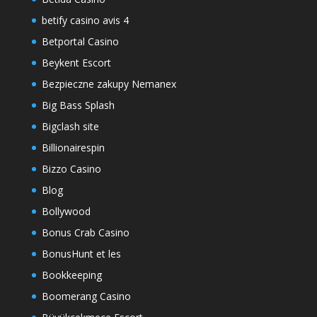
betify casino avis 4
Betportal Casino
Beykent Escort
Bezpieczne zakupy Nemanex
Big Bass Splash
Bigclash site
Billionairespin
Bizzo Casino
Blog
Bollywood
Bonus Crab Casino
BonusHunt et les
Bookkeeping
Boomerang Casino