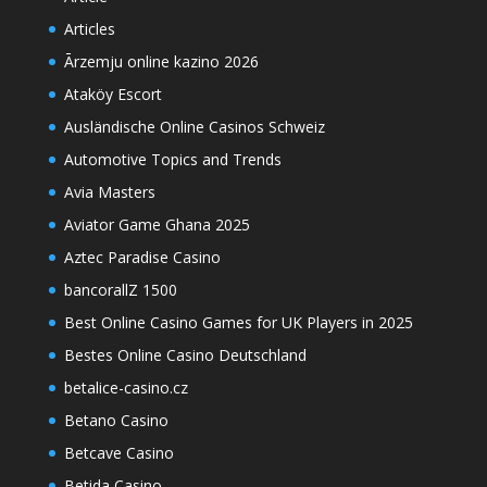
Articles
Ārzemju online kazino 2026
Ataköy Escort
Ausländische Online Casinos Schweiz
Automotive Topics and Trends
Avia Masters
Aviator Game Ghana 2025
Aztec Paradise Casino
bancorallZ 1500
Best Online Casino Games for UK Players in 2025
Bestes Online Casino Deutschland
betalice-casino.cz
Betano Casino
Betcave Casino
Betida Casino