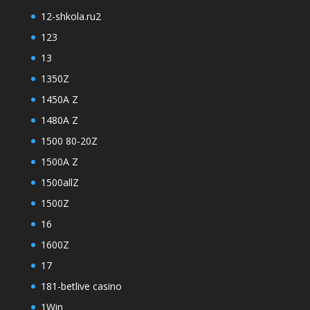
12-shkola.ru2
123
13
1350Z
1450A Z
1480A Z
1500 80-20Z
1500A Z
1500allZ
1500Z
16
1600Z
17
181-betlive casino
1Win