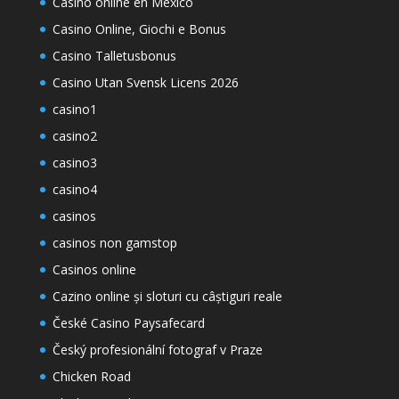
Casino online en México
Casino Online, Giochi e Bonus
Casino Talletusbonus
Casino Utan Svensk Licens 2026
casino1
casino2
casino3
casino4
casinos
casinos non gamstop
Casinos online
Cazino online și sloturi cu câștiguri reale
České Casino Paysafecard
Český profesionální fotograf v Praze
Chicken Road