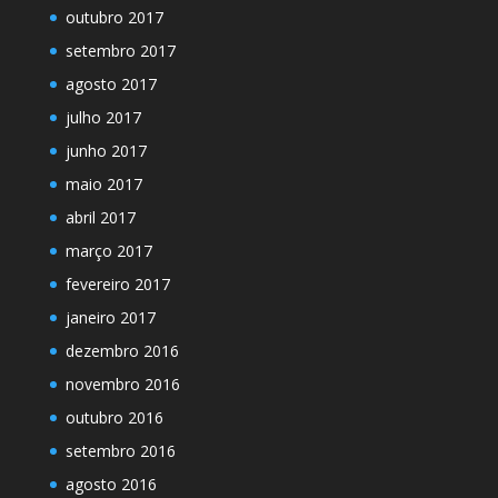
outubro 2017
setembro 2017
agosto 2017
julho 2017
junho 2017
maio 2017
abril 2017
março 2017
fevereiro 2017
janeiro 2017
dezembro 2016
novembro 2016
outubro 2016
setembro 2016
agosto 2016