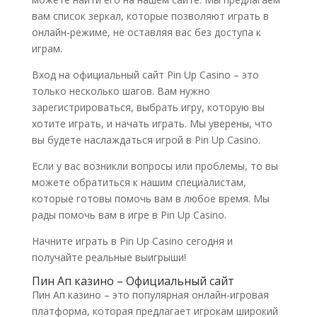
вам список зеркал, которые позволяют играть в
онлайн-режиме, не оставляя вас без доступа к
играм.
Вход на официальный сайт Pin Up Casino – это
только несколько шагов. Вам нужно
зарегистрироваться, выбрать игру, которую вы
хотите играть, и начать играть. Мы уверены, что
вы будете наслаждаться игрой в Pin Up Casino.
Если у вас возникли вопросы или проблемы, то вы
можете обратиться к нашим специалистам,
которые готовы помочь вам в любое время. Мы
рады помочь вам в игре в Pin Up Casino.
Начните играть в Pin Up Casino сегодня и
получайте реальные выигрыши!
Пин Ап казино – Официальный сайт
Пин Ап казино – это популярная онлайн-игровая
платформа, которая предлагает игрокам широкий