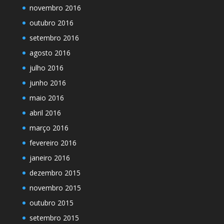
novembro 2016
outubro 2016
setembro 2016
agosto 2016
julho 2016
junho 2016
maio 2016
abril 2016
março 2016
fevereiro 2016
janeiro 2016
dezembro 2015
novembro 2015
outubro 2015
setembro 2015