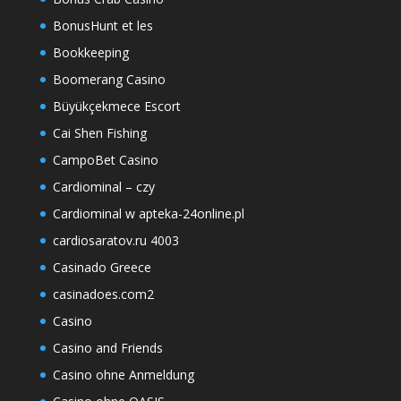
BonusHunt et les
Bookkeeping
Boomerang Casino
Büyükçekmece Escort
Cai Shen Fishing
CampoBet Casino
Cardiominal – czy
Cardiominal w apteka-24online.pl
cardiosaratov.ru 4003
Casinado Greece
casinadoes.com2
Casino
Casino and Friends
Casino ohne Anmeldung