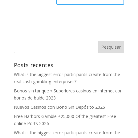
Posts recentes
What is the biggest error participants create from the
real cash gambling enterprises?
Bonos sin tanque » Superiores casinos en internet con
bonos de balde 2023
Nuevos Casinos con Bono Sin Depósito 2026
Free Harbors Gamble +25,000 Of the greatest Free
online Ports 2026
What is the biggest error participants create from the