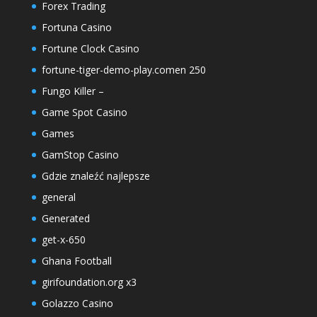
Forex Trading
Fortuna Casino
Fortune Clock Casino
fortune-tiger-demo-play.comen 250
Fungo Killer –
Game Spot Casino
Games
GamStop Casino
Gdzie znaleźć najlepsze
general
Generated
get-x-650
Ghana Football
girifoundation.org x3
Golazzo Casino