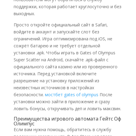
поддержки, которая работает круглосуточно и без
выходных.
Просто откройте официальный сайт в Safari,
войдите в аккаунт и запускайте слот без
ограничений. Игра оптимизирована под iOS, не
сожрёт батарею и не требует отдельной
установки .apk. Чтобы играть в Gates of Olympus
Super Scatter на Android, скачайте .apk-файл с
официального сайта казино или из проверенного
источника. Перед установкой включите
разрешение на установку приложений из
неизвестных источников в настройках
безопасности.
мостбет gates of olympus
После
установки можно зайти в приложение и сразу
ловить бонусы, откручивать деп и ловить максвин.
Преимущества игрового автомата Гейтс Оф
Олимпус
Если вам нужна помощь, обратитесь в службу