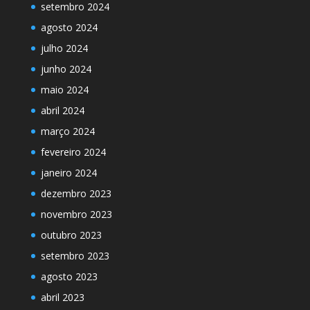
setembro 2024
agosto 2024
julho 2024
junho 2024
maio 2024
abril 2024
março 2024
fevereiro 2024
janeiro 2024
dezembro 2023
novembro 2023
outubro 2023
setembro 2023
agosto 2023
abril 2023