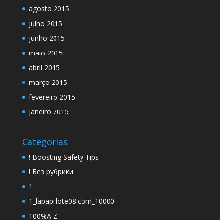
agosto 2015
julho 2015
junho 2015
maio 2015
abril 2015
março 2015
fevereiro 2015
janeiro 2015
Categorias
! Boosting Safety Tips
! Без рубрики
1
1_lapapillote08.com_10000
100%A Z