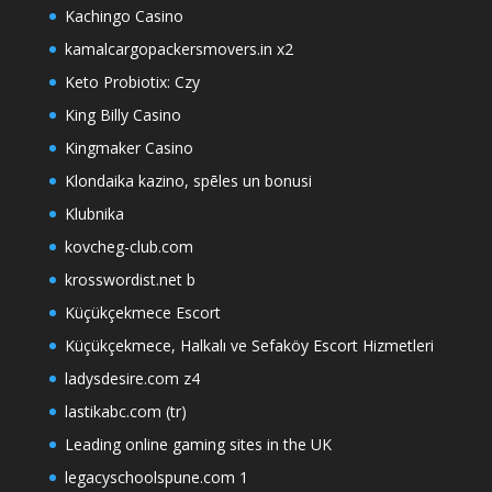
Kachingo Casino
kamalcargopackersmovers.in x2
Keto Probiotix: Czy
King Billy Casino
Kingmaker Casino
Klondaika kazino, spēles un bonusi
Klubnika
kovcheg-club.com
krosswordist.net b
Küçükçekmece Escort
Küçükçekmece, Halkalı ve Sefaköy Escort Hizmetleri
ladysdesire.com z4
lastikabc.com (tr)
Leading online gaming sites in the UK
legacyschoolspune.com 1