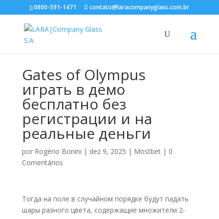
0800-591-1471
contato@laracompanyglass.com.br
Gates of Olympus
играть в демо
бесплатно без
регистрации и на
реальные деньги
por
Rogério Bonini
|
dez 9, 2025
|
Mostbet
|
0
Comentários
Тогда на поле в случайном порядке будут падать
шары разного цвета, содержащие множители 2-