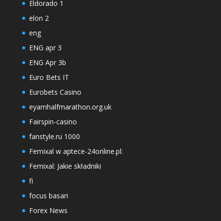
Eldorado 1
elon 2
eng
ENG apr 3
ENG Apr 3b
Euro Bets IT
Eurobets Casino
eyamhalfmarathon.org.uk
Fairspin-casino
fanstyle.ru 1000
Femixal w aptece-24online.pl:
Femixal: Jakie składniki
fi
focus basari
Forex News