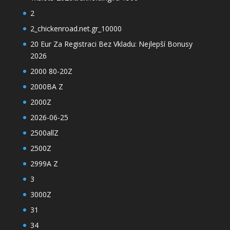
2
2_chickenroad.net.gr_10000
20 Eur Za Registraci Bez Vkladu: Nejlepší Bonusy
2026
2000 80-20Z
2000BA Z
2000Z
2026-06-25
2500allZ
2500Z
2999A Z
3
3000Z
31
34