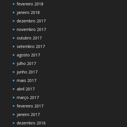
fevereiro 2018
janeiro 2018
dezembro 2017
novembro 2017
outubro 2017
setembro 2017
agosto 2017
julho 2017
junho 2017
maio 2017
abril 2017
março 2017
fevereiro 2017
janeiro 2017
dezembro 2016