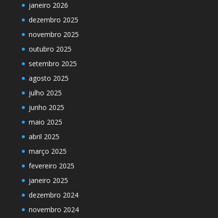
janeiro 2026
dezembro 2025
novembro 2025
outubro 2025
setembro 2025
agosto 2025
julho 2025
junho 2025
maio 2025
abril 2025
março 2025
fevereiro 2025
janeiro 2025
dezembro 2024
novembro 2024