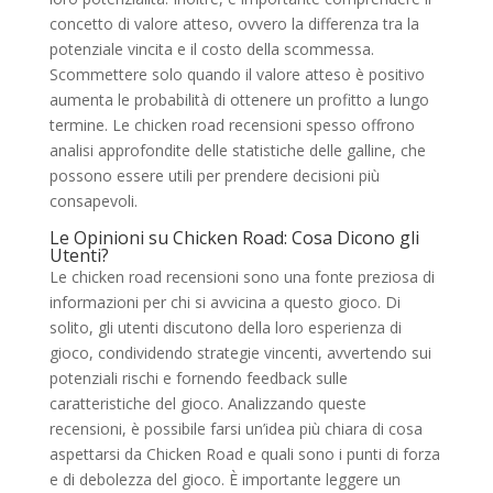
concetto di valore atteso, ovvero la differenza tra la
potenziale vincita e il costo della scommessa.
Scommettere solo quando il valore atteso è positivo
aumenta le probabilità di ottenere un profitto a lungo
termine. Le chicken road recensioni spesso offrono
analisi approfondite delle statistiche delle galline, che
possono essere utili per prendere decisioni più
consapevoli.
Le Opinioni su Chicken Road: Cosa Dicono gli
Utenti?
Le chicken road recensioni sono una fonte preziosa di
informazioni per chi si avvicina a questo gioco. Di
solito, gli utenti discutono della loro esperienza di
gioco, condividendo strategie vincenti, avvertendo sui
potenziali rischi e fornendo feedback sulle
caratteristiche del gioco. Analizzando queste
recensioni, è possibile farsi un’idea più chiara di cosa
aspettarsi da Chicken Road e quali sono i punti di forza
e di debolezza del gioco. È importante leggere un