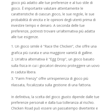
gioco più adatto alle tue preferenze e al tuo stile di
gioco. È importante valutare attentamente le
caratteristiche di ciascun gioco, le sue regole, le sue
probabilità di vincita e le opinioni degli utenti prima di
investire tempo e denaro. A seconda delle tue
preferenze, potresti trovare un’alternativa più adatta
alle tue esigenze.
Un gioco simile è “Race the Chicken”, che offre una
grafica più curata e una maggiore varietà di galline.
Un’altra alternativa è “Egg Drop”, un gioco basato
sulla fisica in cui i giocatori devono proteggere un uovo
in caduta libera.
“Farm Frenzy” offre un’esperienza di gioco più
rilassata, focalizzata sulla gestione di una fattoria.
In definitiva, la scelta del gioco giusto dipende dalle tue
preferenze personali e dalla tua tolleranza al rischio.
Chicken Road può essere un passatempo divertente e