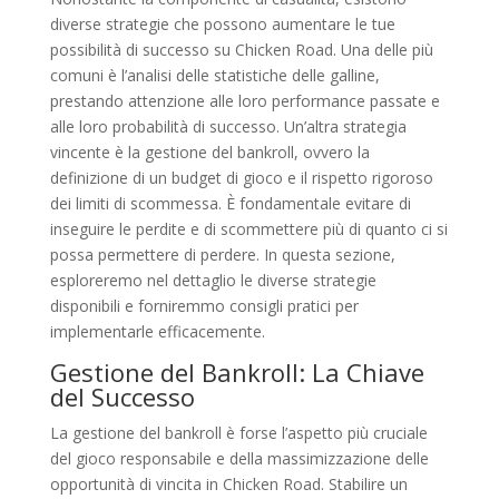
diverse strategie che possono aumentare le tue
possibilità di successo su Chicken Road. Una delle più
comuni è l’analisi delle statistiche delle galline,
prestando attenzione alle loro performance passate e
alle loro probabilità di successo. Un’altra strategia
vincente è la gestione del bankroll, ovvero la
definizione di un budget di gioco e il rispetto rigoroso
dei limiti di scommessa. È fondamentale evitare di
inseguire le perdite e di scommettere più di quanto ci si
possa permettere di perdere. In questa sezione,
esploreremo nel dettaglio le diverse strategie
disponibili e forniremmo consigli pratici per
implementarle efficacemente.
Gestione del Bankroll: La Chiave
del Successo
La gestione del bankroll è forse l’aspetto più cruciale
del gioco responsabile e della massimizzazione delle
opportunità di vincita in Chicken Road. Stabilire un