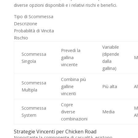
diverse opzioni disponibili e i relativi rischi e benefici.
Tipo di Scommessa
Descrizione
Probabilità di Vincita
Rischio
Variabile
Prevedi la
Scommessa
(dipende
gallina
M
Singola
dalla
vincente
gallina)
Combina più
Scommessa
galline
Più alta
Al
Multipla
vincenti
Copre
Scommessa
M
diverse
Media
System
Al
combinazioni
Strategie Vincenti per Chicken Road
Nonostante la componente di casualità, esistono