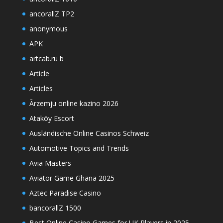
ancorallZ TP2
anonymous
APK
artcab.ru b
Article
Articles
Ārzemju online kazino 2026
Ataköy Escort
Ausländische Online Casinos Schweiz
Automotive Topics and Trends
Avia Masters
Aviator Game Ghana 2025
Aztec Paradise Casino
bancorallZ 1500
Best Online Casino Games for UK Players in 2025