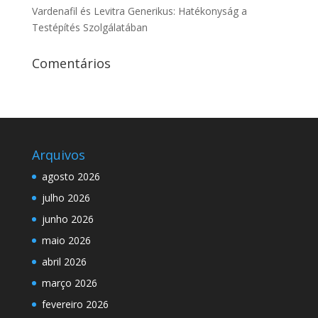
Vardenafil és Levitra Generikus: Hatékonyság a
Testépítés Szolgálatában
Comentários
Arquivos
agosto 2026
julho 2026
junho 2026
maio 2026
abril 2026
março 2026
fevereiro 2026