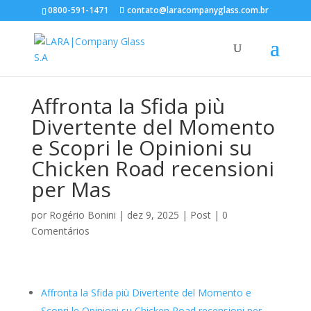
0800-591-1471
contato@laracompanyglass.com.br
Affronta la Sfida più
Divertente del Momento
e Scopri le Opinioni su
Chicken Road recensioni
per Mas
por
Rogério Bonini
|
dez 9, 2025
|
Post
|
0
Comentários
Affronta la Sfida più Divertente del Momento e
Scopri le Opinioni su Chicken Road recensioni per