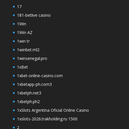
17
181-betlive casino
1Win
1Win AZ
1win tr
1winbet.ml2
1winsenegal.pro
1xBet
1xbet-online-casino.com
1xbetapp-ph.com3
1xbetph.net3
1xbetph.ph2
1xSlots Argentina Oficial Online Casino
1xslots-2026.trakholding.ru 1500
2