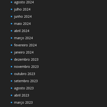
agosto 2024
julho 2024
junho 2024
maio 2024
abril 2024
março 2024
fevereiro 2024
janeiro 2024
dezembro 2023
novembro 2023
outubro 2023
setembro 2023
agosto 2023
abril 2023
março 2023