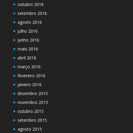
outubro 2016
setembro 2016
agosto 2016
julho 2016
junho 2016
maio 2016
abril 2016
março 2016
fevereiro 2016
janeiro 2016
dezembro 2015
novembro 2015
outubro 2015
setembro 2015
agosto 2015