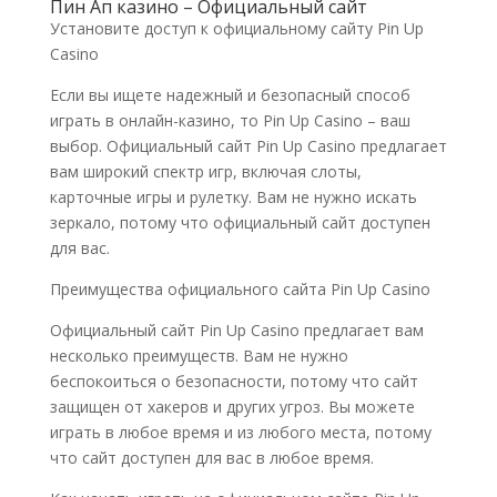
Пин Ап казино – Официальный сайт
Установите доступ к официальному сайту Pin Up
Casino
Если вы ищете надежный и безопасный способ
играть в онлайн-казино, то Pin Up Casino – ваш
выбор. Официальный сайт Pin Up Casino предлагает
вам широкий спектр игр, включая слоты,
карточные игры и рулетку. Вам не нужно искать
зеркало, потому что официальный сайт доступен
для вас.
Преимущества официального сайта Pin Up Casino
Официальный сайт Pin Up Casino предлагает вам
несколько преимуществ. Вам не нужно
беспокоиться о безопасности, потому что сайт
защищен от хакеров и других угроз. Вы можете
играть в любое время и из любого места, потому
что сайт доступен для вас в любое время.