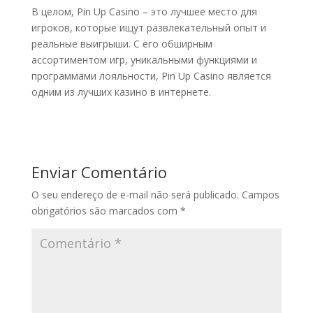
В целом, Pin Up Casino – это лучшее место для
игроков, которые ищут развлекательный опыт и
реальные выигрыши. С его обширным
ассортиментом игр, уникальными функциями и
программами лояльности, Pin Up Casino является
одним из лучших казино в интернете.
Enviar Comentário
O seu endereço de e-mail não será publicado.
Campos
obrigatórios são marcados com
*