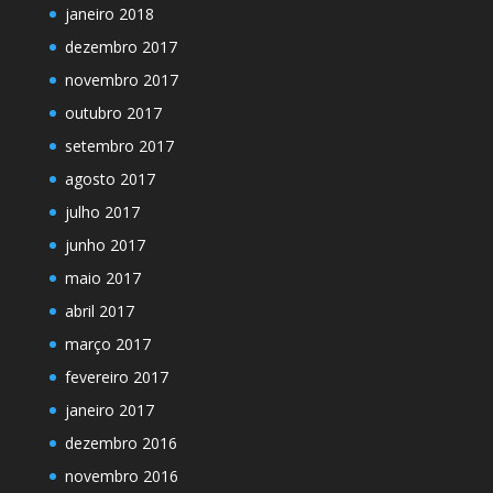
janeiro 2018
dezembro 2017
novembro 2017
outubro 2017
setembro 2017
agosto 2017
julho 2017
junho 2017
maio 2017
abril 2017
março 2017
fevereiro 2017
janeiro 2017
dezembro 2016
novembro 2016