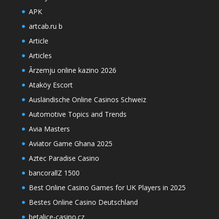
APK
artcab.ru b
Article
Articles
Ārzemju online kazino 2026
Ataköy Escort
Ausländische Online Casinos Schweiz
Automotive Topics and Trends
Avia Masters
Aviator Game Ghana 2025
Aztec Paradise Casino
bancorallZ 1500
Best Online Casino Games for UK Players in 2025
Bestes Online Casino Deutschland
betalice-casino.cz