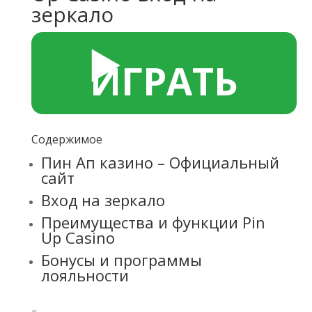
зеркало
▶️
ИГРАТЬ
Содержимое
Пин Ап казино – Официальный
сайт
Вход на зеркало
Преимущества и функции Pin
Up Casino
Бонусы и программы
лояльности