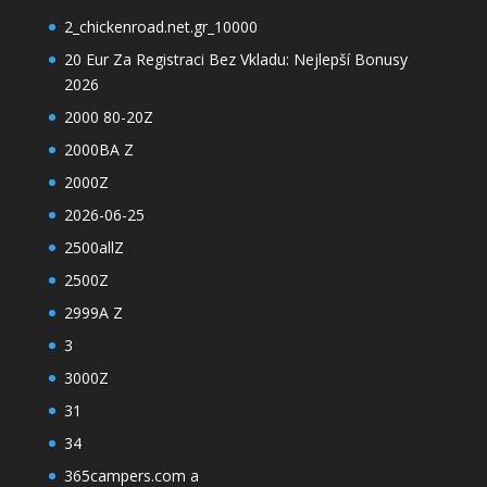
2_chickenroad.net.gr_10000
20 Eur Za Registraci Bez Vkladu: Nejlepší Bonusy
2026
2000 80-20Z
2000BA Z
2000Z
2026-06-25
2500allZ
2500Z
2999A Z
3
3000Z
31
34
365campers.com a