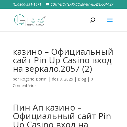
0800-591-1471
CONTATO@LARACOMPANYGLASS.COM.BR
казино – Официальный
сайт Pin Up Casino вход
на зеркало.2057 (2)
por
Rogério Bonini
|
dez 8, 2025
|
Blog
|
0
Comentários
Пин Ап казино –
Официальный сайт Pin
Up Casino вход на