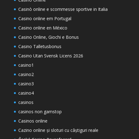
Casinò online e scommesse sportive in Italia
Casino online em Portugal
Casino online en México
Casino Online, Giochi e Bonus
Casino Talletusbonus
Casino Utan Svensk Licens 2026
casino1
casino2
casino3
casino4
casinos
casinos non gamstop
Casinos online
Cazino online și sloturi cu câștiguri reale