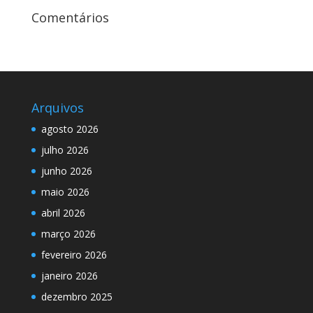
Comentários
Arquivos
agosto 2026
julho 2026
junho 2026
maio 2026
abril 2026
março 2026
fevereiro 2026
janeiro 2026
dezembro 2025