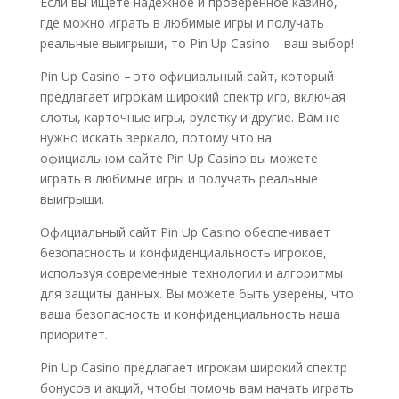
Если вы ищете надежное и проверенное казино,
где можно играть в любимые игры и получать
реальные выигрыши, то Pin Up Casino – ваш выбор!
Pin Up Casino – это официальный сайт, который
предлагает игрокам широкий спектр игр, включая
слоты, карточные игры, рулетку и другие. Вам не
нужно искать зеркало, потому что на
официальном сайте Pin Up Casino вы можете
играть в любимые игры и получать реальные
выигрыши.
Официальный сайт Pin Up Casino обеспечивает
безопасность и конфиденциальность игроков,
используя современные технологии и алгоритмы
для защиты данных. Вы можете быть уверены, что
ваша безопасность и конфиденциальность наша
приоритет.
Pin Up Casino предлагает игрокам широкий спектр
бонусов и акций, чтобы помочь вам начать играть