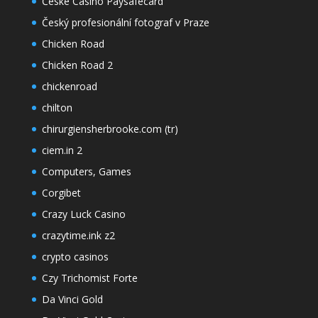
České Casino Paysafecard
Český profesionální fotograf v Praze
Chicken Road
Chicken Road 2
chickenroad
chilton
chirurgiensherbrooke.com (tr)
ciem.in 2
Computers, Games
Corgibet
Crazy Luck Casino
crazytime.ink z2
crypto casinos
Czy Trichomist Forte
Da Vinci Gold