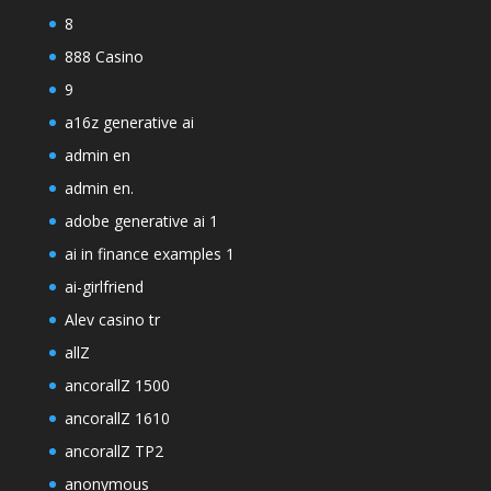
8
888 Casino
9
a16z generative ai
admin en
admin en.
adobe generative ai 1
ai in finance examples 1
ai-girlfriend
Alev casino tr
allZ
ancorallZ 1500
ancorallZ 1610
ancorallZ TP2
anonymous