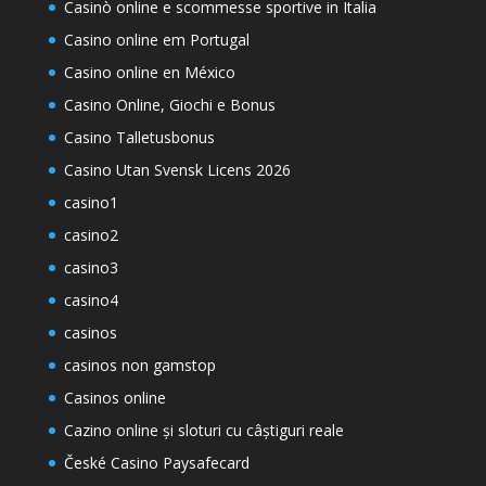
Casinò online e scommesse sportive in Italia
Casino online em Portugal
Casino online en México
Casino Online, Giochi e Bonus
Casino Talletusbonus
Casino Utan Svensk Licens 2026
casino1
casino2
casino3
casino4
casinos
casinos non gamstop
Casinos online
Cazino online și sloturi cu câștiguri reale
České Casino Paysafecard