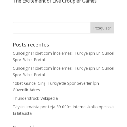
The Excitement of Live Croupier Games
Posts recentes
Güncelgiris1xbet.com İncelemesi: Türkiye için En Güncel
Spor Bahis Portalı
Güncelgiris1xbet.com İncelemesi: Türkiye için En Güncel
Spor Bahis Portalı
1xbet Güncel Giriş: Türkiye’de Spor Severler İçin
Güvenilir Adres
Thunderstruck-Wikipedia
Täysin ilmaisia portteja 39 000+ Internet-kolikkopelissä
Ei latausta