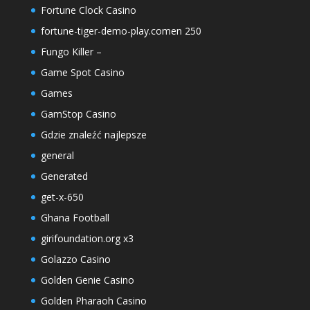
Fortune Clock Casino
fortune-tiger-demo-play.comen 250
Fungo Killer –
Game Spot Casino
Games
GamStop Casino
Gdzie znaleźć najlepsze
general
Generated
get-x-650
Ghana Football
girifoundation.org x3
Golazzo Casino
Golden Genie Casino
Golden Pharaoh Casino