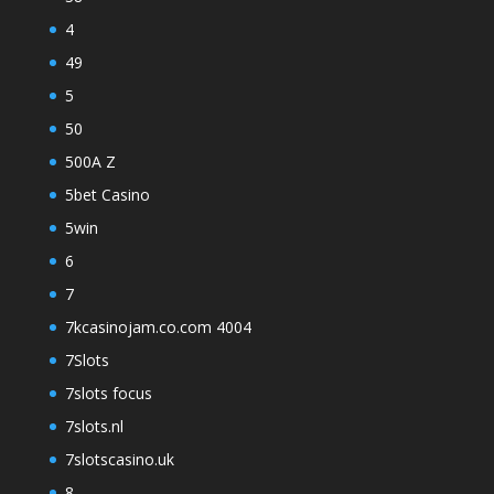
4
49
5
50
500A Z
5bet Casino
5win
6
7
7kcasinojam.co.com 4004
7Slots
7slots focus
7slots.nl
7slotscasino.uk
8