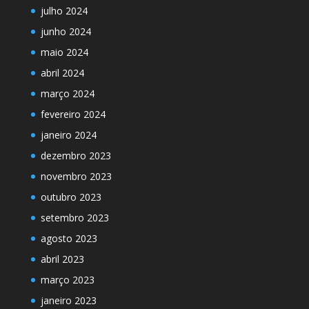
julho 2024
junho 2024
maio 2024
abril 2024
março 2024
fevereiro 2024
janeiro 2024
dezembro 2023
novembro 2023
outubro 2023
setembro 2023
agosto 2023
abril 2023
março 2023
janeiro 2023