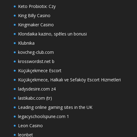
Keto Probiotix: Czy
King Billy Casino
Kingmaker Casino
Klondaika kazino, spēles un bonusi
Klubnika
kovcheg-club.com
krosswordist.net b
Küçükçekmece Escort
Küçükçekmece, Halkalı ve Sefaköy Escort Hizmetleri
ladysdesire.com z4
lastikabc.com (tr)
Leading online gaming sites in the UK
legacyschoolspune.com 1
Leon Casino
leonbet