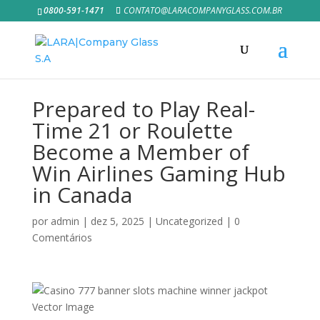
0800-591-1471
CONTATO@LARACOMPANYGLASS.COM.BR
Prepared to Play Real-
Time 21 or Roulette
Become a Member of
Win Airlines Gaming Hub
in Canada
por
admin
|
dez 5, 2025
|
Uncategorized
|
0
Comentários