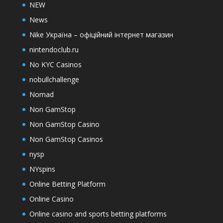
NEW
News
Nike Україна – офіційний інтернет магазин
nintendoclub.ru
No KYC Casinos
nobullchallenge
Nomad
Non GamStop
Non GamStop Casino
Non GamStop Casinos
nysp
NYspins
Online Betting Platform
Online Casino
Online casino and sports betting platforms