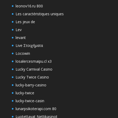
leonov16.ru 800
Les caractéristiques uniques
Les jeux de
Lev
levant
Live Στοιχήματα
Locowin
losalercesmaipu.cl x3
Lucky Carnival Casino
Lucky Twice Casino
lucky-barry-casino
lucky-twice
lucky-twice-casin
lunarpsikoterapi.com 80
Luotettavat Nettikasinot