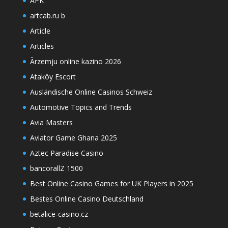
APK
artcab.ru b
Article
Articles
Ārzemju online kazino 2026
Ataköy Escort
Ausländische Online Casinos Schweiz
Automotive Topics and Trends
Avia Masters
Aviator Game Ghana 2025
Aztec Paradise Casino
bancorallZ 1500
Best Online Casino Games for UK Players in 2025
Bestes Online Casino Deutschland
betalice-casino.cz