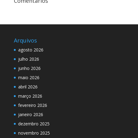
Comentários
Arquivos
agosto 2026
julho 2026
junho 2026
maio 2026
abril 2026
março 2026
fevereiro 2026
janeiro 2026
dezembro 2025
novembro 2025