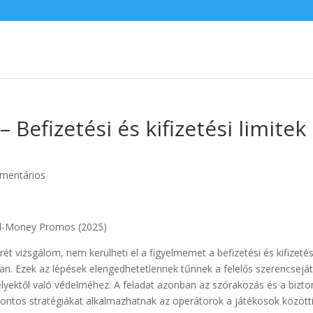
 Befizetési és kifizetési limitek
mentários
t vizsgálom, nem kerülheti el a figyelmemet a befizetési és kifizetés
an. Ezek az lépések elengedhetetlennek tűnnek a felelős szerencsejá
lyektől való védelméhez. A feladat azonban az szórakozás és a bizt
ontos stratégiákat alkalmazhatnak az operátorok a játékosok között