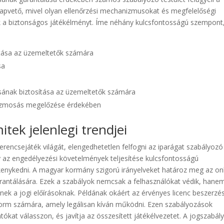
apvető, mivel olyan ellenőrzési mechanizmusokat és megfelelőségi
ák a biztonságos játékélményt. Íme néhány kulcsfontosságú szempont
tása az üzemeltetők számára
sa
a
ásának biztosítása az üzemeltetők számára
nzmosás megelőzése érdekében
mitek jelenlegi trendjei
rencsejáték világát, elengedhetetlen felfogni az iparágat szabályozó
gy az engedélyezési követelmények teljesítése kulcsfontosságú
ékenykedni. A magyar kormány szigorú irányelveket határoz meg az on
rantálására. Ezek a szabályok nemcsak a felhasználókat védik, hane
enek a jogi előírásoknak. Példának okáért az érvényes licenc beszerzé
form számára, amely legálisan kíván működni. Ezen szabályozások
kat válasszon, és javítja az összesített játékélvezetet. A jogszabál