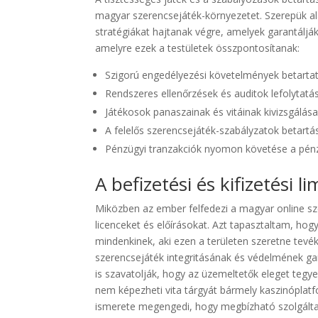
magyar szerencsejáték-környezetet. Szerepük al
stratégiákat hajtanak végre, amelyek garantálj
amelyre ezek a testületek összpontosítanak:
Szigorú engedélyezési követelmények betarta
Rendszeres ellenőrzések és auditok lefolytatá
Játékosok panaszainak és vitáinak kivizsgálás
A felelős szerencsejáték-szabályzatok betart
Pénzügyi tranzakciók nyomon követése a pé
A befizetési és kifizetési li
Miközben az ember felfedezi a magyar online sze
licenceket és előírásokat. Azt tapasztaltam, ho
mindenkinek, aki ezen a területen szeretne tev
szerencsejáték integritásának és védelmének ga
is szavatolják, hogy az üzemeltetők eleget tegy
nem képezheti vita tárgyát bármely kaszinóplat
ismerete megengedi, hogy megbízható szolgáltató