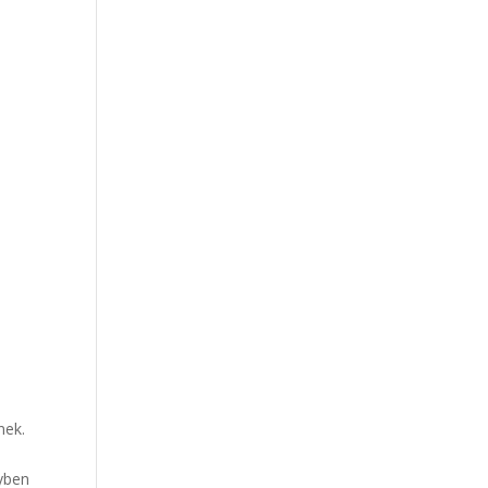
nek.
nyben