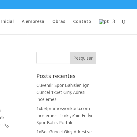
Inicial
A empresa
Obras
Contato
Posts recentes
Güvenilir Spor Bahisleri İçin
Güncel 1xbet Giriş Adresi
İncelemesi
1xbetpromosyonkodu.com
i
İncelemesi: Türkiye’nin En İyi
ték
Spor Bahis Portalı
onság
i
1xBet Güncel Giriş Adresi ve