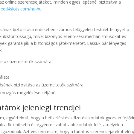
 online szerencsejátékot, minden egyes lépésnél biztosítva a
/need4slots.com/hu-hu
sának biztosítása érdekében számos felügyeleti testület felügyeli a
kulcsfontosságú, mivel bizonyos ellenőrzési mechanizmusokat és
elyek garantálják a biztonságos játékmenetet. Lássuk pár lényeges
k:
ése az üzemeltetők számára
a
gálata
tásának biztosítása az üzemeltetők számára
énzmozgás megelőzése céljából
tárok jelenlegi trendjei
m, egyértelmű, hogy a befizetési és kifizetési korlátok gyorsan fejlőd
 a flexibilisebb és egyénre szabottabb korlátok felé, amelyek a
z igazodnak. Azt veszem észre, hogy a tudatos szerencsejátékot elő