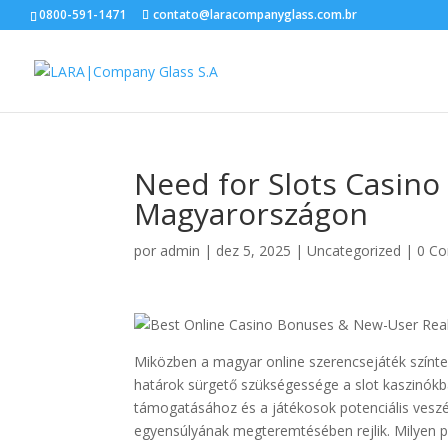
0800-591-1471
contato@laracompanyglass.com.br
Need for Slots Casino –
Magyarországon
por
admin
|
dez 5, 2025
|
Uncategorized
|
0 Co
Miközben a magyar online szerencsejáték színteré
határok sürgető szükségessége a slot kaszinókb
támogatásához és a játékosok potenciális veszé
egyensúlyának megteremtésében rejlik. Milyen p