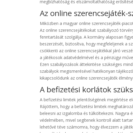
megbízhatóság és elszámoltathatóság erősítésé
Az online szerencsejáték-
Miközben a magyar online szerencsejáték-piacot
Az online szerencsejátékokat szabályozó törvény
fenntartását szolgálja. A kormány alaposan figye
beszerzését, biztosítva, hogy megfeleljenek a 
csökkenti az online szerencsejátékkal járó veszé
a játékosok adatvédelmével és a pénzügyi művel
Ezen szabályozások áttekintése szükséges minda
szabályok megismerésével hatékonyan tájékozód
kikapcsolódunk az online szerencsejáték élmény
A befizetési korlátok szü
A befizetési limitek jelentőségének megértése el
Rájöttem, hogy a befizetési limitek meghatározá
beleesni az izgalomba és túlköltekezni. Nagyra é
védelmében, mivel segítenek kontroll alatt tart
lehetővé téve számomra, hogy élvezzem a játé