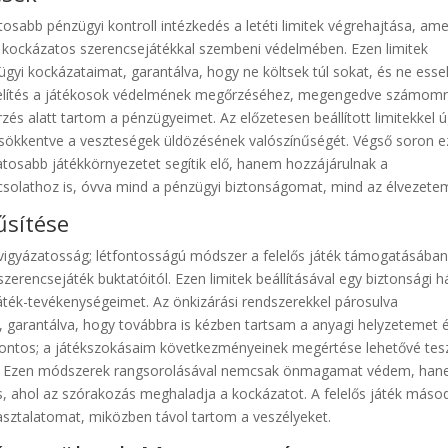
osabb pénzügyi kontroll intézkedés a letéti limitek végrehajtása, am
 kockázatos szerencsejátékkal szembeni védelmében. Ezen limitek
gyi kockázataimat, garantálva, hogy ne költsek túl sokat, és ne esse
zelítés a játékosok védelmének megőrzéséhez, megengedve számomr
és alatt tartom a pénzügyeimet. Az előzetesen beállított limitekkel 
sökkentve a veszteségek üldözésének valószínűségét. Végső soron e
atosabb játékkörnyezetet segítik elő, hanem hozzájárulnak a
csolathoz is, óvva mind a pénzügyi biztonságomat, mind az élvezete
űsítése
vigyázatosság; létfontosságú módszer a felelős játék támogatásában
rencsejáték buktatóitól. Ezen limitek beállításával egy biztonsági h
áték-tevékenységeimet. Az önkizárási rendszerekkel párosulva
 garantálva, hogy továbbra is kézben tartsam a anyagi helyzetemet 
s fontos; a játékszokásaim következményeinek megértése lehetővé tes
k. Ezen módszerek rangsorolásával nemcsak önmagamat védem, ha
s, ahol az szórakozás meghaladja a kockázatot. A felelős játék máso
asztalatomat, miközben távol tartom a veszélyeket.