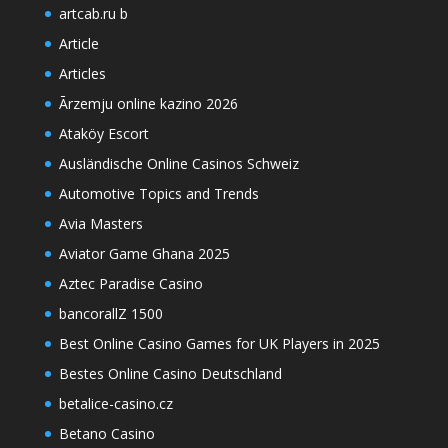
artcab.ru b
Article
Articles
Ārzemju online kazino 2026
Ataköy Escort
Ausländische Online Casinos Schweiz
Automotive Topics and Trends
Avia Masters
Aviator Game Ghana 2025
Aztec Paradise Casino
bancorallZ 1500
Best Online Casino Games for UK Players in 2025
Bestes Online Casino Deutschland
betalice-casino.cz
Betano Casino