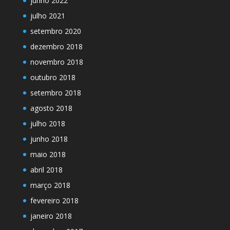
junho 2022
julho 2021
setembro 2020
dezembro 2018
novembro 2018
outubro 2018
setembro 2018
agosto 2018
julho 2018
junho 2018
maio 2018
abril 2018
março 2018
fevereiro 2018
janeiro 2018