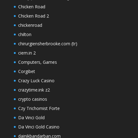
Chicken Road
Chicken Road 2
chickenroad
chilton
chirurgiensherbrooke.com (tr)
ciem.in 2
Computers, Games
Corgibet
Crazy Luck Casino
crazytime.ink z2
crypto casinos
Czy Trichomist Forte
Da Vinci Gold
Da Vinci Gold Casino
dainikbandarban.com