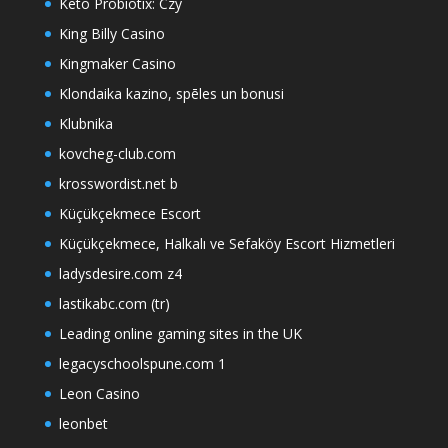
Keto Probiotix: Czy
King Billy Casino
Kingmaker Casino
Klondaika kazino, spēles un bonusi
Klubnika
kovcheg-club.com
krosswordist.net b
Küçükçekmece Escort
Küçükçekmece, Halkalı ve Sefaköy Escort Hizmetleri
ladysdesire.com z4
lastikabc.com (tr)
Leading online gaming sites in the UK
legacyschoolspune.com 1
Leon Casino
leonbet