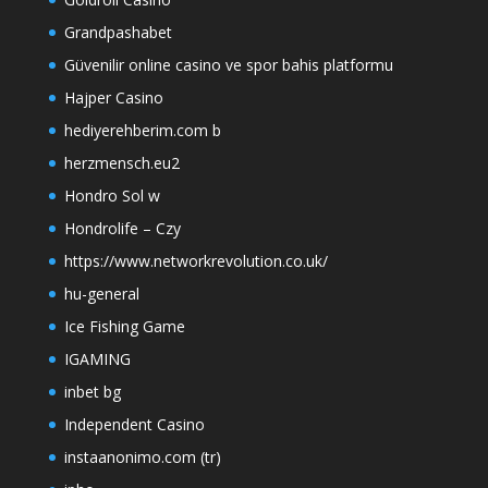
Grandpashabet
Güvenilir online casino ve spor bahis platformu
Hajper Casino
hediyerehberim.com b
herzmensch.eu2
Hondro Sol w
Hondrolife – Czy
https://www.networkrevolution.co.uk/
hu-general
Ice Fishing Game
IGAMING
inbet bg
Independent Casino
instaanonimo.com (tr)