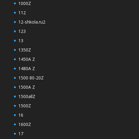
1000Z
112
12-shkola.ru2
123
13
1350Z
1450A Z
1480A Z
1500 80-20Z
1500A Z
1500allZ
1500Z
16
1600Z
17