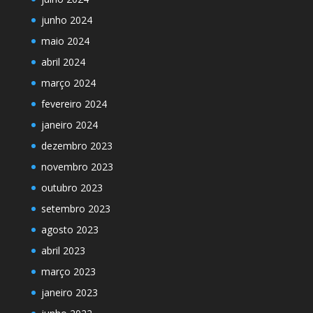
junho 2024
maio 2024
abril 2024
março 2024
fevereiro 2024
janeiro 2024
dezembro 2023
novembro 2023
outubro 2023
setembro 2023
agosto 2023
abril 2023
março 2023
janeiro 2023