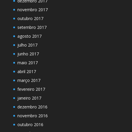
dezembro 2017
novembro 2017
outubro 2017
setembro 2017
agosto 2017
julho 2017
junho 2017
maio 2017
abril 2017
março 2017
fevereiro 2017
janeiro 2017
dezembro 2016
novembro 2016
outubro 2016