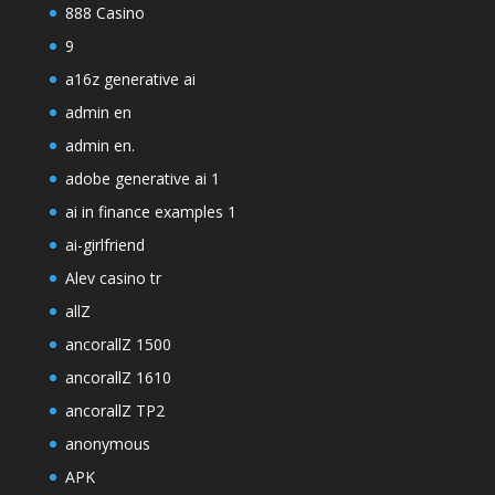
888 Casino
9
a16z generative ai
admin en
admin en.
adobe generative ai 1
ai in finance examples 1
ai-girlfriend
Alev casino tr
allZ
ancorallZ 1500
ancorallZ 1610
ancorallZ TP2
anonymous
APK