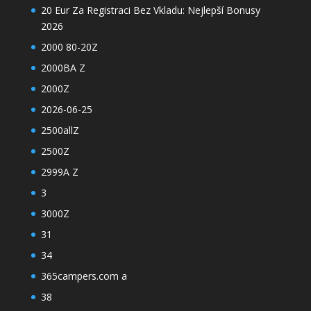
20 Eur Za Registraci Bez Vkladu: Nejlepší Bonusy
2026
2000 80-20Z
2000BA Z
2000Z
2026-06-25
2500allZ
2500Z
2999A Z
3
3000Z
31
34
365campers.com a
38