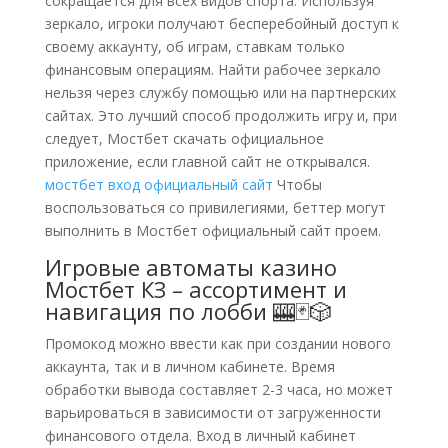
сокращается для всех видов спорта. Используя
зеркало, игроки получают бесперебойный доступ к
своему аккаунту, об играм, ставкам только
финансовым операциям. Найти рабочее зеркало
нельзя через службу помощью или на партнерских
сайтах. Это лучший способ продолжить игру и, при
следует, Мостбет скачать официальное
приложение, если главной сайт не открывался.
мостбет вход официальный сайт
Чтобы
воспользоваться со привилегиями, беттер могут
выполнить в Мостбет официальный сайт проем.
Игровые автоматы казино
Мостбет КЗ – ассортимент и
навигация по лобби 🎰🃏🎲
Промокод можно ввести как при создании нового
аккаунта, так и в личном кабинете. Время
обработки вывода составляет 2-3 часа, но может
варьироваться в зависимости от загруженности
финансового отдела. Вход в личный кабинет