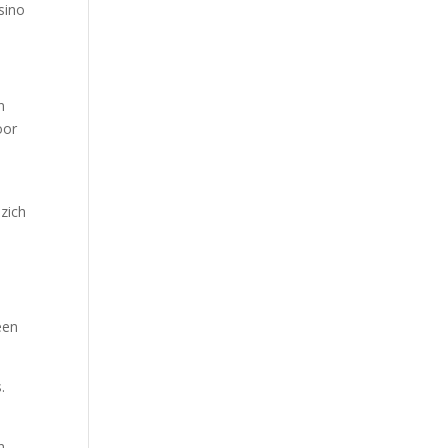
sino
n
oor
zich
n
een
.
n