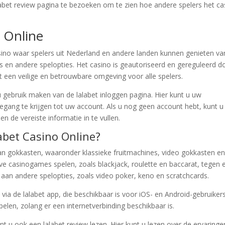
abet review pagina te bezoeken om te zien hoe andere spelers het ca
 Online
asino waar spelers uit Nederland en andere landen kunnen genieten va
 en andere spelopties. Het casino is geautoriseerd en gereguleerd d
t een veilige en betrouwbare omgeving voor alle spelers.
u gebruik maken van de lalabet inloggen pagina. Hier kunt u uw
ng te krijgen tot uw account. Als u nog geen account hebt, kunt u 
en de vereiste informatie in te vullen.
abet Casino Online?
aan gokkasten, waaronder klassieke fruitmachines, video gokkasten e
ve casinogames spelen, zoals blackjack, roulette en baccarat, tegen 
a aan andere spelopties, zoals video poker, keno en scratchcards.
via de lalabet app, die beschikbaar is voor iOS- en Android-gebruikers
elen, zolang er een internetverbinding beschikbaar is.
nt u ook een lalabet review lezen. Hier kunt u lezen over de ervaringe