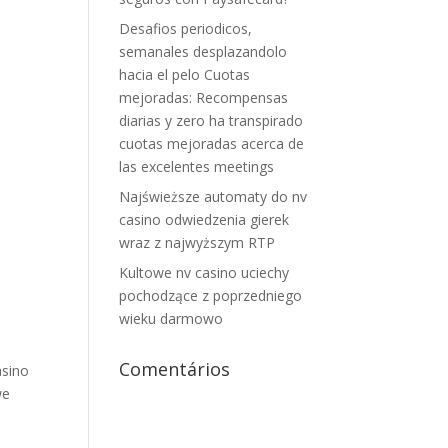
Desafios periodicos,
semanales desplazandolo
hacia el pelo Cuotas
mejoradas: Recompensas
diarias y zero ha transpirado
cuotas mejoradas acerca de
las excelentes meetings
Najświeższe automaty do nv
casino odwiedzenia gierek
wraz z najwyższym RTP
Kultowe nv casino uciechy
pochodzące z poprzedniego
wieku darmowo
Comentários
asino
we