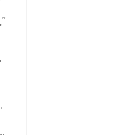
e en
en
r
n