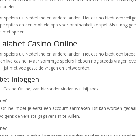
 nadelen.
r spelers uit Nederland en andere landen. Het casino biedt een veilig
pelopties en een mobiele app voor onafhankelijke spel. Als u nog ge
n met spelen!
Lalabet Casino Online
or spelers uit Nederland en andere landen. Het casino biedt een breed
s en live casino. Maar sommige spelers hebben nog steeds vragen ove
n lijst met veelgestelde vragen en antwoorden.
bet Inloggen
t Casino Online, kan hieronder vinden wat hij zoekt.
ine?
no Online, moet je eerst een account aanmaken. Dit kan worden gedaa
volgens de vereiste gegevens in te vullen.
ine?