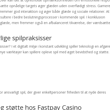
dover kan det at opretholde opmærksomheden om emotionelle respo
 At sætte opnåelige targets øger glæden uden overflødigt stress. Gamer
r fremmer god interaktion og øger både glæde og sociale relationer. A
esultere i bedre beslutningsprocesser i kommende spil. I konklusion
spilglæde, men fremmer også en afbalanceret tilværelse, der værdsætte
lige spilpraksisser
ser? I et digitalt miljø i konstant udvikling spiller teknologi en afgø
e nye værktøjer kan spillere opleve spil med øget bevidsthed og støtte.
 ansvarligt spil, der giver enkeltpersoner friheden til at nyde deres
 støtte hos Fastpay Casino