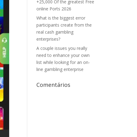
+25,000 Of the greatest Free
online Ports 2026
What is the biggest error
participants create from the
real cash gambling
enterprises?
A couple issues you really
need to enhance your own
list while looking for an on-
line gambling enterprise
Comentários