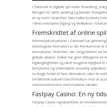
I Danmark er digitale spil under forandring, præg
føringen for dette ændring og blander fornøjelse 
en ny norm i branchen. Men hvilke konkrete metod
i deres innovative tilgang og dedikation i lokals
Fremskridtet af online spi
Internetspilssituationer i Danmark har gennemgå
teknologiske innovation er der fremkommet et d
innovationer. Branchen, der i begyndelsen var kont
globale aktører, hvilket har givet deltagerne en 
tilgængeligheden og sikret brugerne lejlighed til 
beskyttelse og understøttet ansvarlig spilpra
nu drage fordel af flere alternativer uden de in
omfattende kulturel transformation mod at accept
overensstemmelse med moderne værdier.
Fastpay Casino: En ny tids
Fastpay Casino repræsenterer en revolutionerende 