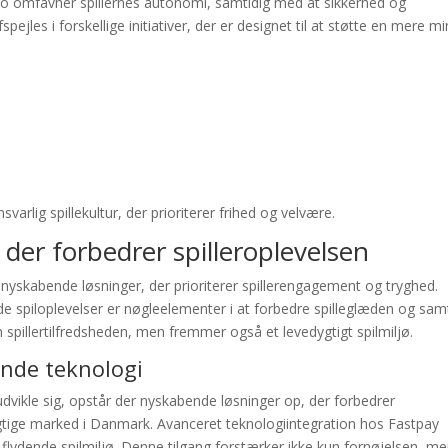
sino omfavner spillernes autonomi, samtidig med at sikkerhed og
es i forskellige initiativer, der er designet til at støtte en mere mi
arlig spillekultur, der prioriterer frihed og velvære.
der forbedrer spilleroplevelsen
yskabende løsninger, der prioriterer spillerengagement og tryghed.
de spiloplevelser er nøgleelementer i at forbedre spilleglæden og sam
n spillertilfredsheden, men fremmer også et levedygtigt spilmiljø.
ende teknologi
udvikle sig, opstår der nyskabende løsninger op, der forbedrer
gtige marked i Danmark. Avanceret teknologiintegration hos Fastpay
g flydende spilmiljø. Denne tilgang forstærker ikke kun fornøjelsen, m