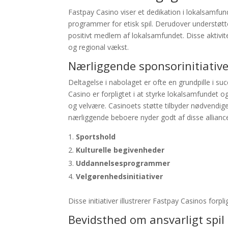
Fastpay Casino viser et dedikation i lokalsamfun
programmer for etisk spil. Derudover understøtt
positivt medlem af lokalsamfundet. Disse aktivit
og regional vækst.
Nærliggende sponsorinitiative
Deltagelse i nabolaget er ofte en grundpille i s
Casino er forpligtet i at styrke lokalsamfundet o
og velvære. Casinoets støtte tilbyder nødvendige 
nærliggende beboere nyder godt af disse alliance
Sportshold
Kulturelle begivenheder
Uddannelsesprogrammer
Velgørenhedsinitiativer
Disse initiativer illustrerer Fastpay Casinos forpl
Bevidsthed om ansvarligt spil