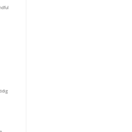
ndful
tidig
en