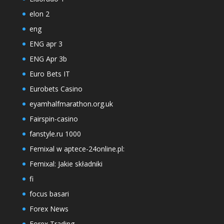
elon 2
eng
ENG apr 3
ENG Apr 3b
Euro Bets IT
Eurobets Casino
eyamhalfmarathon.org.uk
Fairspin-casino
fanstyle.ru 1000
Femixal w aptece-24online.pl:
Femixal: Jakie składniki
fi
focus basari
Forex News
Forex Trading