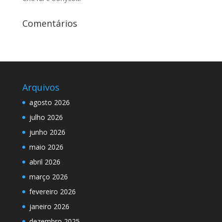
Comentários
Arquivos
agosto 2026
julho 2026
junho 2026
maio 2026
abril 2026
março 2026
fevereiro 2026
janeiro 2026
dezembro 2025