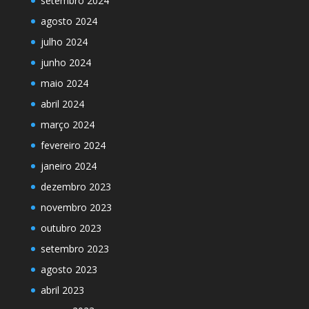
setembro 2024
agosto 2024
julho 2024
junho 2024
maio 2024
abril 2024
março 2024
fevereiro 2024
janeiro 2024
dezembro 2023
novembro 2023
outubro 2023
setembro 2023
agosto 2023
abril 2023