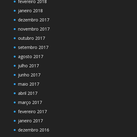
fevereiro 2018
janeiro 2018
dezembro 2017
novembro 2017
outubro 2017
setembro 2017
agosto 2017
julho 2017
junho 2017
maio 2017
abril 2017
março 2017
fevereiro 2017
janeiro 2017
dezembro 2016