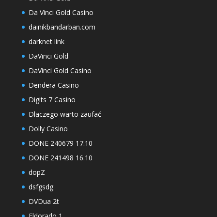
Da Vinci Gold Casino
dainikbandarban.com
darknet link
DaVinci Gold
DaVinci Gold Casino
Dendera Casino
Digits 7 Casino
Dlaczego warto zaufać
Dolly Casino
DONE 240679 17.10
DONE 241498 16.10
dopZ
dsfgsdg
DVDua 2t
Eldorado 1