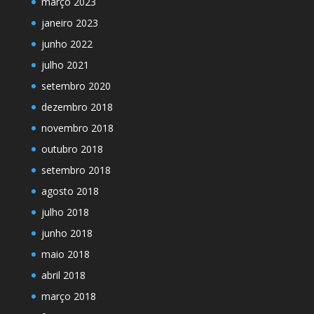
março 2023
janeiro 2023
junho 2022
julho 2021
setembro 2020
dezembro 2018
novembro 2018
outubro 2018
setembro 2018
agosto 2018
julho 2018
junho 2018
maio 2018
abril 2018
março 2018