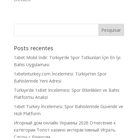
Posts recentes
1xbet Mobil İndir: Türkiye’de Spor Tutkunları İçin En İyi
Bahis Uygulaması
1xbetinturkey.com İncelemesi: Türkiye’nin Spor
Bahislerinde Yeni Adresi
Türkiye’de 1xBet İncelemesi: Spor Etkinlikleri ve Bahis
Platformu Analizi
1xbet Turkey İncelemesi: Spor Bahislerinde Güvenilir ve
Hızlı Platform
Игорный дом онлайн Украины 2026 Отнесение к
категории Топот казино интерактивный Играть
Слоты с бонусом