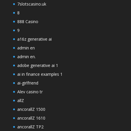
7slotscasino.uk
8
888 Casino
9
a16z generative ai
admin en
admin en.
adobe generative ai 1
ai in finance examples 1
ai-girlfriend
Alev casino tr
allZ
ancorallZ 1500
ancorallZ 1610
ancorallZ TP2