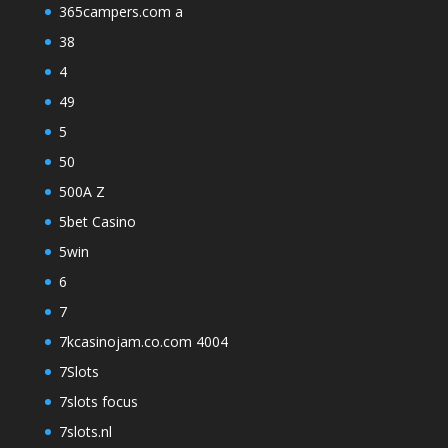
365campers.com a
38
4
49
5
50
500A Z
5bet Casino
5win
6
7
7kcasinojam.co.com 4004
7Slots
7slots focus
7slots.nl