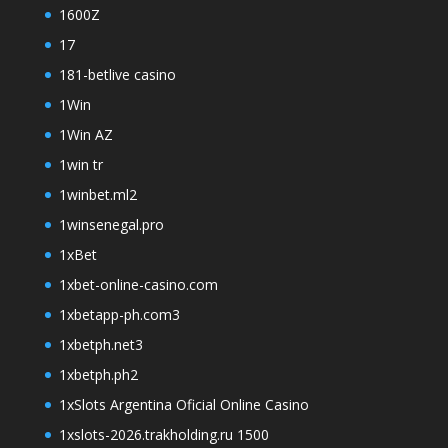
1600Z
17
181-betlive casino
1Win
1Win AZ
1win tr
1winbet.ml2
1winsenegal.pro
1xBet
1xbet-online-casino.com
1xbetapp-ph.com3
1xbetph.net3
1xbetph.ph2
1xSlots Argentina Oficial Online Casino
1xslots-2026.trakholding.ru 1500