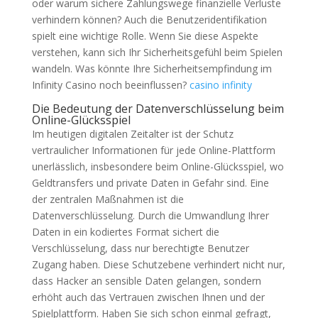
oder warum sichere Zahlungswege finanzielle Verluste
verhindern können? Auch die Benutzeridentifikation
spielt eine wichtige Rolle. Wenn Sie diese Aspekte
verstehen, kann sich Ihr Sicherheitsgefühl beim Spielen
wandeln. Was könnte Ihre Sicherheitsempfindung im
Infinity Casino noch beeinflussen?
casino infinity
Die Bedeutung der Datenverschlüsselung beim
Online-Glücksspiel
Im heutigen digitalen Zeitalter ist der Schutz
vertraulicher Informationen für jede Online-Plattform
unerlässlich, insbesondere beim Online-Glücksspiel, wo
Geldtransfers und private Daten in Gefahr sind. Eine
der zentralen Maßnahmen ist die
Datenverschlüsselung. Durch die Umwandlung Ihrer
Daten in ein kodiertes Format sichert die
Verschlüsselung, dass nur berechtigte Benutzer
Zugang haben. Diese Schutzebene verhindert nicht nur,
dass Hacker an sensible Daten gelangen, sondern
erhöht auch das Vertrauen zwischen Ihnen und der
Spielplattform. Haben Sie sich schon einmal gefragt,