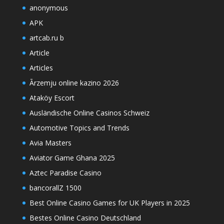
anonymous
APK
artcab.ru b
Article
Articles
Ārzemju online kazino 2026
Ataköy Escort
Ausländische Online Casinos Schweiz
Automotive Topics and Trends
Avia Masters
Aviator Game Ghana 2025
Aztec Paradise Casino
bancorallZ 1500
Best Online Casino Games for UK Players in 2025
Bestes Online Casino Deutschland