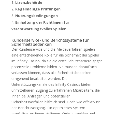
Lizenzbehörde
Regelmäßige Prüfungen
Nutzungsbedingungen
Einhaltung der Richtlinien für
verantwortungsvolles Spielen
Kundenservice- und Berichtssysteme für
Sicherheitsbedenken
Der Kundenservice und die Meldeverfahren spielen
eine entscheidende Rolle für die Sicherheit der Spieler
im Infinity Casino, da sie die erste Schutzbarriere gegen
potenzielle Probleme bilden. Sie müssen darauf sich
verlassen können, dass alle Sicherheitsbedenken
umgehend bearbeitet werden. Die
Unterstützungskanäle des Infinity Casinos bieten
unmittelbaren Zugang zu erfahrenen Mitarbeitern, die
Ihnen bei Anfragen und potenziellen
Sicherheitsvorfällen hilfreich sind. Doch wie effektiv ist
der Berichtsvorgang? Ein optimiertes System
ermöglicht es Ihnen, Anliegen zügig zu melden und