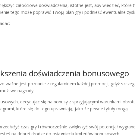
kszyć całościowe doświadczenia, istotne jest, aby wiedzieć, które t
enie tego może poprawić Twoją plan gry i podnieść ewentualne zysk
badać:
ększenia doświadczenia bonusowego
o ważne jest poznanie z regulaminem każdej promocji, gdyż szczeg
 możliwe nagrody.
nusowych, decydując się na bonusy z sprzyjającymi warunkami obrot
z grami, które się do tego uprawniają, jako że pewne tytuły mogą
 przedłużyć czas gry i równocześnie zwiększyć swój potencjał wygrane
jesteś na dobrej drodze do osiągnięcia kryteriów bonusowych.