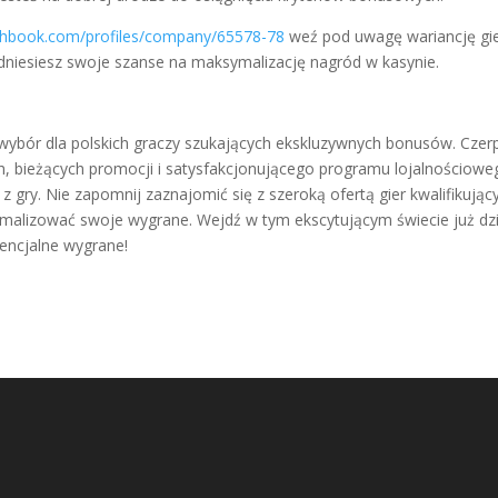
tchbook.com/profiles/company/65578-78
weź pod uwagę wariancję gie
podniesiesz swoje szanse na maksymalizację nagród w kasynie.
wybór dla polskich graczy szukających ekskluzywnych bonusów. Czer
ch, bieżących promocji i satysfakcjonującego programu lojalnościowe
 gry. Nie zapomnij zaznajomić się z szeroką ofertą gier kwalifikując
malizować swoje wygrane. Wejdź w tym ekscytującym świecie już dzi
tencjalne wygrane!