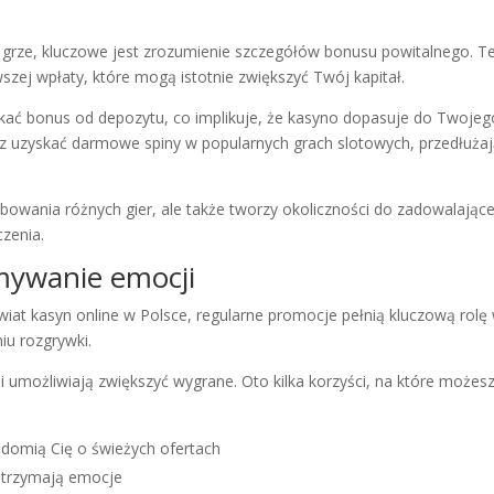
grze, kluczowe jest zrozumienie szczegółów bonusu powitalnego. T
szej wpłaty, które mogą istotnie zwiększyć Twój kapitał.
ać bonus od depozytu, co implikuje, że kasyno dopasuje do Twojeg
 uzyskać darmowe spiny w popularnych grach slotowych, przedłuża
bowania różnych gier, ale także tworzy okoliczności do zadowalające
zenia.
mywanie emocji
iat kasyn online w Polsce, regularne promocje pełnią kluczową rolę
u rozgrywki.
 umożliwiają zwiększyć wygrane. Oto kilka korzyści, na które możes
domią Cię o świeżych ofertach
dtrzymają emocje