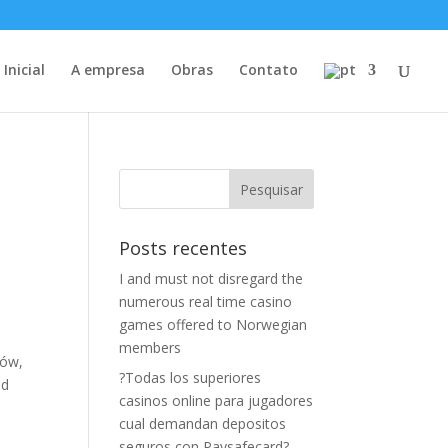
Inicial
A empresa
Obras
Contato
Posts recentes
I and must not disregard the
numerous real time casino
games offered to Norwegian
members
sów,
?Todas los superiores
od
casinos online para jugadores
cual demandan depositos
seguros con Paysafecard?