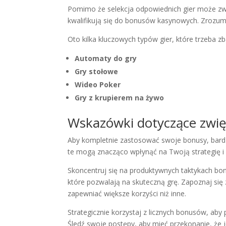
Pomimo że selekcja odpowiednich gier może zwię
kwalifikują się do bonusów kasynowych. Zrozumi
Oto kilka kluczowych typów gier, które trzeba z
Automaty do gry
Gry stołowe
Wideo Poker
Gry z krupierem na żywo
Wskazówki dotyczące zwi
Aby kompletnie zastosować swoje bonusy, bardz
te mogą znacząco wpłynąć na Twoją strategię i
Skoncentruj się na produktywnych taktykach bo
które pozwalają na skuteczną grę. Zapoznaj się 
zapewniać większe korzyści niż inne.
Strategicznie korzystaj z licznych bonusów, aby
Śledź swoje postępy, aby mieć przekonanie, że 