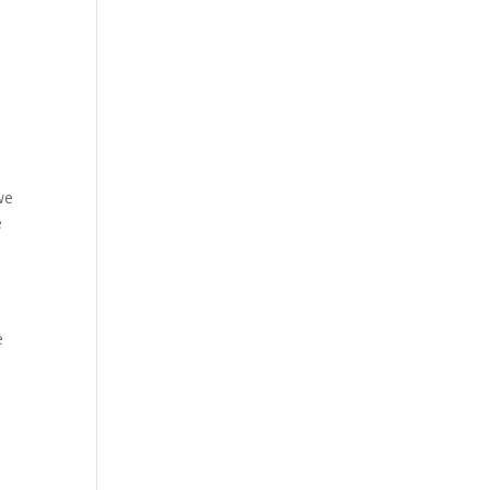
we
e
e