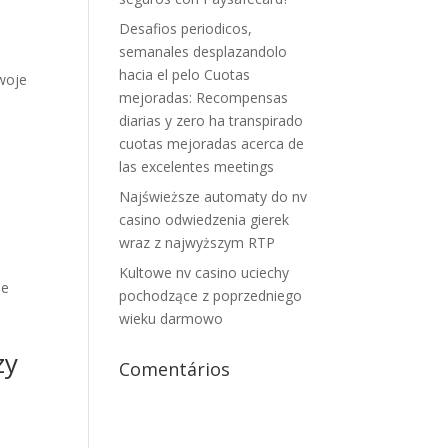
Desafios periodicos,
semanales desplazandolo
hacia el pelo Cuotas
Twoje
mejoradas: Recompensas
diarias y zero ha transpirado
cuotas mejoradas acerca de
las excelentes meetings
Najświeższe automaty do nv
casino odwiedzenia gierek
wraz z najwyższym RTP
Kultowe nv casino uciechy
ie
pochodzące z poprzedniego
wieku darmowo
zy
Comentários