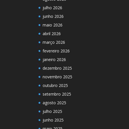
julho 2026
junho 2026
maio 2026
abril 2026
março 2026
fevereiro 2026
janeiro 2026
dezembro 2025
novembro 2025
outubro 2025
setembro 2025
agosto 2025
julho 2025
junho 2025
maio 2025