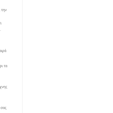
 την
ι
.
αιρά
ρι τα
έχνης
 σας