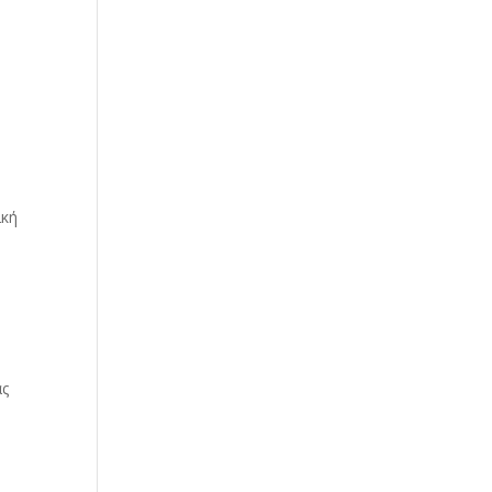
ική
ας