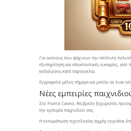
Για εκείνους που ψάχνουν την απόλυτη πολυτέλ
εξυπηρέτηση και αποκλειστικές ευκαιρίες, από
εκδηλώσεις κατά παραγγελία.
Εγγραφείτε μέλος σήμερα και μπείτε σε έναν κ
Νέες εμπειρίες παιχνιδιο
Στο Frumzi Casino, θα βρείτε ξεχωριστές προ
την εμπειρία παιχνιδιού σας.
Η ενσωμάτωση τεχνολογίας αιχμής εγγυάται ότι