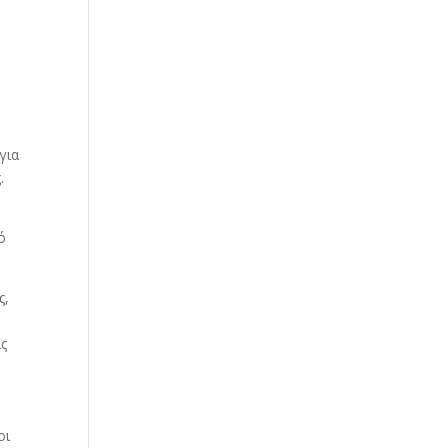
για
.
ό
ς,
ις
οι