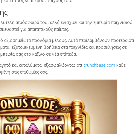
ι μέσα στους λαμπερούς τοίχους του.
μής
λυτελή ατμόσφαιρά του, αλλά ενισχύει και την εμπειρία παιχνιδιού
ευαστεί για απαιτητικούς παίκτες.
πό αξιοσημείωτα προνόμια μέλους. Αυτά περιλαμβάνουν προτεραιότ
ατα, εξατομικευμένη βοήθεια στα παιχνίδια και προσκλήσεις σε
πειρία σας στο καζίνο σε νέα επίπεδα.
αγητό και καταλύματα, εξασφαλίζοντας ότι
crunchbase.com
κάθε
μένη στις επιθυμίες σας.