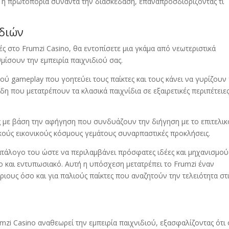
 η πρωτοπορία συναντά την διασκέδαση, επαναπροσδιορίζοντας τι
διών
 στο Frumzi Casino, θα εντοπίσετε μια γκάμα από νεωτεριστικά
μίσουν την εμπειρία παιχνιδιού σας.
ύ gameplay που γοητεύει τους παίκτες και τους κάνει να γυρίζουν 
ίδη που μετατρέπουν τα κλασικά παιχνίδια σε εξαιρετικές περιπέτειες
ς με βάση την αφήγηση που συνδυάζουν την διήγηση με το επιτελικ
κούς εικονικούς κόσμους γεμάτους συναρπαστικές προκλήσεις.
κατάλογο του ώστε να περιλαμβάνει πρόσφατες ιδέες και μηχανισμού
ο και εντυπωσιακό. Αυτή η υπόσχεση μετατρέπει το Frumzi έναν
ιους όσο και για παλιούς παίκτες που αναζητούν την τελειότητα στ
zi Casino αναθεωρεί την εμπειρία παιχνιδιού, εξασφαλίζοντας ότι 