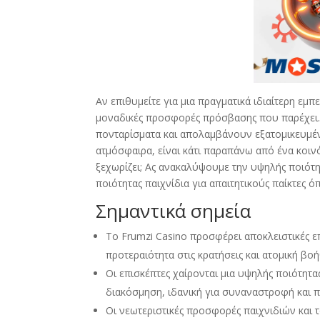
Αν επιθυμείτε για μια πραγματικά ιδιαίτερη εμπε
μοναδικές προσφορές πρόσβασης που παρέχει. 
πονταρίσματα και απολαμβάνουν εξατομικευμένη
ατμόσφαιρα, είναι κάτι παραπάνω από ένα κοινό 
ξεχωρίζει; Ας ανακαλύψουμε την υψηλής ποιότη
ποιότητας παιχνίδια για απαιτητικούς παίκτες όπ
Σημαντικά σημεία
Το Frumzi Casino προσφέρει αποκλειστικές ε
προτεραιότητα στις κρατήσεις και ατομική βοή
Οι επισκέπτες χαίρονται μια υψηλής ποιότητ
διακόσμηση, ιδανική για συναναστροφή και π
Οι νεωτεριστικές προσφορές παιχνιδιών και