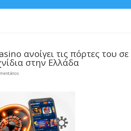
sino ανοίγει τις πόρτες του σε
χνίδια στην Ελλάδα
mentários