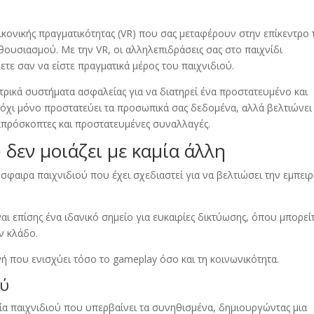
κονικής πραγματικότητας (VR) που σας μεταφέρουν στην επίκεντρο 
ουσιασμού. Με την VR, οι αλληλεπιδράσεις σας στο παιχνίδι
ετε σαν να είστε πραγματικά μέρος του παιχνιδιού.
τρικά συστήματα ασφαλείας για να διατηρεί ένα προστατευμένο και
 όχι μόνο προστατεύει τα προσωπικά σας δεδομένα, αλλά βελτιώνει 
 απρόσκοπτες και προστατευμένες συναλλαγές.
δεν μοιάζει με καμία άλλη
όσφαιρα παιχνιδιού που έχει σχεδιαστεί για να βελτιώσει την εμπειρ
αι επίσης ένα ιδανικό σημείο για ευκαιρίες δικτύωσης, όπου μπορεί
ν κλάδο.
νή που ενισχύει τόσο το gameplay όσο και τη κοινωνικότητα.
ού
ειρία παιχνιδιού που υπερβαίνει τα συνηθισμένα, δημιουργώντας μια