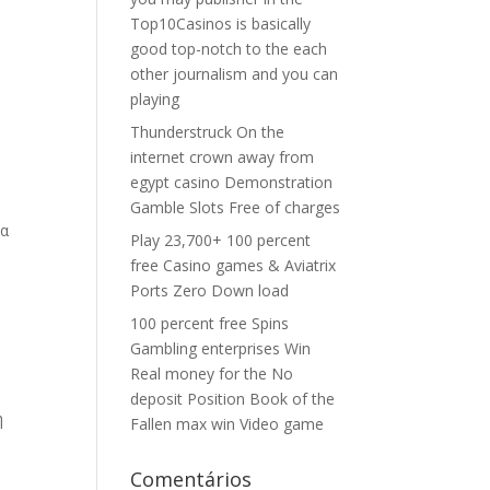
Top10Casinos is basically
good top-notch to the each
other journalism and you can
playing
Thunderstruck On the
internet crown away from
egypt casino Demonstration
Gamble Slots Free of charges
να
Play 23,700+ 100 percent
free Casino games & Aviatrix
Ports Zero Down load
100 percent free Spins
Gambling enterprises Win
Real money for the No
deposit Position Book of the
η
Fallen max win Video game
Comentários