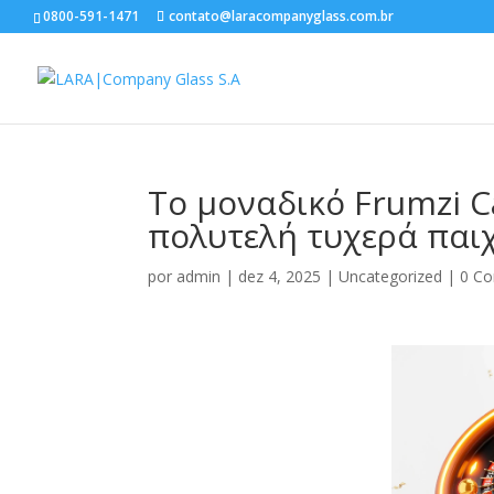
0800-591-1471
contato@laracompanyglass.com.br
Το μοναδικό Frumzi Ca
πολυτελή τυχερά παι
por
admin
|
dez 4, 2025
|
Uncategorized
|
0 Co