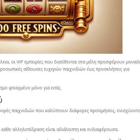
εια, οι VIP εμπειρίες που διατίθενται στα μέλη προσφέρουν μοναδ
 προσωπικές αίθουσες τυχερών παιχνιδιών έως προσκλήσεις για
όσμο φτιαγμένο μόνο για εσάς.
ύ
σφορές παιχνιδιών που καλύπτουν διάφορες προτιμήσεις, ενισχύοντ
 κάθε αλληλεπίδραση είναι αδιάλειπτη και ενδιαφέρουσα.