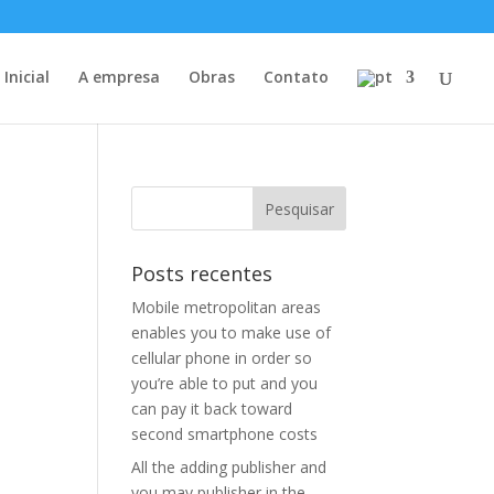
Inicial
A empresa
Obras
Contato
Posts recentes
Mobile metropolitan areas
enables you to make use of
cellular phone in order so
you’re able to put and you
can pay it back toward
second smartphone costs
All the adding publisher and
you may publisher in the