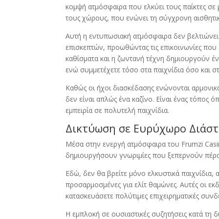
κομψή ατμόσφαιρα που ελκύει τους παίκτες σε 
τους χώρους, που ενώνει τη σύγχρονη αισθητικ
Αυτή η εντυπωσιακή ατμόσφαιρα δεν βελτιώνει
επισκεπτών, προωθώντας τις επικοινωνίες που 
καθίσματα και η ζωντανή τέχνη δημιουργούν έ
ενώ συμμετέχετε τόσο στα παιχνίδια όσο και στ
Καθώς οι ήχοι διασκέδασης ενώνονται αρμονικά
δεν είναι απλώς ένα καζίνο. Είναι ένας τόπος 
εμπειρία σε πολυτελή παιχνίδια.
Δικτύωση σε Ευρύχωρο Διάσ
Μέσα στην ενεργή ατμόσφαιρα του Frumzi Casin
δημιουργήσουν γνωριμίες που ξεπερνούν πέρα 
Εδώ, δεν θα βρείτε μόνο ελκυστικά παιχνίδια,
προσαρμοσμένες για ελίτ θαμώνες. Αυτές οι ε
κατασκευάσετε πολύτιμες επιχειρηματικές συνδέ
Η εμπλοκή σε ουσιαστικές συζητήσεις κατά τη δ