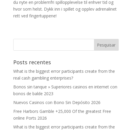
du nyte en problemfri spillopplevelse til enhver tid og
hvor som helst. Dykk inn i spillet og opplev adrenalinet
rett ved fingertuppene!
Posts recentes
What is the biggest error participants create from the
real cash gambling enterprises?
Bonos sin tanque » Superiores casinos en internet con
bonos de balde 2023
Nuevos Casinos con Bono Sin Depósito 2026
Free Harbors Gamble +25,000 Of the greatest Free
online Ports 2026
What is the biggest error participants create from the