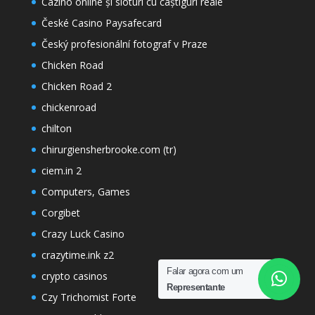
Cazino online și sloturi cu câștiguri reale
České Casino Paysafecard
Český profesionální fotograf v Praze
Chicken Road
Chicken Road 2
chickenroad
chilton
chirurgiensherbrooke.com (tr)
ciem.in 2
Computers, Games
Corgibet
Crazy Luck Casino
crazytime.ink z2
Falar agora com um
crypto casinos
Representante
Czy Trichomist Forte