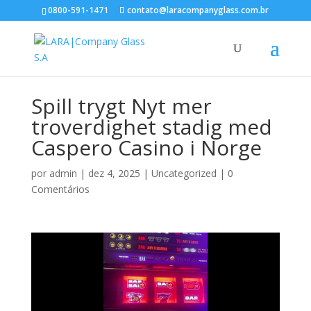
0800-591-1471
contato@laracompanyglass.com.br
Spill trygt Nyt mer
troverdighet stadig med
Caspero Casino i Norge
por
admin
|
dez 4, 2025
|
Uncategorized
|
0
Comentários