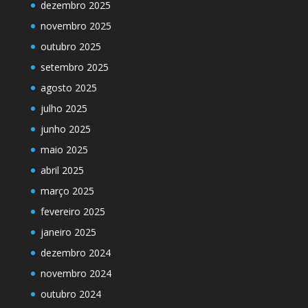
dezembro 2025
novembro 2025
outubro 2025
setembro 2025
agosto 2025
julho 2025
junho 2025
maio 2025
abril 2025
março 2025
fevereiro 2025
janeiro 2025
dezembro 2024
novembro 2024
outubro 2024