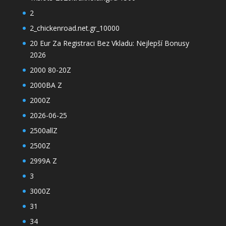
2
2_chickenroad.net.gr_10000
20 Eur Za Registraci Bez Vkladu: Nejlepší Bonusy
2026
2000 80-20Z
2000BA Z
2000Z
2026-06-25
2500allZ
2500Z
2999A Z
3
3000Z
31
34