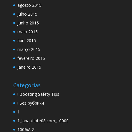
agosto 2015
julho 2015
junho 2015
maio 2015
abril 2015
março 2015
fevereiro 2015
janeiro 2015
Categorias
! Boosting Safety Tips
! Без рубрики
1
1_lapapillote08.com_10000
100%A Z