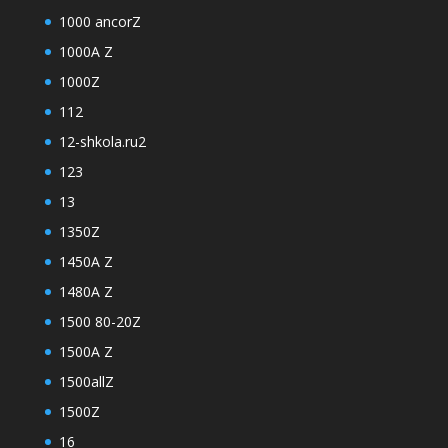
1000 ancorZ
1000A Z
1000Z
112
12-shkola.ru2
123
13
1350Z
1450A Z
1480A Z
1500 80-20Z
1500A Z
1500allZ
1500Z
16