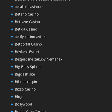
betalice-casino.cz
Betano Casino
Betcave Casino
Betida Casino
betify casino avis 4
Betportal Casino
Beykent Escort
Bezpieczne zakupy Nemanex
Big Bass Splash
Bigclash site
Billionairespin
Bizzo Casino
Blog
Bollywood
Bonus Crab Casino