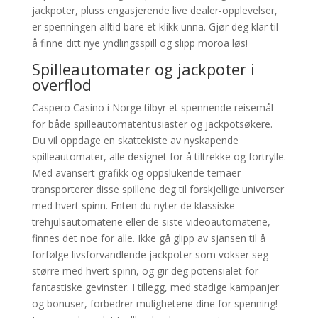
jackpoter, pluss engasjerende live dealer-opplevelser,
er spenningen alltid bare et klikk unna. Gjør deg klar til
å finne ditt nye yndlingsspill og slipp moroa løs!
Spilleautomater og jackpoter i
overflod
Caspero Casino i Norge tilbyr et spennende reisemål
for både spilleautomatentusiaster og jackpotsøkere.
Du vil oppdage en skattekiste av nyskapende
spilleautomater, alle designet for å tiltrekke og fortrylle.
Med avansert grafikk og oppslukende temaer
transporterer disse spillene deg til forskjellige universer
med hvert spinn. Enten du nyter de klassiske
trehjulsautomatene eller de siste videoautomatene,
finnes det noe for alle. Ikke gå glipp av sjansen til å
forfølge livsforvandlende jackpoter som vokser seg
større med hvert spinn, og gir deg potensialet for
fantastiske gevinster. I tillegg, med stadige kampanjer
og bonuser, forbedrer mulighetene dine for spenning!