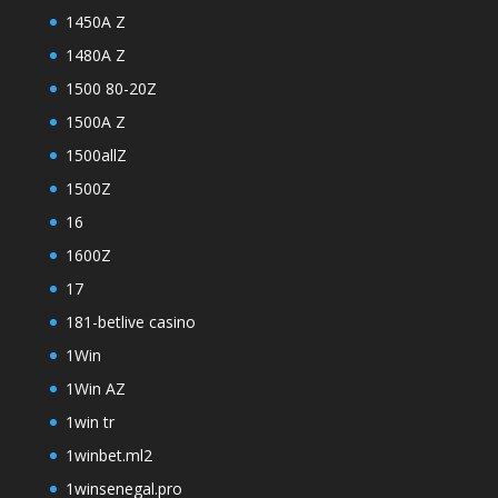
1450A Z
1480A Z
1500 80-20Z
1500A Z
1500allZ
1500Z
16
1600Z
17
181-betlive casino
1Win
1Win AZ
1win tr
1winbet.ml2
1winsenegal.pro