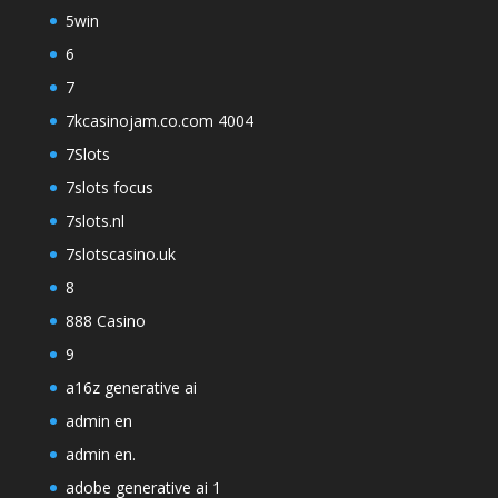
5win
6
7
7kcasinojam.co.com 4004
7Slots
7slots focus
7slots.nl
7slotscasino.uk
8
888 Casino
9
a16z generative ai
admin en
admin en.
adobe generative ai 1