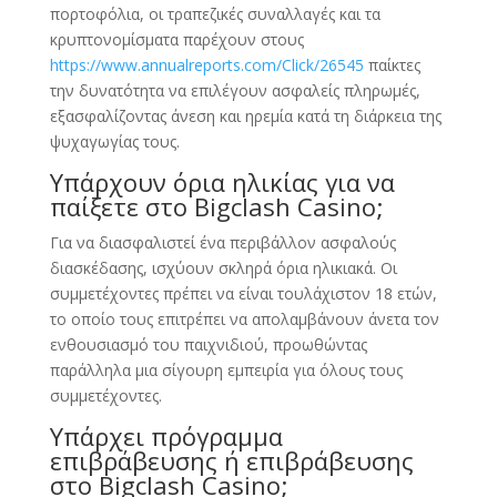
πορτοφόλια, οι τραπεζικές συναλλαγές και τα
κρυπτονομίσματα παρέχουν στους
https://www.annualreports.com/Click/26545
παίκτες
την δυνατότητα να επιλέγουν ασφαλείς πληρωμές,
εξασφαλίζοντας άνεση και ηρεμία κατά τη διάρκεια της
ψυχαγωγίας τους.
Υπάρχουν όρια ηλικίας για να
παίξετε στο Bigclash Casino;
Για να διασφαλιστεί ένα περιβάλλον ασφαλούς
διασκέδασης, ισχύουν σκληρά όρια ηλικιακά. Οι
συμμετέχοντες πρέπει να είναι τουλάχιστον 18 ετών,
το οποίο τους επιτρέπει να απολαμβάνουν άνετα τον
ενθουσιασμό του παιχνιδιού, προωθώντας
παράλληλα μια σίγουρη εμπειρία για όλους τους
συμμετέχοντες.
Υπάρχει πρόγραμμα
επιβράβευσης ή επιβράβευσης
στο Bigclash Casino;