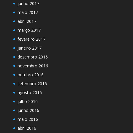
junho 2017
maio 2017
abril 2017
março 2017
fevereiro 2017
janeiro 2017
dezembro 2016
novembro 2016
outubro 2016
setembro 2016
agosto 2016
julho 2016
junho 2016
maio 2016
abril 2016