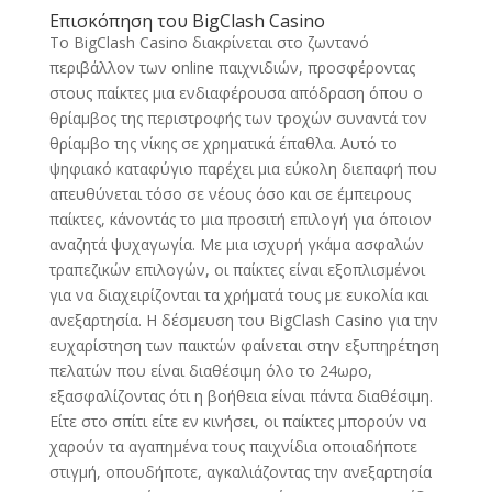
Επισκόπηση του BigClash Casino
Το BigClash Casino διακρίνεται στο ζωντανό
περιβάλλον των online παιχνιδιών, προσφέροντας
στους παίκτες μια ενδιαφέρουσα απόδραση όπου ο
θρίαμβος της περιστροφής των τροχών συναντά τον
θρίαμβο της νίκης σε χρηματικά έπαθλα. Αυτό το
ψηφιακό καταφύγιο παρέχει μια εύκολη διεπαφή που
απευθύνεται τόσο σε νέους όσο και σε έμπειρους
παίκτες, κάνοντάς το μια προσιτή επιλογή για όποιον
αναζητά ψυχαγωγία. Με μια ισχυρή γκάμα ασφαλών
τραπεζικών επιλογών, οι παίκτες είναι εξοπλισμένοι
για να διαχειρίζονται τα χρήματά τους με ευκολία και
ανεξαρτησία. Η δέσμευση του BigClash Casino για την
ευχαρίστηση των παικτών φαίνεται στην εξυπηρέτηση
πελατών που είναι διαθέσιμη όλο το 24ωρο,
εξασφαλίζοντας ότι η βοήθεια είναι πάντα διαθέσιμη.
Είτε στο σπίτι είτε εν κινήσει, οι παίκτες μπορούν να
χαρούν τα αγαπημένα τους παιχνίδια οποιαδήποτε
στιγμή, οπουδήποτε, αγκαλιάζοντας την ανεξαρτησία