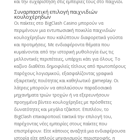
και την ευχαρίστηση στις εμπειρίες τους στο παιχνίδι.
Συναρπαστική επιλογή παιχνιδιών
κουλοχέρηδων
Οι παίκτες στο BigClash Casino μπορούν να
περιμένουν μια εντυπωσιακή ποικιλία παιχνιδιών
κουλοχέρηδων που καλύπτουν διαφορετικά γούστα
και προτιμήσεις. Με ενδιαφέροντα θέματα που
κυμαίνονται από την ιστορική μυθολογία έως τις
μελλοντικές περιπέτειες, υπάρχει κάτι για όλους. Το
καζίνο διαθέτει δημοφιλείς τίτλους από πρωτοπόρους
παρόχους λογισμικού, εξασφαλίζοντας γραφικά
εξαιρετικής ποιότητας και καθηλωτικό gameplay. Οι
λάτρεις μπορούν να απολαύσουν παραδοσιακά
μηχανήματα τριών τροχών ή να εξερευνήσουν
προηγμένα βίντεο κουλοχέρηδες με πρόσθετες
δυνατότητες και μεγάλα τζάκποτ. Επιπλέον, το
BigClash επικαιροποιεί τακτικά την επιλογή του,
παρέχοντας νέες εμπειρίες στους παίκτες που
επιστρέφουν. Είτε κάποιος αναζητά μια ενδιαφέρουσα
ιστορία είτε απλούς μηχανισμούς περιστροφής, η