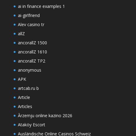
ai in finance examples 1
ai-girlfriend
Alev casino tr
allZ
ancorallZ 1500
ancorallZ 1610
ancorallZ TP2
anonymous
APK
artcab.ru b
Article
Articles
Ārzemju online kazino 2026
Ataköy Escort
Ausländische Online Casinos Schweiz