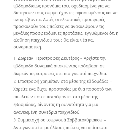
εβδομαδιαίως προνόμια του, σχεδιασμένα για να
διατηρούν τους συμμετέχοντες αφοσιωμένους και να
ανταμείβονται. Αυτές οι ελκυστικές προσφορές
προσκαλούν τους παίκτες να ανακαλύψουν τις
μεγάλες προσφερόμενες προτάσεις, εγγυώμενοι ότι η
αίσθηση παιχνιδιού τους θα είναι νέα και
συναρπαστική.
Δωρεάν Περιστροφές Δευτέρας – Αρχίστε την
εβδομάδα δυναμικά αποκτώντας πρόσβαση σε
δωρεάν περιστροφές στα πιο γνωστά παιχνίδια.
Επιστροφή χρημάτων στα μέσα της εβδομάδας –
Χαρείτε ένα δίχτυ προστασίας με ένα ποσοστό των
απωλειών που επιστρέφονται στα μέσα της
εβδομάδας, δίνοντας τη δυνατότητα για μια
ανανεωμένη συνεδρία παιχνιδιού.
Συμμετοχή σε τουρνουά Σαββατοκύριακου –
Ανταγωνιστείτε με άλλους παίκτες για απίστευτα