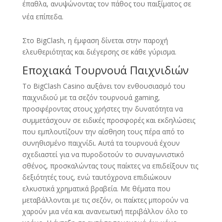
έπαθλα, ανυψώνοντας τον πάθος του παιξίματος σε
νέα επίπεδα.
Στο BigClash, η έμφαση δίνεται στην παροχή
ελευθεριότητας και διέγερσης σε κάθε γύρισμα.
Εποχιακά Τουρνουά Παιχνιδιών
Το BigClash Casino αυξάνει τον ενθουσιασμό του
παιχνιδιού με τα σεζόν τουρνουά gaming,
προσφέροντας στους χρήστες την δυνατότητα να
συμμετάσχουν σε ειδικές προσφορές και εκδηλώσεις
που εμπλουτίζουν την αίσθηση τους πέρα από το
συνηθισμένο παιχνίδι. Αυτά τα τουρνουά έχουν
σχεδιαστεί για να πυροδοτούν το συναγωνιστικό
σθένος, προσκαλώντας τους παίκτες να επιδείξουν τις
δεξιότητές τους, ενώ ταυτόχρονα επιδιώκουν
ελκυστικά χρηματικά βραβεία. Με θέματα που
μεταβάλλονται με τις σεζόν, οι παίκτες μπορούν να
χαρούν μια νέα και ανανεωτική περιβάλλον όλο το