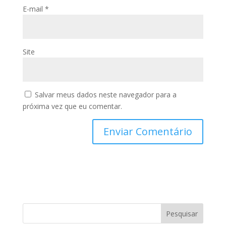
E-mail
*
Site
Salvar meus dados neste navegador para a
próxima vez que eu comentar.