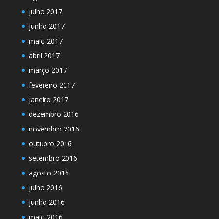
julho 2017
junho 2017
maio 2017
abril 2017
março 2017
fevereiro 2017
janeiro 2017
dezembro 2016
novembro 2016
outubro 2016
setembro 2016
agosto 2016
julho 2016
junho 2016
maio 2016