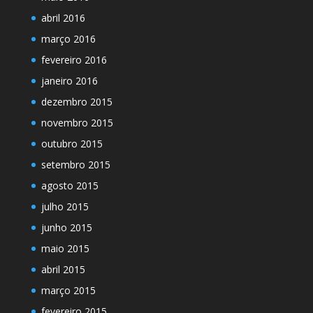
abril 2016
março 2016
fevereiro 2016
janeiro 2016
dezembro 2015
novembro 2015
outubro 2015
setembro 2015
agosto 2015
julho 2015
junho 2015
maio 2015
abril 2015
março 2015
fevereiro 2015