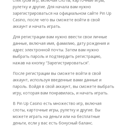
спектром игр, включая слоты, карточные игры,
рулетку и другие. Для начала вам нужно
зарегистрироваться на официальном сайте Pin Up
Casino, после чего вы сможете войти в свой
аккаунт и начать играть.
Для регистрации вам нужно ввести свои личные
данные, включая имя, фамилию, дату рождения и
адрес электронной почты. Затем вам нужно
выбрать пароль и подтвердить регистрацию,
нажав на кнопку “Зарегистрироваться”.
После регистрации вы сможете войти в свой
аккаунт, используя введенные вами данные и
пароль. Войдя в свой аккаунт, вы сможете выбрать
игру, которая вам понравилась, и начать играть.
В Pin Up Casino есть множество игр, включая
слоты, карточные игры, рулетку и другие. Вы
можете играть на деньги или на бесплатные
деньги, если у вас есть бонусный баланс.