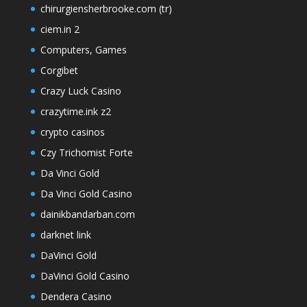
chirurgiensherbrooke.com (tr)
ciem.in 2
Computers, Games
Corgibet
Crazy Luck Casino
crazytime.ink z2
crypto casinos
Czy Trichomist Forte
Da Vinci Gold
Da Vinci Gold Casino
dainikbandarban.com
darknet link
DaVinci Gold
DaVinci Gold Casino
Dendera Casino