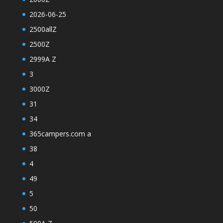
2026-06-25
2500allZ
2500Z
2999A Z
3
3000Z
31
34
365campers.com a
38
4
49
5
50