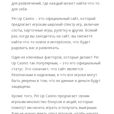
для развлечений, где каждый может найти что-то
для себя.
Pin Up Casino – это официальный сайт, который
предлагает игрокам широкий спектр игр, включая
слоты, карточные игры, рулетку и другие. Всякий
раз, когда вы заходитесь на сайт, вы сможете
найти что-то новое и интересное, что будет
радовать вас и развлекать.
Один из ключевых факторов, которые делают Pin
Up Casino так популярным, – это его официальный
статус. Это означает, что сайт является
безопасным и надежным, и что все игроки могут
быть уверены в том, что их данные и деньги будут
защищены.
Кроме того, Pin Up Casino предлагает своим
игрокам множество бонусов и акций, которые
помогут им начать играть и получать выигрыши.
Вам не нужно иметь опыт игроков, чтобы начать