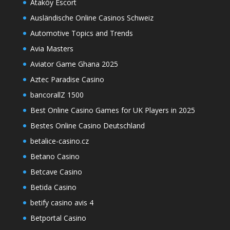
Ataköy Escort
Ausländische Online Casinos Schweiz
Automotive Topics and Trends
Avia Masters
Aviator Game Ghana 2025
Aztec Paradise Casino
bancorallZ 1500
Best Online Casino Games for UK Players in 2025
Bestes Online Casino Deutschland
betalice-casino.cz
Betano Casino
Betcave Casino
Betida Casino
betify casino avis 4
Betportal Casino