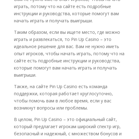
играть, потому что на сайте есть подробные
инструкции и руководства, которые помогут вам
начать играть и получать выигрыши.
Таким образом, если вы ищете место, где можно
играть и развлекаться, то Pin Up Casino – это
идеальное решение для вас. Вам не нужно иметь
опыт игроков, чтобы начать играть, потому что на
сайте есть подробные инструкции и руководства,
которые помогут вам начать играть и получать
выигрыши.
Также, на сайте Pin Up Casino есть команда
поддержки, которая работает круглосуточно,
чтобы помочь вам в любое время, если у вас
возникнут вопросы или проблемы.
В целом, Pin Up Casino – это официальный сайт,
который предлагает игрокам широкий спектр игр,
безопасный и надежный, с множеством бонусов и