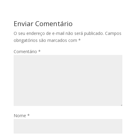
Enviar Comentário
O seu endereço de e-mail não será publicado.
Campos
obrigatórios são marcados com
*
Comentário
*
Nome
*