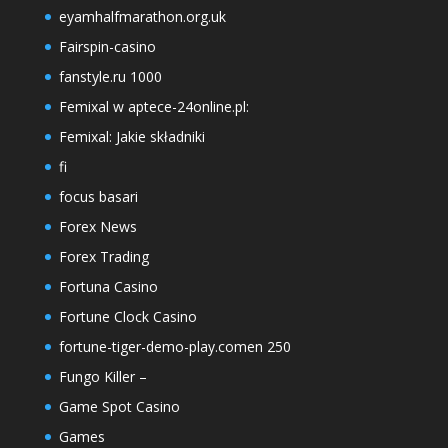
eyamhalfmarathon.org.uk
Fairspin-casino
fanstyle.ru 1000
Femixal w aptece-24online.pl:
Femixal: Jakie składniki
fi
focus basari
Forex News
Forex Trading
Fortuna Casino
Fortune Clock Casino
fortune-tiger-demo-play.comen 250
Fungo Killer –
Game Spot Casino
Games