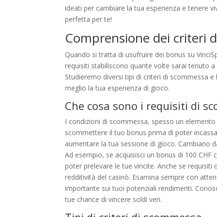
ideati per cambiare la tua esperienza e tenere viv
perfetta per te!
Comprensione dei criteri
Quando si tratta di usufruire dei bonus su Vinci
requisiti stabiliscono quante volte sarai tenuto a
Studieremo diversi tipi di criteri di scommessa e 
meglio la tua esperienza di gioco.
Che cosa sono i requisiti di 
I condizioni di scommessa, spesso un elemento c
scommettere il tuo bonus prima di poter incassare 
aumentare la tua sessione di gioco. Cambiano da 
Ad esempio, se acquisisci un bonus di 100 CHF 
poter prelevare le tue vincite. Anche se requisit
redditività del casinò. Esamina sempre con atte
importante sui tuoi potenziali rendimenti. Conosce
tue chance di vincere soldi veri.