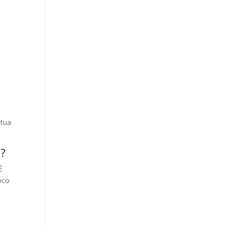
 tua
a?
È
ioco