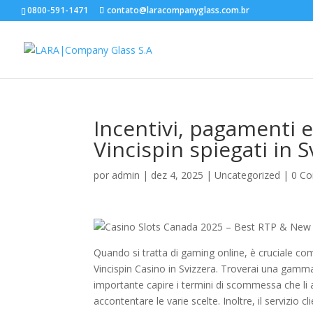
0800-591-1471
contato@laracompanyglass.com.br
Incentivi, pagamenti e
Vincispin spiegati in S
por
admin
|
dez 4, 2025
|
Uncategorized
|
0 Co
Quando si tratta di gaming online, è cruciale com
Vincispin Casino in Svizzera. Troverai una gamma
importante capire i termini di scommessa che l
accontentare le varie scelte. Inoltre, il servizio 