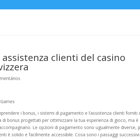
 assistenza clienti del casino
vizzera
mentários
prendere i bonus, i sistemi di pagamento e l’assistenza clienti forniti 
 di bonus progettati per ottimizzare la tua esperienza di gioco, ma è
i accompagnano. Le opzioni di pagamento sono ugualmente diverse, 
clienti è solido e facilmente accessibile. Cosa sono i passaggi successivi