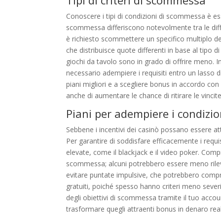
Tipi di criteri di scommessa
Conoscere i tipi di condizioni di scommessa è esse
scommessa differiscono notevolmente tra le diffe
è richiesto scommettere un specifico multiplo de
che distribuisce quote differenti in base al tipo 
giochi da tavolo sono in grado di offrire meno. In
necessario adempiere i requisiti entro un lasso
piani migliori e a scegliere bonus in accordo con
anche di aumentare le chance di ritirare le vincit
Piani per adempiere i condizio
Sebbene i incentivi dei casinò possano essere att
Per garantire di soddisfare efficacemente i requis
elevate, come il blackjack e il video poker. Compr
scommessa; alcuni potrebbero essere meno rilevant
evitare puntate impulsive, che potrebbero comprom
gratuiti, poiché spesso hanno criteri meno severi
degli obiettivi di scommessa tramite il tuo accou
trasformare quegli attraenti bonus in denaro rea