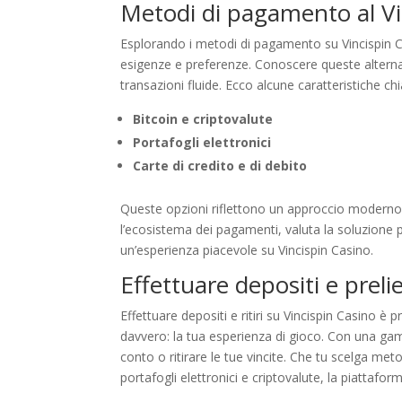
Metodi di pagamento al Vi
Esplorando i metodi di pagamento su Vincispin Ca
esigenze e preferenze. Conoscere queste alterna
transazioni fluide. Ecco alcune caratteristiche ch
Bitcoin e criptovalute
Portafogli elettronici
Carte di credito e di debito
Queste opzioni riflettono un approccio moderno, r
l’ecosistema dei pagamenti, valuta la soluzione più
un’esperienza piacevole su Vincispin Casino.
Effettuare depositi e prelie
Effettuare depositi e ritiri su Vincispin Casino è
davvero: la tua esperienza di gioco. Con una ga
conto o ritirare le tue vincite. Che tu scelga me
portafogli elettronici e criptovalute, la piattafo