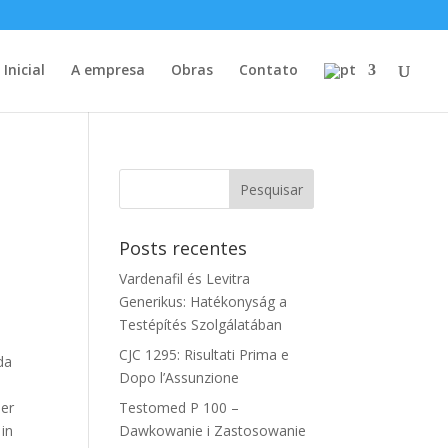
Inicial
A empresa
Obras
Contato
Posts recentes
Vardenafil és Levitra
Generikus: Hatékonyság a
Testépítés Szolgálatában
CJC 1295: Risultati Prima e
da
Dopo l’Assunzione
per
Testomed P 100 –
 in
Dawkowanie i Zastosowanie