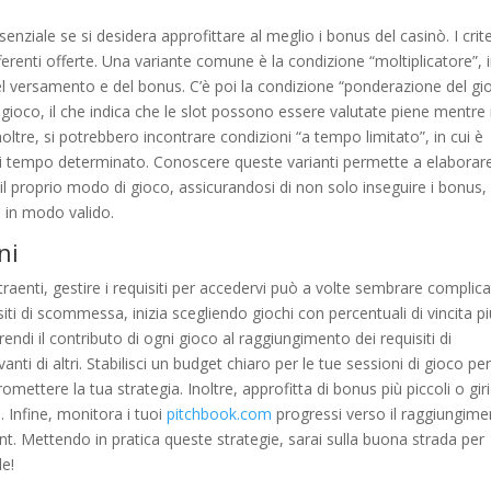
nziale se si desidera approfittare al meglio i bonus del casinò. I crite
renti offerte. Una variante comune è la condizione “moltiplicatore”, i
l versamento e del bonus. C’è poi la condizione “ponderazione del gi
di gioco, il che indica che le slot possono essere valutate piene mentre 
oltre, si potrebbero incontrare condizioni “a tempo limitato”, in cui è
 di tempo determinato. Conoscere queste varianti permette a elaborar
 il proprio modo di gioco, assicurandosi di non solo inseguire i bonus
e in modo valido.
ni
raenti, gestire i requisiti per accedervi può a volte sembrare complica
iti di scommessa, inizia scegliendo giochi con percentuali di vincita p
endi il contributo di ogni gioco al raggiungimento dei requisiti di
i di altri. Stabilisci un budget chiaro per le tue sessioni di gioco pe
ettere la tua strategia. Inoltre, approfitta di bonus più piccoli o giri
. Infine, monitora i tuoi
pitchbook.com
progressi verso il raggiungim
nt. Mettendo in pratica queste strategie, sarai sulla buona strada per
le!