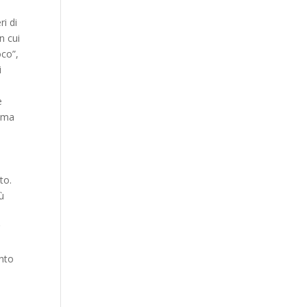
ri di
n cui
oco”,
i
e
, ma
to.
iù
r
ento