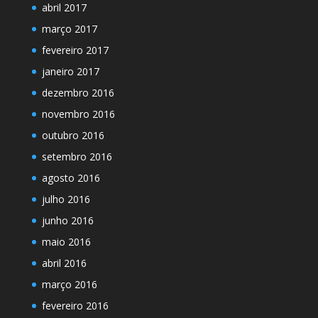
abril 2017
março 2017
fevereiro 2017
janeiro 2017
dezembro 2016
novembro 2016
outubro 2016
setembro 2016
agosto 2016
julho 2016
junho 2016
maio 2016
abril 2016
março 2016
fevereiro 2016