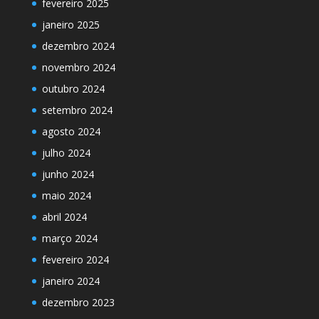
fevereiro 2025
janeiro 2025
dezembro 2024
novembro 2024
outubro 2024
setembro 2024
agosto 2024
julho 2024
junho 2024
maio 2024
abril 2024
março 2024
fevereiro 2024
janeiro 2024
dezembro 2023