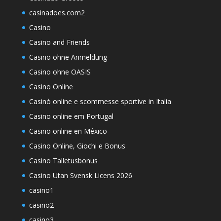
casinadoes.com2
Casino
Casino and Friends
Casino ohne Anmeldung
Casino ohne OASIS
Casino Online
Casinò online e scommesse sportive in Italia
Casino online em Portugal
Casino online en México
Casino Online, Giochi e Bonus
Casino Talletusbonus
Casino Utan Svensk Licens 2026
casino1
casino2
casino3