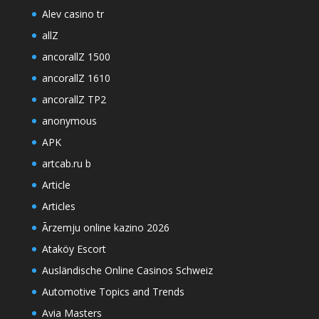
Alev casino tr
allZ
ancorallZ 1500
ancorallZ 1610
ancorallZ TP2
anonymous
APK
artcab.ru b
Article
Articles
Ārzemju online kazino 2026
Ataköy Escort
Ausländische Online Casinos Schweiz
Automotive Topics and Trends
Avia Masters