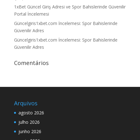
1xBet Güncel Giriş Adresi ve Spor Bahislerinde Güvenilir
Portal İncelemesi
Güncelgiris1xbet.com İncelemesi: Spor Bahislerinde
Güvenilir Adres
Güncelgiris1xbet.com İncelemesi: Spor Bahislerinde
Güvenilir Adres
Comentários
Arquivos
agosto 2026
julho 2026
junho 2026