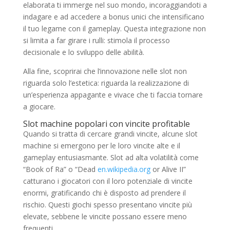
elaborata ti immerge nel suo mondo, incoraggiandoti a
indagare e ad accedere a bonus unici che intensificano
il tuo legame con il gameplay. Questa integrazione non
si limita a far girare i rulli: stimola il processo
decisionale e lo sviluppo delle abilità.
Alla fine, scoprirai che l’innovazione nelle slot non
riguarda solo l’estetica: riguarda la realizzazione di
un’esperienza appagante e vivace che ti faccia tornare
a giocare.
Slot machine popolari con vincite profitable
Quando si tratta di cercare grandi vincite, alcune slot
machine si emergono per le loro vincite alte e il
gameplay entusiasmante. Slot ad alta volatilità come
“Book of Ra” o “Dead
en.wikipedia.org
or Alive II”
catturano i giocatori con il loro potenziale di vincite
enormi, gratificando chi è disposto ad prendere il
rischio. Questi giochi spesso presentano vincite più
elevate, sebbene le vincite possano essere meno
frequenti.