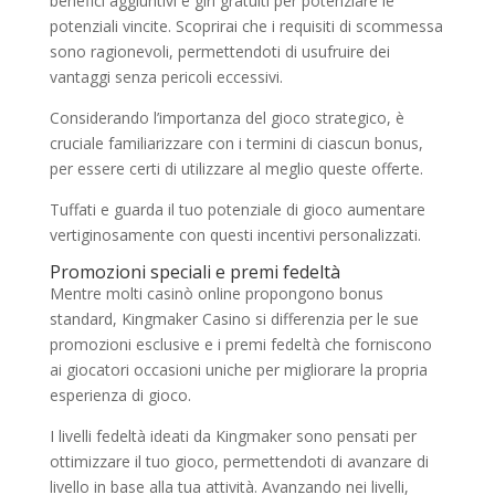
benefici aggiuntivi e giri gratuiti per potenziare le
potenziali vincite. Scoprirai che i requisiti di scommessa
sono ragionevoli, permettendoti di usufruire dei
vantaggi senza pericoli eccessivi.
Considerando l’importanza del gioco strategico, è
cruciale familiarizzare con i termini di ciascun bonus,
per essere certi di utilizzare al meglio queste offerte.
Tuffati e guarda il tuo potenziale di gioco aumentare
vertiginosamente con questi incentivi personalizzati.
Promozioni speciali e premi fedeltà
Mentre molti casinò online propongono bonus
standard, Kingmaker Casino si differenzia per le sue
promozioni esclusive e i premi fedeltà che forniscono
ai giocatori occasioni uniche per migliorare la propria
esperienza di gioco.
I livelli fedeltà ideati da Kingmaker sono pensati per
ottimizzare il tuo gioco, permettendoti di avanzare di
livello in base alla tua attività. Avanzando nei livelli,