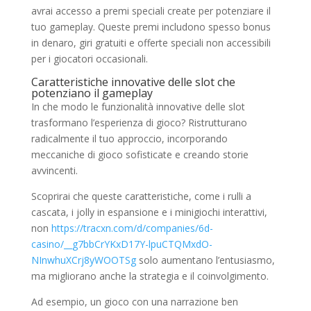
avrai accesso a premi speciali create per potenziare il
tuo gameplay. Queste premi includono spesso bonus
in denaro, giri gratuiti e offerte speciali non accessibili
per i giocatori occasionali.
Caratteristiche innovative delle slot che
potenziano il gameplay
In che modo le funzionalità innovative delle slot
trasformano l’esperienza di gioco? Ristrutturano
radicalmente il tuo approccio, incorporando
meccaniche di gioco sofisticate e creando storie
avvincenti.
Scoprirai che queste caratteristiche, come i rulli a
cascata, i jolly in espansione e i minigiochi interattivi,
non
https://tracxn.com/d/companies/6d-
casino/__g7bbCrYKxD17Y-lpuCTQMxdO-
NInwhuXCrj8yWOOTSg
solo aumentano l’entusiasmo,
ma migliorano anche la strategia e il coinvolgimento.
Ad esempio, un gioco con una narrazione ben