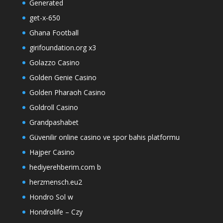
Generated
get-x-650
Ghana Football
girifoundation.org x3
Golazzo Casino
Golden Genie Casino
Golden Pharaoh Casino
Goldroll Casino
Grandpashabet
Güvenilir online casino ve spor bahis platformu
Hajper Casino
hediyerehberim.com b
herzmensch.eu2
Hondro Sol w
Hondrolife – Czy