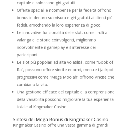
capitale e sbloccano giri gratuiti.
Offerte speciali e ricompense per la fedeltà offrono
bonus in denaro su misura e giri gratuiti ai clienti più
fedeli, arricchendo la loro esperienza di gioco.
Le innovative funzionalità delle slot, come i rulli a
valanga e le storie coinvolgenti, migliorano
notevolmente il gameplay e il interesse dei
partecipanti.
Le slot più popolari ad alta volatilità, come “Book of
Ra”, possono offrire vincite enormi, mentre i jackpot
progressivi come “Mega Moolah” offrono vincite che
cambiano la vita.
Una gestione efficace del capitale e la comprensione
della variabilità possono migliorare la tua esperienza
totale al Kingmaker Casino.
Sintesi dei Mega Bonus di Kingmaker Casino
Kingmaker Casino offre una vasta gamma di grandi