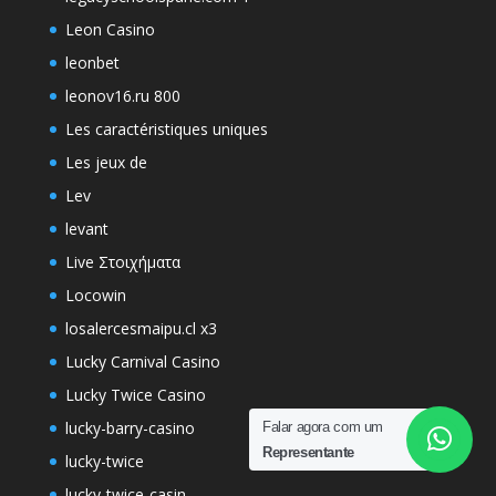
Leon Casino
leonbet
leonov16.ru 800
Les caractéristiques uniques
Les jeux de
Lev
levant
Live Στοιχήματα
Locowin
losalercesmaipu.cl x3
Lucky Carnival Casino
Lucky Twice Casino
lucky-barry-casino
Falar agora com um
Representante
lucky-twice
lucky-twice-casin