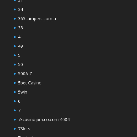
31
34
365campers.com a
38
4
49
5
50
500A Z
5bet Casino
5win
6
7
7kcasinojam.co.com 4004
7Slots