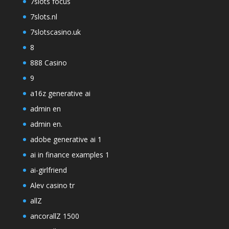
7slots focus
7slots.nl
7slotscasino.uk
8
888 Casino
9
a16z generative ai
admin en
admin en.
adobe generative ai 1
ai in finance examples 1
ai-girlfriend
Alev casino tr
allZ
ancorallZ 1500