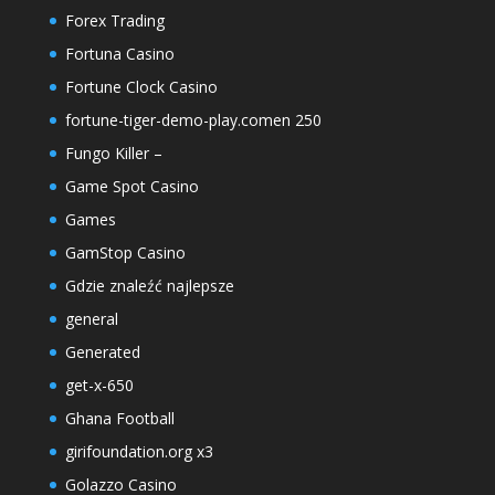
Forex Trading
Fortuna Casino
Fortune Clock Casino
fortune-tiger-demo-play.comen 250
Fungo Killer –
Game Spot Casino
Games
GamStop Casino
Gdzie znaleźć najlepsze
general
Generated
get-x-650
Ghana Football
girifoundation.org x3
Golazzo Casino