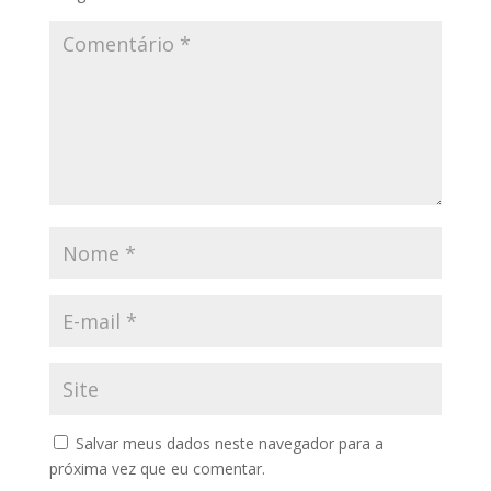
Salvar meus dados neste navegador para a
próxima vez que eu comentar.