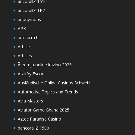
ancorallZ 1610
ancorallZ TP2
anonymous
APK
artcab.ru b
Article
Articles
Ārzemju online kazino 2026
Ataköy Escort
Ausländische Online Casinos Schweiz
Automotive Topics and Trends
Avia Masters
Aviator Game Ghana 2025
Aztec Paradise Casino
bancorallZ 1500