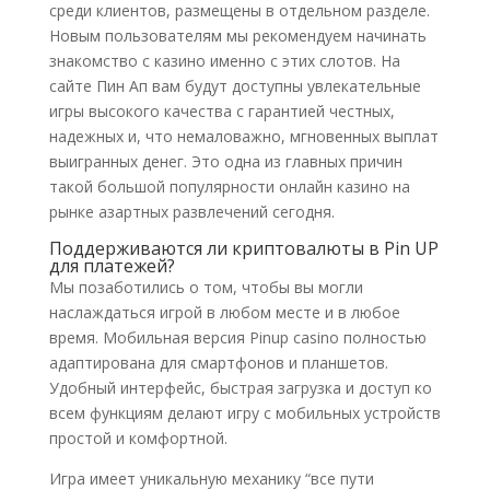
среди клиентов, размещены в отдельном разделе.
Новым пользователям мы рекомендуем начинать
знакомство с казино именно с этих слотов. На
сайте Пин Ап вам будут доступны увлекательные
игры высокого качества с гарантией честных,
надежных и, что немаловажно, мгновенных выплат
выигранных денег. Это одна из главных причин
такой большой популярности онлайн казино на
рынке азартных развлечений сегодня.
Поддерживаются ли криптовалюты в Pin UP
для платежей?
Мы позаботились о том, чтобы вы могли
наслаждаться игрой в любом месте и в любое
время. Мобильная версия Pinup casino полностью
адаптирована для смартфонов и планшетов.
Удобный интерфейс, быстрая загрузка и доступ ко
всем функциям делают игру с мобильных устройств
простой и комфортной.
Игра имеет уникальную механику “все пути