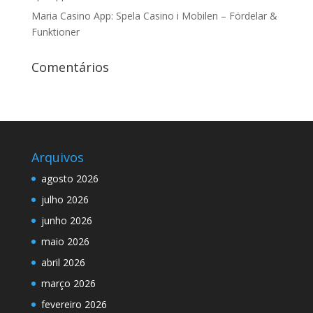
Maria Casino App: Spela Casino i Mobilen – Fördelar &
Funktioner
Comentários
Arquivos
agosto 2026
julho 2026
junho 2026
maio 2026
abril 2026
março 2026
fevereiro 2026