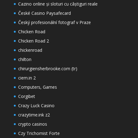
Cazino online și sloturi cu câștiguri reale
České Casino Paysafecard
Český profesionální fotograf v Praze
Chicken Road
Chicken Road 2
chickenroad
chilton
chirurgiensherbrooke.com (tr)
ciem.in 2
Computers, Games
Corgibet
Crazy Luck Casino
crazytime.ink z2
crypto casinos
Czy Trichomist Forte