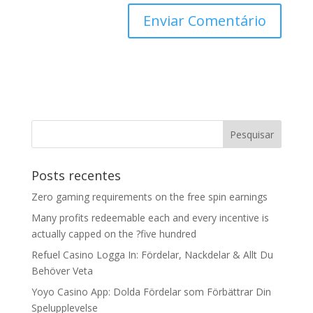
Posts recentes
Zero gaming requirements on the free spin earnings
Many profits redeemable each and every incentive is
actually capped on the ?five hundred
Refuel Casino Logga In: Fördelar, Nackdelar & Allt Du
Behöver Veta
Yoyo Casino App: Dolda Fördelar som Förbättrar Din
Spelupplevelse