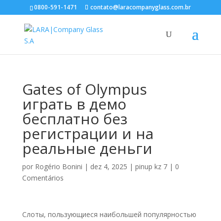
0800-591-1471
contato@laracompanyglass.com.br
Gates of Olympus
играть в демо
бесплатно без
регистрации и на
реальные деньги
por
Rogério Bonini
|
dez 4, 2025
|
pinup kz 7
|
0
Comentários
Слоты, пользующиеся наибольшей популярностью