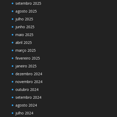
setembro 2025
agosto 2025
julho 2025
junho 2025
maio 2025
abril 2025
março 2025
fevereiro 2025
janeiro 2025
dezembro 2024
novembro 2024
outubro 2024
setembro 2024
agosto 2024
julho 2024