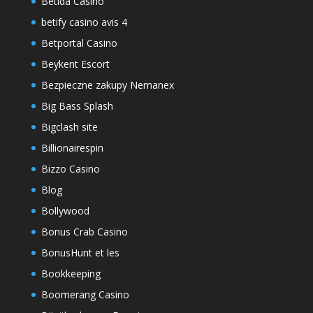
Betida Casino
betify casino avis 4
Betportal Casino
Beykent Escort
Bezpieczne zakupy Nemanex
Big Bass Splash
Bigclash site
Billionairespin
Bizzo Casino
Blog
Bollywood
Bonus Crab Casino
BonusHunt et les
Bookkeeping
Boomerang Casino