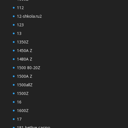
112
12-shkola.ru2
123
13
1350Z
1450A Z
1480A Z
1500 80-20Z
1500A Z
1500allZ
1500Z
16
1600Z
17
181-betlive casino