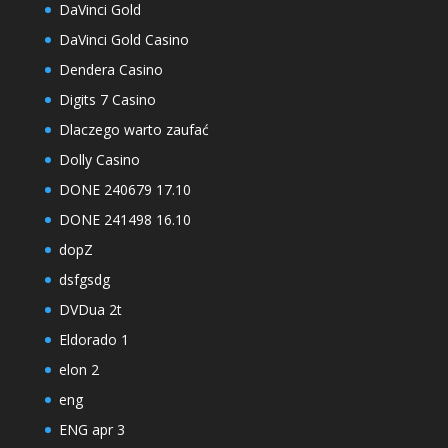
DaVinci Gold
DaVinci Gold Casino
Dendera Casino
Digits 7 Casino
Dlaczego warto zaufać
Dolly Casino
DONE 240679 17.10
DONE 241498 16.10
dopZ
dsfgsdg
DVDua 2t
Eldorado 1
elon 2
eng
ENG apr 3