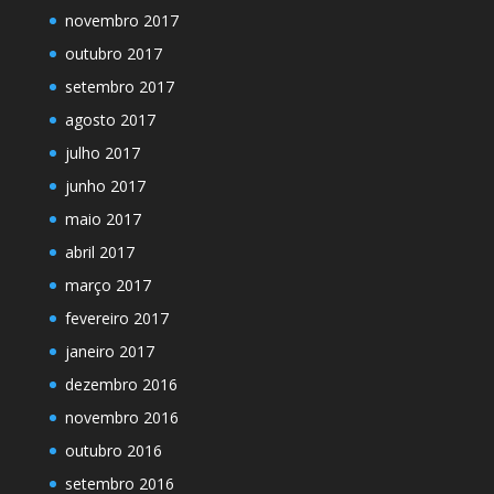
novembro 2017
outubro 2017
setembro 2017
agosto 2017
julho 2017
junho 2017
maio 2017
abril 2017
março 2017
fevereiro 2017
janeiro 2017
dezembro 2016
novembro 2016
outubro 2016
setembro 2016