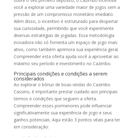
sobre o seu primeiro depósito, o Cazimbo incentiva
você a explorar uma variedade maior de jogos sem a
pressão de um compromisso monetário imediato.
Além disso, o incentivo é estruturado para despertar
sua curiosidade, permitindo que você experimente
diversas estratégias de jogadas. Essa metodologia
inovadora não só fomenta um espaço de jogo mais
ativo, como também aprimora sua experiência geral.
Compreender esta oferta ajuda você a aproveitar ao
máximo seu período e investimento no Cazimbo.
Principais condições e condições a serem
considerados
Ao explorar o bônus de boas-vindas do Cazimbo
Cassino, é importante prestar cuidado aos principais
termos e condições que seguem a oferta.
Compreender esses pormenores pode influenciar
significativamente sua experiência de jogo e seus
ganhos potenciais. Aqui estão 3 pontos vitais para ter
em consideração: