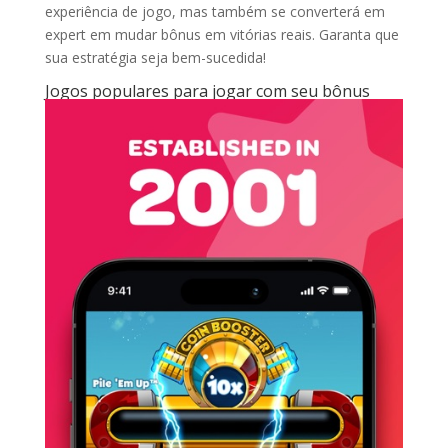
experiência de jogo, mas também se converterá em
expert em mudar bônus em vitórias reais. Garanta que
sua estratégia seja bem-sucedida!
Jogos populares para jogar com seu bônus