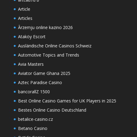
Article
Articles
Ārzemju online kazino 2026
Ataköy Escort
Ausländische Online Casinos Schweiz
Automotive Topics and Trends
Avia Masters
Aviator Game Ghana 2025
Aztec Paradise Casino
bancorallZ 1500
Best Online Casino Games for UK Players in 2025
Bestes Online Casino Deutschland
betalice-casino.cz
Betano Casino