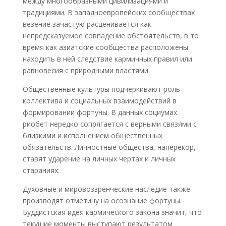
между многообразными цивилизациями и
традициями. В западноевропейских сообществах
везение зачастую расценивается как
непредсказуемое совпадение обстоятельств, в то
время как азиатские сообщества расположены
находить в ней следствие кармичных правил или
равновесия с природными властями.
Общественные культуры подчеркивают роль
коллектива и социальных взаимодействий в
формировании фортуны. В данных социумах
риобет нередко сопрягается с верными связями с
близкими и исполнением общественных
обязательств. Личностные общества, наперекор,
ставят ударение на личных чертах и личных
стараниях.
Духовные и мировоззренческие наследие также
производят отметину на осознание фортуны.
Буддистская идея кармического закона значит, что
текущие моменты выступают результатом