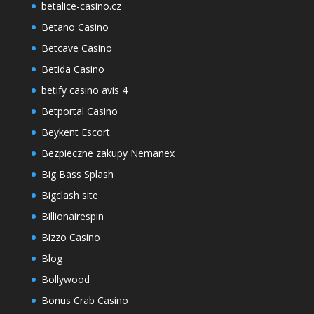
betalice-casino.cz
Betano Casino
Betcave Casino
Betida Casino
betify casino avis 4
Betportal Casino
Beykent Escort
Bezpieczne zakupy Nemanex
Big Bass Splash
Bigclash site
Billionairespin
Bizzo Casino
Blog
Bollywood
Bonus Crab Casino