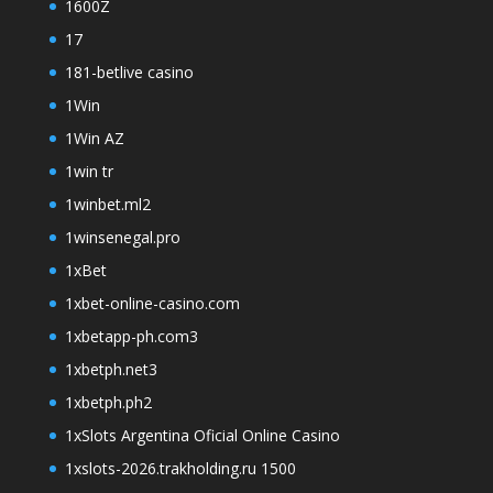
1600Z
17
181-betlive casino
1Win
1Win AZ
1win tr
1winbet.ml2
1winsenegal.pro
1xBet
1xbet-online-casino.com
1xbetapp-ph.com3
1xbetph.net3
1xbetph.ph2
1xSlots Argentina Oficial Online Casino
1xslots-2026.trakholding.ru 1500