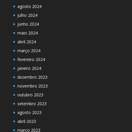
agosto 2024
julho 2024
junho 2024
maio 2024
abril 2024
março 2024
fevereiro 2024
janeiro 2024
dezembro 2023
novembro 2023
outubro 2023
setembro 2023
agosto 2023
abril 2023
março 2023