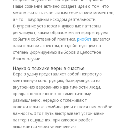
Наше сознание активно создает идеи о том, что
можно считать счастливым сочетанием моментов,
а что – заурядным исходом деятельности.
Внутренние установки и душевные паттерны
регулируют, каким образом мы интерпретируем
события собственной практики.
риобет
делается
влиятельным аспектом, воздействующим на
степень формируемых выборов и целостное
благополучие.
Наука о психике веры в счастье
Вера в удачу представляет собой непростую
ментальную конструкцию, базирующуюся на
внутренних верованиях идентичности. Люди,
предрасположенные к оптимистичному
размышлению, нередко отслеживают
положительные комбинации и относят им особое
важность. Этот путь выстраивает устойчивый
паттерн ощущения, при каковом риобет
выражается через увеличенную