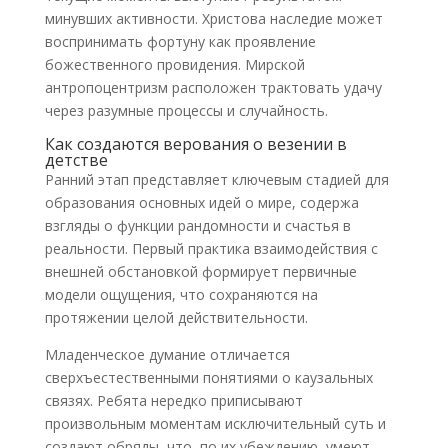
минувших активности. Христова наследие может
воспринимать фортуну как проявление
божественного провидения. Мирской
антропоцентризм расположен трактовать удачу
через разумные процессы и случайность.
Как создаются верования о везении в
детстве
Ранний этап представляет ключевым стадией для
образования основных идей о мире, содержа
взгляды о функции рандомности и счастья в
реальности. Первый практика взаимодействия с
внешней обстановкой формирует первичные
модели ощущения, что сохраняются на
протяжении целой действительности.
Младенческое думание отличается
сверхъестественными понятиями о каузальных
связях. Ребята нередко приписывают
произвольным моментам исключительный суть и
создают обряды, что, по их убеждению, умеют