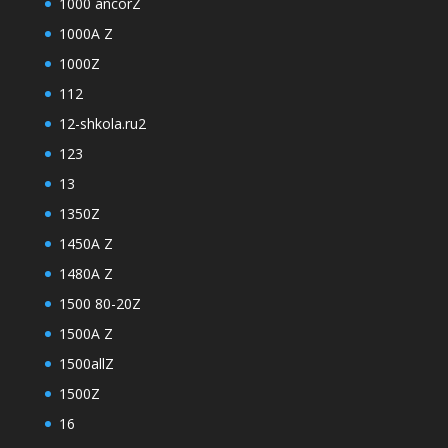
1000 ancorZ
1000A Z
1000Z
112
12-shkola.ru2
123
13
1350Z
1450A Z
1480A Z
1500 80-20Z
1500A Z
1500allZ
1500Z
16