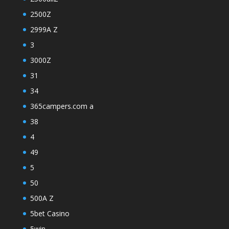
2500Z
2999A Z
3
3000Z
31
34
365campers.com a
38
4
49
5
50
500A Z
5bet Casino
5win