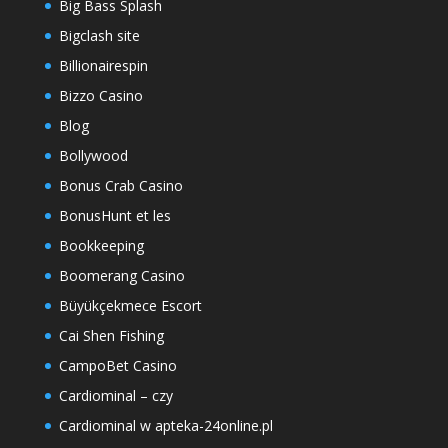
Big Bass Splash
Bigclash site
Billionairespin
Bizzo Casino
Blog
Bollywood
Bonus Crab Casino
BonusHunt et les
Bookkeeping
Boomerang Casino
Büyükçekmece Escort
Cai Shen Fishing
CampoBet Casino
Cardiominal – czy
Cardiominal w apteka-24online.pl