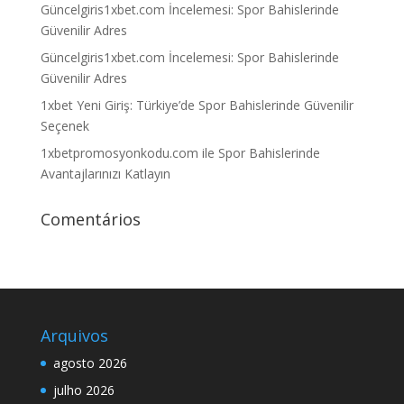
Güncelgiris1xbet.com İncelemesi: Spor Bahislerinde
Güvenilir Adres
Güncelgiris1xbet.com İncelemesi: Spor Bahislerinde
Güvenilir Adres
1xbet Yeni Giriş: Türkiye’de Spor Bahislerinde Güvenilir
Seçenek
1xbetpromosyonkodu.com ile Spor Bahislerinde
Avantajlarınızı Katlayın
Comentários
Arquivos
agosto 2026
julho 2026