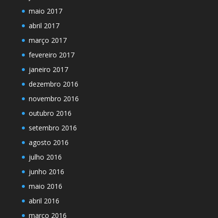
maio 2017
abril 2017
março 2017
fevereiro 2017
janeiro 2017
dezembro 2016
novembro 2016
outubro 2016
setembro 2016
agosto 2016
julho 2016
junho 2016
maio 2016
abril 2016
março 2016