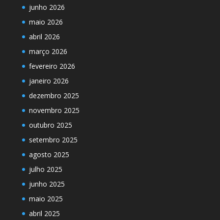
junho 2026
maio 2026
abril 2026
março 2026
fevereiro 2026
janeiro 2026
dezembro 2025
novembro 2025
outubro 2025
setembro 2025
agosto 2025
julho 2025
junho 2025
maio 2025
abril 2025