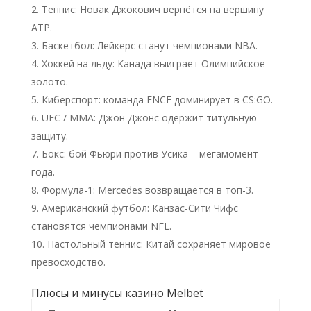
Теннис: Новак Джокович вернётся на вершину
ATP.
Баскетбол: Лейкерс станут чемпионами NBA.
Хоккей на льду: Канада выиграет Олимпийское
золото.
Киберспорт: команда ENCE доминирует в CS:GO.
UFC / MMA: Джон Джонс одержит титульную
защиту.
Бокс: бой Фьюри против Усика – мегамомент
года.
Формула-1: Mercedes возвращается в топ-3.
Американский футбол: Канзас-Сити Чифс
становятся чемпионами NFL.
Настольный теннис: Китай сохраняет мировое
превосходство.
Плюсы и минусы казино Melbet