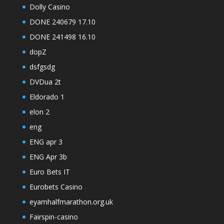
Dolly Casino
DONE 240679 17.10
DONE 241498 16.10
dopZ
dsfgsdg
DVDua 2t
Eldorado 1
elon 2
eng
ENG apr 3
ENG Apr 3b
Euro Bets IT
Eurobets Casino
eyamhalfmarathon.org.uk
Fairspin-casino