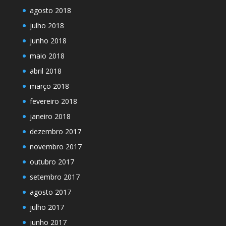
agosto 2018
julho 2018
junho 2018
maio 2018
abril 2018
março 2018
fevereiro 2018
janeiro 2018
dezembro 2017
novembro 2017
outubro 2017
setembro 2017
agosto 2017
julho 2017
junho 2017