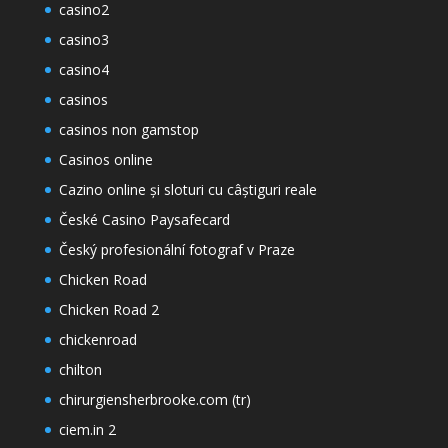
casino2
casino3
casino4
casinos
casinos non gamstop
Casinos online
Cazino online și sloturi cu câștiguri reale
České Casino Paysafecard
Český profesionální fotograf v Praze
Chicken Road
Chicken Road 2
chickenroad
chilton
chirurgiensherbrooke.com (tr)
ciem.in 2