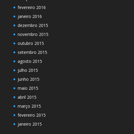
fevereiro 2016
janeiro 2016
dezembro 2015
novembro 2015
outubro 2015
setembro 2015
agosto 2015
julho 2015
junho 2015
maio 2015
abril 2015
março 2015
fevereiro 2015
janeiro 2015