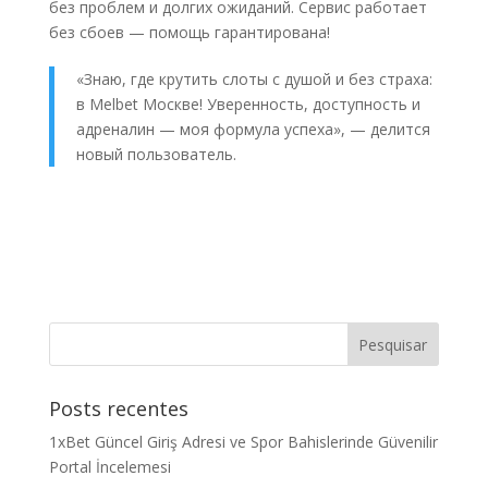
без проблем и долгих ожиданий. Сервис работает
без сбоев — помощь гарантирована!
«Знаю, где крутить слоты с душой и без страха:
в Melbet Москве! Уверенность, доступность и
адреналин — моя формула успеха», — делится
новый пользователь.
Posts recentes
1xBet Güncel Giriş Adresi ve Spor Bahislerinde Güvenilir
Portal İncelemesi