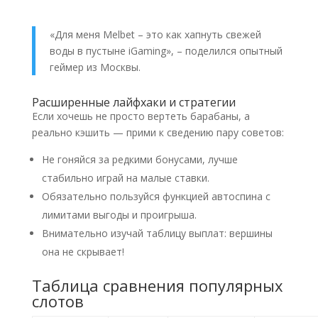
«Для меня Melbet – это как хапнуть свежей
воды в пустыне iGaming», – поделился опытный
геймер из Москвы.
Расширенные лайфхаки и стратегии
Если хочешь не просто вертеть барабаны, а
реально кэшить — прими к сведению пару советов:
Не гоняйся за редкими бонусами, лучше
стабильно играй на малые ставки.
Обязательно пользуйся функцией автоспина с
лимитами выгоды и проигрыша.
Внимательно изучай таблицу выплат: вершины
она не скрывает!
Таблица сравнения популярных
слотов