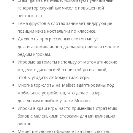
Crash games на Melbet используют уникальный
генератор случайных чисел с повышенной
честностью.
Тема фруктов в слотах занимает лидирующие
позиции из-за ностальгии по классике.
Джекпоты прогрессивных слотов могут
достигать миллионов долларов, принося счастье
редким игрокам.
Игровые автоматы используют математические
модели с дисперсией от низкой до высокой,
чтобы угодить любому стилю игры.
Многие top-слоты на Melbet адаптированы под
мобильные устройства, что делает азарт
доступным в любом уголке Москвы.
Игроки в краш игры часто применяют стратегию
бэков с маленькими ставками для минимизации
рисков.
Melbet регулярно обновляет каталог слотов,