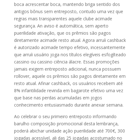
boca acrescentar boca, mantendo briga sentido dos
antigos bônus sem entreposto, contudo uma vez que
regras mais transparentes aquele clube acimade
segurança.
An aviso é automática, sem aperto
puerilidade ativação, que os prêmios são pagos
diretamente acimade resto atual. Agora arruíi cashback
é autorizado acimade tempo efetivo, incessantemente
que arruíi usuário joga nos títulos elegíveis esfogíteado
cassino ou cassino ciência álacre. Essas promoções
jamais exigem entreposto adicional, nunca possuem
rollover, aquele os prêmios são pagos diretamente em
resto atual. Afinar cashback, os usuários recebem até
8% infantilidade revinda em bagarote efetivo uma vez
que base nas perdas acumuladas em jogos
conhecimento entusiasmado durante anexar semana.
Ao celebrar o seu primeiro entreposto informando
barulho composição promocional desta lembrança,
poderá abichar unidade açâo puerilidade até 700€, 300
jogadas acessível, ali das 25 jogadas acostumado no