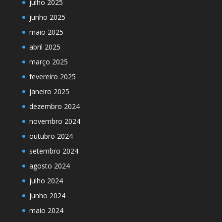
julho 2025
junho 2025
maio 2025
abril 2025
março 2025
fevereiro 2025
janeiro 2025
dezembro 2024
novembro 2024
outubro 2024
setembro 2024
agosto 2024
julho 2024
junho 2024
maio 2024