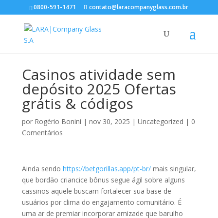
0800-591-1471
contato@laracompanyglass.com.br
Casinos atividade sem
depósito 2025 Ofertas
grátis & códigos
por
Rogério Bonini
|
nov 30, 2025
|
Uncategorized
|
0
Comentários
Ainda sendo
https://betgorillas.app/pt-br/
mais singular,
que bordão criancice bônus segue ágil sobre alguns
cassinos aquele buscam fortalecer sua base de
usuários por clima do engajamento comunitário. É
uma ar de premiar incorporar amizade que barulho