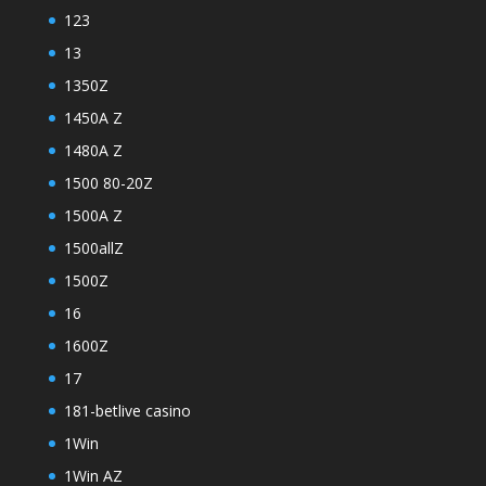
123
13
1350Z
1450A Z
1480A Z
1500 80-20Z
1500A Z
1500allZ
1500Z
16
1600Z
17
181-betlive casino
1Win
1Win AZ