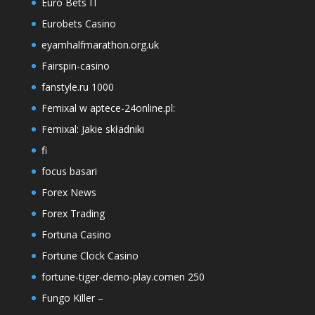
Euro Bets IT
Eurobets Casino
eyamhalfmarathon.org.uk
Fairspin-casino
fanstyle.ru 1000
Femixal w aptece-24online.pl:
Femixal: Jakie składniki
fi
focus basari
Forex News
Forex Trading
Fortuna Casino
Fortune Clock Casino
fortune-tiger-demo-play.comen 250
Fungo Killer –