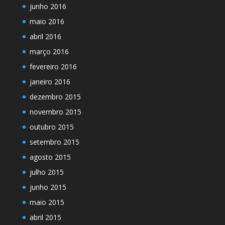
junho 2016
maio 2016
abril 2016
março 2016
fevereiro 2016
janeiro 2016
dezembro 2015
novembro 2015
outubro 2015
setembro 2015
agosto 2015
julho 2015
junho 2015
maio 2015
abril 2015