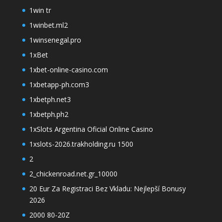
1win tr
1winbet.ml2
1winsenegal.pro
1xBet
1xbet-online-casino.com
1xbetapp-ph.com3
1xbetph.net3
1xbetph.ph2
1xSlots Argentina Oficial Online Casino
1xslots-2026.trakholding.ru 1500
2
2_chickenroad.net.gr_10000
20 Eur Za Registraci Bez Vkladu: Nejlepší Bonusy
2026
2000 80-20Z