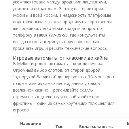
укомплектована международными лицензиями,
двигается по законам iGaming на территории
Москвы и всей России, а надежность платформы
подстраховывает самые продвинутые протоколы
шифрования. Легко можно задать вопрос по
телефону
8 (800) 777-75-55
, где консультанты
всегда готовы подкинуть пару советов, как
прокачать игру, и решить технические вопросы.
Игровые автоматы: от классики до хайпа
В Melbet игровые автоматы – короли вечера.
Огромный выбор слотов, от старой доброй
“однорукой бандитки” до виртуозных 3D-монстров
с сюжетами из самых неожиданных уголков
вселенной казино. Прокачивайте скиллы,
стремитесь к джекпоту и не забывайте про
фриспины – одни из самых крутейших “плюшек” для
игроков.
Название
Тип
Волатильность