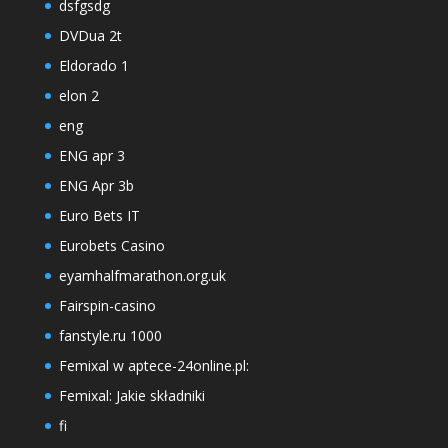
dsfgsdg
DVDua 2t
Eldorado 1
elon 2
eng
ENG apr 3
ENG Apr 3b
Euro Bets IT
Eurobets Casino
eyamhalfmarathon.org.uk
Fairspin-casino
fanstyle.ru 1000
Femixal w aptece-24online.pl:
Femixal: Jakie składniki
fi