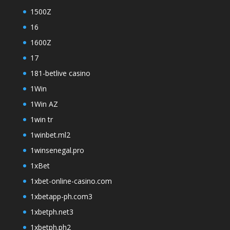
1500Z
16
1600Z
17
181-betlive casino
1Win
1Win AZ
1win tr
1winbet.ml2
1winsenegal.pro
1xBet
1xbet-online-casino.com
1xbetapp-ph.com3
1xbetph.net3
1xbetph.ph2