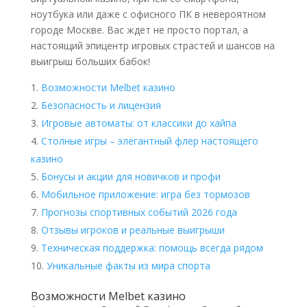
ноутбука или даже с офисного ПК в невероятном
городе Москве. Вас ждет не просто портал, а
настоящий эпицентр игровых страстей и шансов на
выигрыш больших бабок!
Возможности Melbet казино
Безопасность и лицензия
Игровые автоматы: от классики до хайпа
Столные игры – элегантный флер настоящего
казино
Бонусы и акции для новичков и профи
Мобильное приложение: игра без тормозов
Прогнозы спортивных событий 2026 года
Отзывы игроков и реальные выигрыши
Техническая поддержка: помощь всегда рядом
Уникальные факты из мира спорта
Возможности Melbet казино