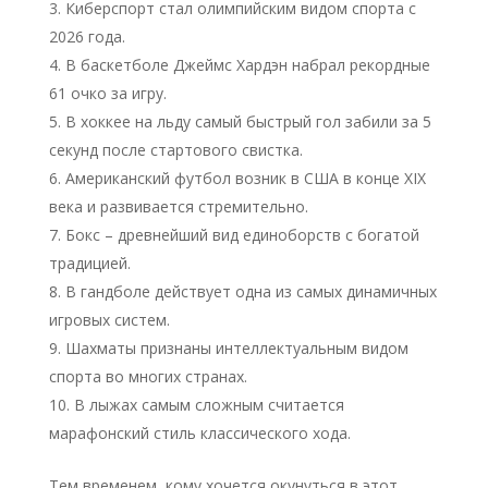
Киберспорт стал олимпийским видом спорта с
2026 года.
В баскетболе Джеймс Хардэн набрал рекордные
61 очко за игру.
В хоккее на льду самый быстрый гол забили за 5
секунд после стартового свистка.
Американский футбол возник в США в конце XIX
века и развивается стремительно.
Бокс – древнейший вид единоборств с богатой
традицией.
В гандболе действует одна из самых динамичных
игровых систем.
Шахматы признаны интеллектуальным видом
спорта во многих странах.
В лыжах самым сложным считается
марафонский стиль классического хода.
Тем временем, кому хочется окунуться в этот