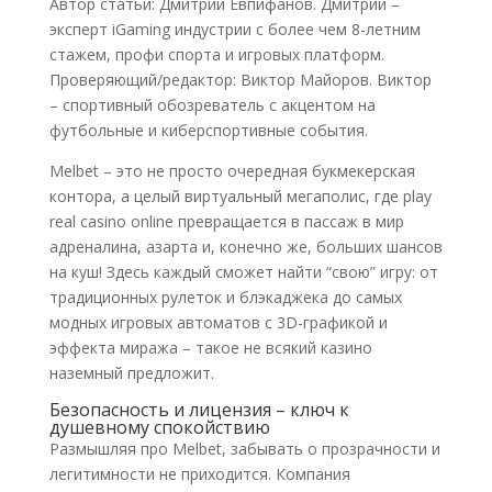
Автор статьи:
Дмитрий Евпифанов
. Дмитрий –
эксперт iGaming индустрии с более чем 8-летним
стажем, профи спорта и игровых платформ.
Проверяющий/редактор:
Виктор Майоров
. Виктор
– спортивный обозреватель с акцентом на
футбольные и киберспортивные события.
Melbet – это не просто очередная букмекерская
контора, а целый виртуальный мегаполис, где play
real casino online превращается в пассаж в мир
адреналина, азарта и, конечно же, больших шансов
на куш! Здесь каждый сможет найти “свою” игру: от
традиционных рулеток и блэкаджека до самых
модных игровых автоматов с 3D-графикой и
эффекта миража – такое не всякий казино
наземный предложит.
Безопасность и лицензия – ключ к
душевному спокойствию
Размышляя про Melbet, забывать о прозрачности и
легитимности не приходится. Компания