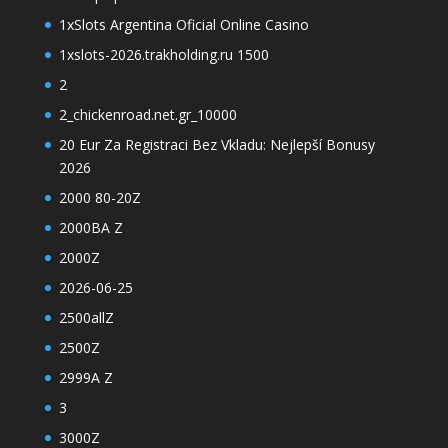
1xSlots Argentina Oficial Online Casino
1xslots-2026.trakholding.ru 1500
2
2_chickenroad.net.gr_10000
20 Eur Za Registraci Bez Vkladu: Nejlepší Bonusy
2026
2000 80-20Z
2000BA Z
2000Z
2026-06-25
2500allZ
2500Z
2999A Z
3
3000Z