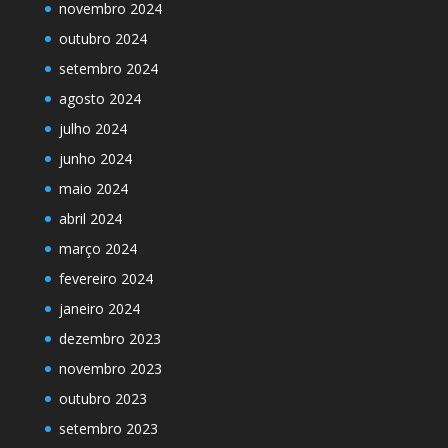
novembro 2024
outubro 2024
setembro 2024
agosto 2024
julho 2024
junho 2024
maio 2024
abril 2024
março 2024
fevereiro 2024
janeiro 2024
dezembro 2023
novembro 2023
outubro 2023
setembro 2023