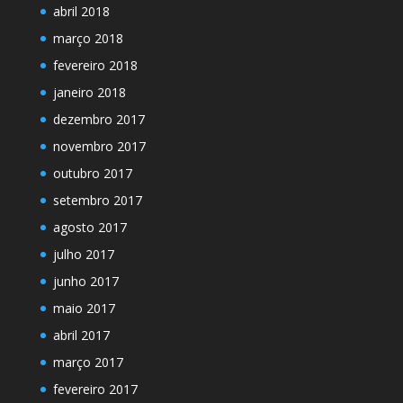
abril 2018
março 2018
fevereiro 2018
janeiro 2018
dezembro 2017
novembro 2017
outubro 2017
setembro 2017
agosto 2017
julho 2017
junho 2017
maio 2017
abril 2017
março 2017
fevereiro 2017