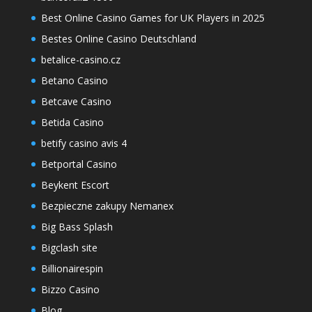
Best Online Casino Games for UK Players in 2025
Bestes Online Casino Deutschland
betalice-casino.cz
Betano Casino
Betcave Casino
Betida Casino
betify casino avis 4
Betportal Casino
Beykent Escort
Bezpieczne zakupy Nemanex
Big Bass Splash
Bigclash site
Billionairespin
Bizzo Casino
Blog