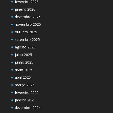
fevereiro 2026
janeiro 2026
dezembro 2025
novembro 2025
outubro 2025
setembro 2025
agosto 2025
julho 2025
junho 2025
maio 2025
abril 2025
março 2025
fevereiro 2025
janeiro 2025
dezembro 2024