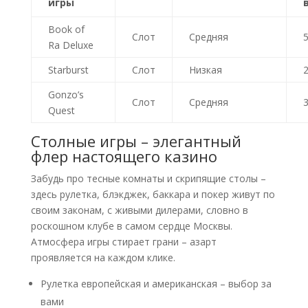
игры
Book of
Слот
Средняя
Ra Deluxe
Starburst
Слот
Низкая
Gonzo’s
Слот
Средняя
Quest
Столные игры – элегантный
флер настоящего казино
Забудь про тесные комнаты и скрипящие столы –
здесь рулетка, блэкджек, баккара и покер живут по
своим законам, с живыми дилерами, словно в
роскошном клубе в самом сердце Москвы.
Атмосфера игры стирает грани – азарт
проявляется на каждом клике.
Рулетка европейская и американская – выбор за
вами