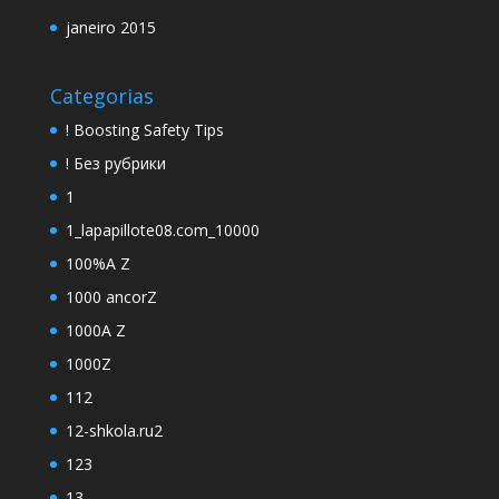
janeiro 2015
Categorias
! Boosting Safety Tips
! Без рубрики
1
1_lapapillote08.com_10000
100%A Z
1000 ancorZ
1000A Z
1000Z
112
12-shkola.ru2
123
13