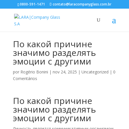
0800-591-1471
contato@laracompanyglass.com.br
По какой причине
значимо разделять
эмоции с другими
por
Rogério Bonini
|
nov 24, 2025
|
Uncategorized
|
0
Comentários
По какой причине
значимо разделять
эмоции с другими
Личность является коммуникативным организмом