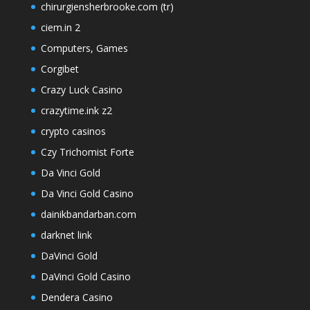
chirurgiensherbrooke.com (tr)
ciem.in 2
Computers, Games
Corgibet
Crazy Luck Casino
crazytime.ink z2
crypto casinos
Czy Trichomist Forte
Da Vinci Gold
Da Vinci Gold Casino
dainikbandarban.com
darknet link
DaVinci Gold
DaVinci Gold Casino
Dendera Casino