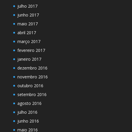
julho 2017
junho 2017
maio 2017
abril 2017
março 2017
fevereiro 2017
janeiro 2017
dezembro 2016
novembro 2016
outubro 2016
setembro 2016
agosto 2016
julho 2016
junho 2016
maio 2016