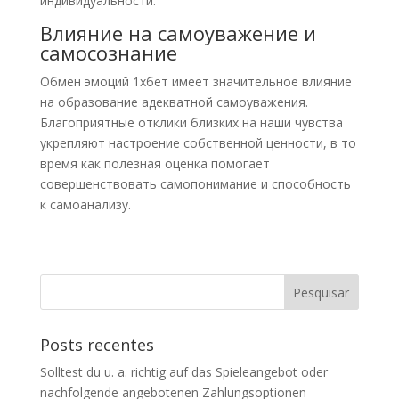
индивидуальности.
Влияние на самоуважение и
самосознание
Обмен эмоций 1хбет имеет значительное влияние
на образование адекватной самоуважения.
Благоприятные отклики близких на наши чувства
укрепляют настроение собственной ценности, в то
время как полезная оценка помогает
совершенствовать самопонимание и способность
к самоанализу.
Posts recentes
Solltest du u. a. richtig auf das Spieleangebot oder
nachfolgende angebotenen Zahlungsoptionen