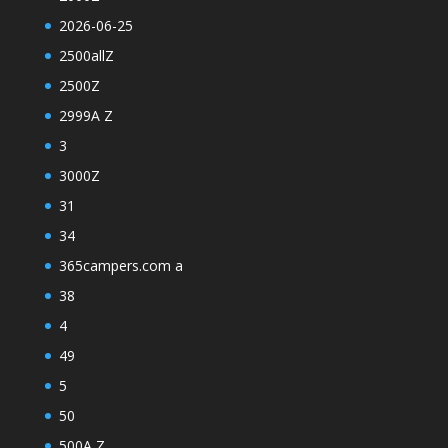
2026-06-25
2500allZ
2500Z
2999A Z
3
3000Z
31
34
365campers.com a
38
4
49
5
50
500A Z