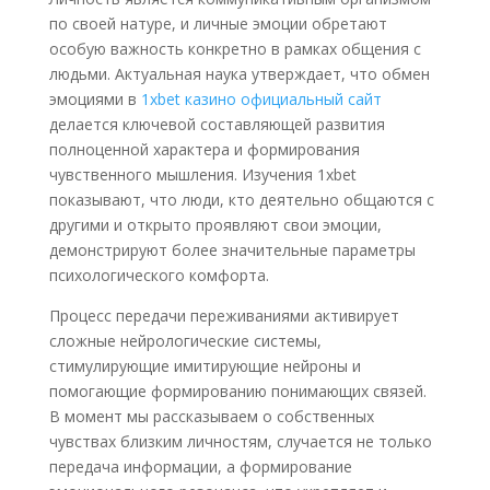
по своей натуре, и личные эмоции обретают
особую важность конкретно в рамках общения с
людьми. Актуальная наука утверждает, что обмен
эмоциями в
1xbet казино официальный сайт
делается ключевой составляющей развития
полноценной характера и формирования
чувственного мышления. Изучения 1xbet
показывают, что люди, кто деятельно общаются с
другими и открыто проявляют свои эмоции,
демонстрируют более значительные параметры
психологического комфорта.
Процесс передачи переживаниями активирует
сложные нейрологические системы,
стимулирующие имитирующие нейроны и
помогающие формированию понимающих связей.
В момент мы рассказываем о собственных
чувствах близким личностям, случается не только
передача информации, а формирование