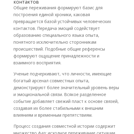
контактов
Общие переживания формируют базис для
построения единой хроники, каковая
превращается базой устойчивых человеческих
контактов. Передача эмоций содействует
образованию специального языка опыта,
понятного исключительно сторонникам
происшествий. Подобные общие референсы
формируют ощущение принадлежности и
взаимного восприятия.
Ученые подчеркивают, что личности, имеющие
богатый арсенал совместных опыта,
демонстрируют более значительный уровень веры
и эмоциональной связи. Всякое разделенное
событие добавляет свежий пласт к основе связей,
создавая их более стабильными к внешним
влияниям и временным препятствиям.
Процесс создания совместной истории содержит
множество фаз: исходное переживание ситуации,