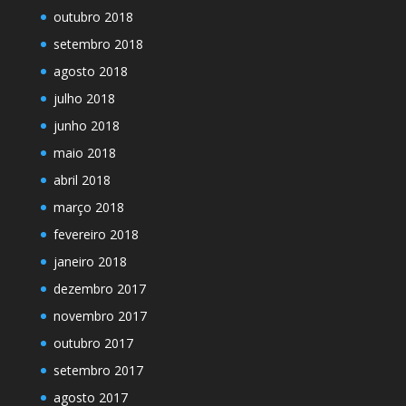
outubro 2018
setembro 2018
agosto 2018
julho 2018
junho 2018
maio 2018
abril 2018
março 2018
fevereiro 2018
janeiro 2018
dezembro 2017
novembro 2017
outubro 2017
setembro 2017
agosto 2017