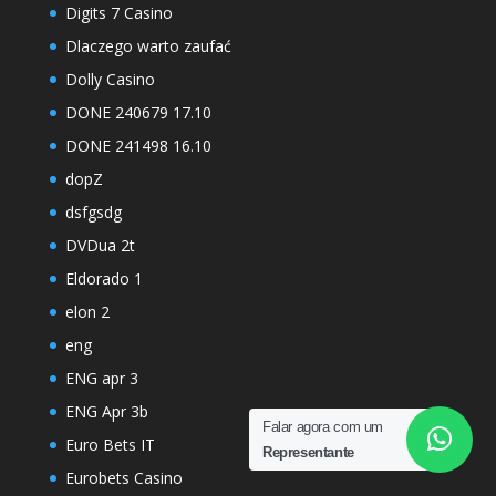
Digits 7 Casino
Dlaczego warto zaufać
Dolly Casino
DONE 240679 17.10
DONE 241498 16.10
dopZ
dsfgsdg
DVDua 2t
Eldorado 1
elon 2
eng
ENG apr 3
ENG Apr 3b
Falar agora com um
Euro Bets IT
Representante
Eurobets Casino