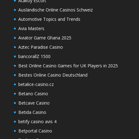
Ataköy Escort
Ausländische Online Casinos Schweiz
Automotive Topics and Trends
Avia Masters
Aviator Game Ghana 2025
Aztec Paradise Casino
bancorallZ 1500
Best Online Casino Games for UK Players in 2025
Bestes Online Casino Deutschland
betalice-casino.cz
Betano Casino
Betcave Casino
Betida Casino
betify casino avis 4
Betportal Casino