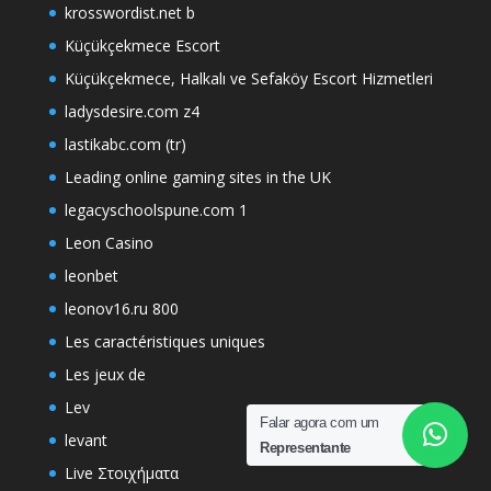
krosswordist.net b
Küçükçekmece Escort
Küçükçekmece, Halkalı ve Sefaköy Escort Hizmetleri
ladysdesire.com z4
lastikabc.com (tr)
Leading online gaming sites in the UK
legacyschoolspune.com 1
Leon Casino
leonbet
leonov16.ru 800
Les caractéristiques uniques
Les jeux de
Lev
Falar agora com um
levant
Representante
Live Στοιχήματα