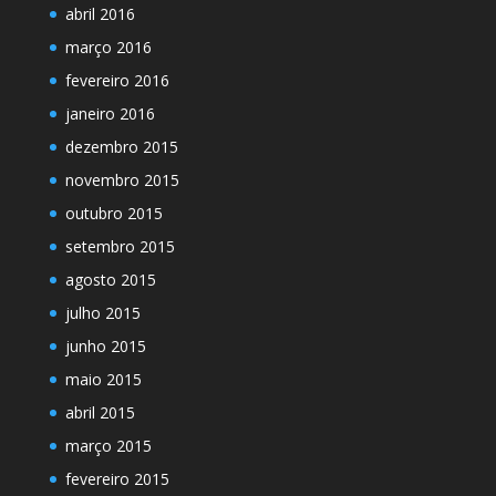
abril 2016
março 2016
fevereiro 2016
janeiro 2016
dezembro 2015
novembro 2015
outubro 2015
setembro 2015
agosto 2015
julho 2015
junho 2015
maio 2015
abril 2015
março 2015
fevereiro 2015