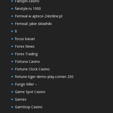
Fairspin-casino
fanstyle.ru 1000
Femixal w aptece-24online.pl:
Femixal: Jakie składniki
fi
focus basari
Forex News
Forex Trading
Fortuna Casino
Fortune Clock Casino
fortune-tiger-demo-play.comen 250
Fungo Killer –
Game Spot Casino
Games
GamStop Casino