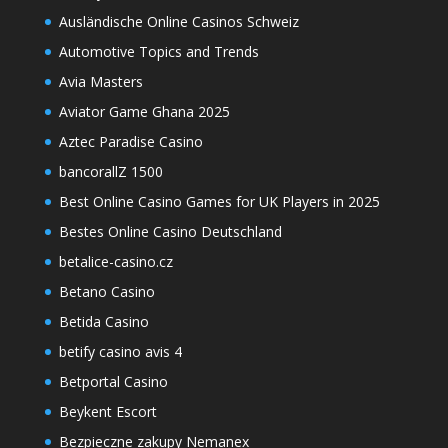
Ausländische Online Casinos Schweiz
Automotive Topics and Trends
Avia Masters
Aviator Game Ghana 2025
Aztec Paradise Casino
bancorallZ 1500
Best Online Casino Games for UK Players in 2025
Bestes Online Casino Deutschland
betalice-casino.cz
Betano Casino
Betida Casino
betify casino avis 4
Betportal Casino
Beykent Escort
Bezpieczne zakupy Nemanex