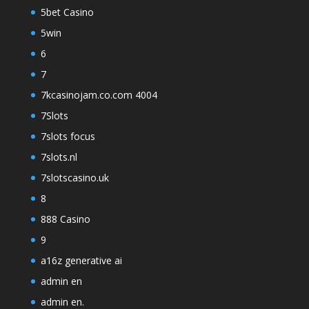
5bet Casino
5win
6
7
7kcasinojam.co.com 4004
7Slots
7slots focus
7slots.nl
7slotscasino.uk
8
888 Casino
9
a16z generative ai
admin en
admin en.