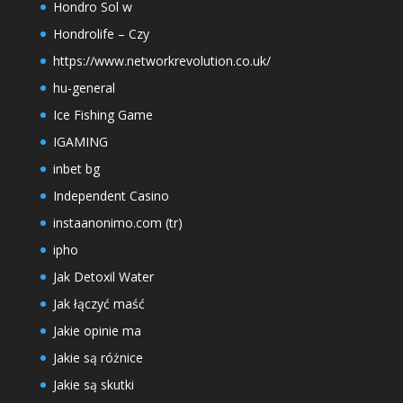
Hondro Sol w
Hondrolife – Czy
https://www.networkrevolution.co.uk/
hu-general
Ice Fishing Game
IGAMING
inbet bg
Independent Casino
instaanonimo.com (tr)
ipho
Jak Detoxil Water
Jak łączyć maść
Jakie opinie ma
Jakie są różnice
Jakie są skutki