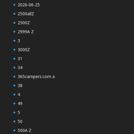
2026-06-25
2500allZ
2500Z
2999A Z
3
3000Z
31
34
365campers.com a
38
4
49
5
50
500A Z