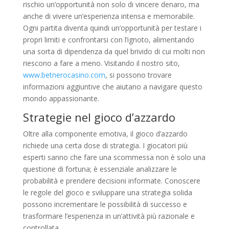
rischio un’opportunità non solo di vincere denaro, ma
anche di vivere un’esperienza intensa e memorabile.
Ogni partita diventa quindi un’opportunità per testare i
propri limiti e confrontarsi con l’ignoto, alimentando
una sorta di dipendenza da quel brivido di cui molti non
riescono a fare a meno. Visitando il nostro sito,
www.betnerocasino.com
, si possono trovare
informazioni aggiuntive che aiutano a navigare questo
mondo appassionante.
Strategie nel gioco d’azzardo
Oltre alla componente emotiva, il gioco d’azzardo
richiede una certa dose di strategia. I giocatori più
esperti sanno che fare una scommessa non è solo una
questione di fortuna; è essenziale analizzare le
probabilità e prendere decisioni informate. Conoscere
le regole del gioco e sviluppare una strategia solida
possono incrementare le possibilità di successo e
trasformare l’esperienza in un’attività più razionale e
controllata.