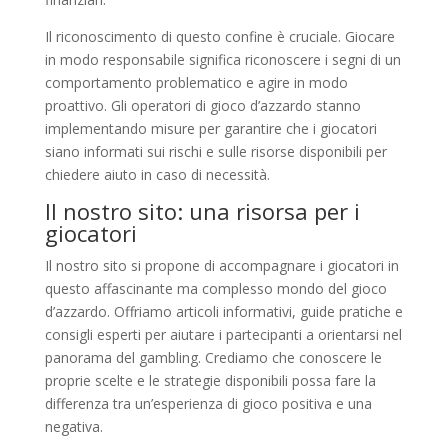
Il riconoscimento di questo confine è cruciale. Giocare
in modo responsabile significa riconoscere i segni di un
comportamento problematico e agire in modo
proattivo. Gli operatori di gioco d’azzardo stanno
implementando misure per garantire che i giocatori
siano informati sui rischi e sulle risorse disponibili per
chiedere aiuto in caso di necessità.
Il nostro sito: una risorsa per i
giocatori
Il nostro sito si propone di accompagnare i giocatori in
questo affascinante ma complesso mondo del gioco
d’azzardo. Offriamo articoli informativi, guide pratiche e
consigli esperti per aiutare i partecipanti a orientarsi nel
panorama del gambling. Crediamo che conoscere le
proprie scelte e le strategie disponibili possa fare la
differenza tra un’esperienza di gioco positiva e una
negativa.