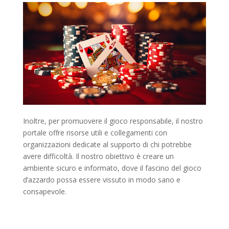
Inoltre, per promuovere il gioco responsabile, il nostro
portale offre risorse utili e collegamenti con
organizzazioni dedicate al supporto di chi potrebbe
avere difficoltà. Il nostro obiettivo è creare un
ambiente sicuro e informato, dove il fascino del gioco
d’azzardo possa essere vissuto in modo sano e
consapevole.