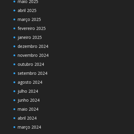
maio 2025
abril 2025
março 2025
fevereiro 2025
janeiro 2025
dezembro 2024
novembro 2024
outubro 2024
setembro 2024
agosto 2024
julho 2024
junho 2024
maio 2024
abril 2024
março 2024