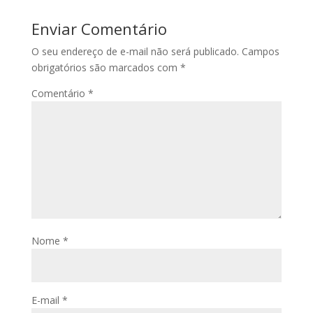
Enviar Comentário
O seu endereço de e-mail não será publicado.
Campos
obrigatórios são marcados com
*
Comentário
*
Nome
*
E-mail
*