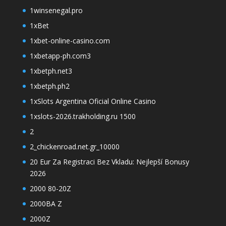
1winsenegal.pro
1xBet
1xbet-online-casino.com
1xbetapp-ph.com3
1xbetph.net3
1xbetph.ph2
1xSlots Argentina Oficial Online Casino
1xslots-2026.trakholding.ru 1500
2
2_chickenroad.net.gr_10000
20 Eur Za Registraci Bez Vkladu: Nejlepší Bonusy
2026
2000 80-20Z
2000BA Z
2000Z