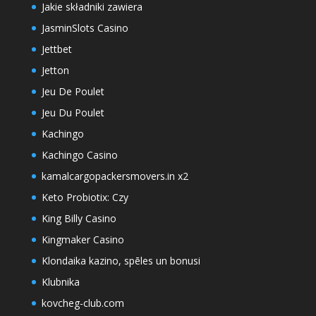
Jakie składniki zawiera
JasminSlots Casino
Jettbet
Jetton
Jeu De Poulet
Jeu Du Poulet
Kachingo
Kachingo Casino
kamalcargopackersmovers.in x2
Keto Probiotix: Czy
King Billy Casino
Kingmaker Casino
Klondaika kazino, spēles un bonusi
Klubnika
kovcheg-club.com