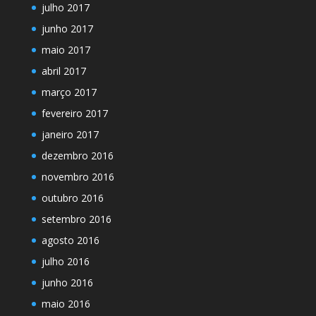
julho 2017
junho 2017
maio 2017
abril 2017
março 2017
fevereiro 2017
janeiro 2017
dezembro 2016
novembro 2016
outubro 2016
setembro 2016
agosto 2016
julho 2016
junho 2016
maio 2016