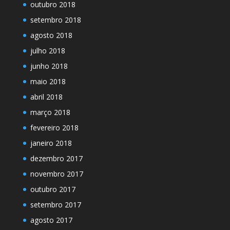
outubro 2018
setembro 2018
agosto 2018
julho 2018
junho 2018
maio 2018
abril 2018
março 2018
fevereiro 2018
janeiro 2018
dezembro 2017
novembro 2017
outubro 2017
setembro 2017
agosto 2017