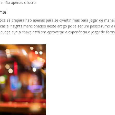
o e não apenas o lucro.
nal
ocê se prepara não apenas para se divertir, mas para jogar de manei
 dicas e insights mencionados neste artigo pode ser um passo rumo a
queça que a chave está em aproveitar a experiência e jogar de form