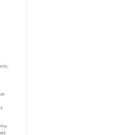
rtir,
das
es
 uma
até