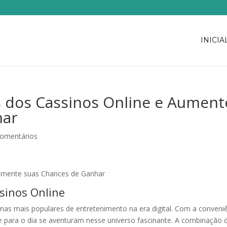
INICIA
 dos Cassinos Online e Aument
har
Comentários
Aumente suas Chances de Ganhar
sinos Online
as mais populares de entretenimento na era digital. Com a conveni
te para o dia se aventuram nesse universo fascinante. A combinação 