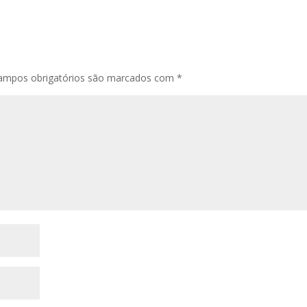
ampos obrigatórios são marcados com
*