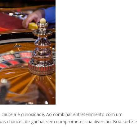
 cautela e curiosidade. Ao combinar entretenimento com um
uas chances de ganhar sem comprometer sua diversão. Boa sorte e