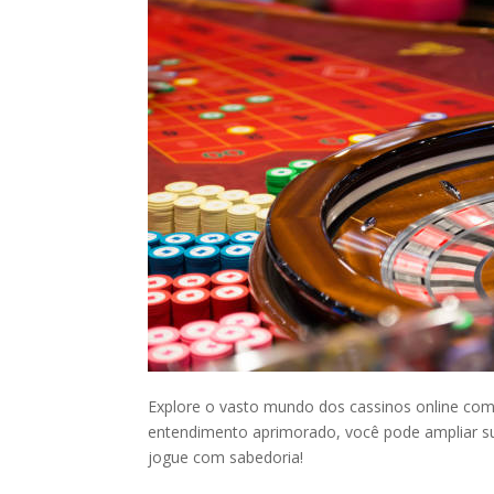
Explore o vasto mundo dos cassinos online com
entendimento aprimorado, você pode ampliar s
jogue com sabedoria!