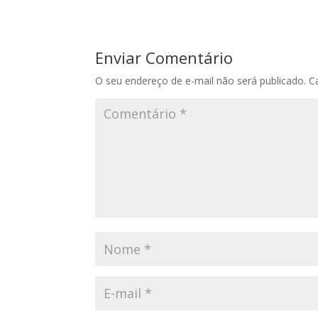
Enviar Comentário
O seu endereço de e-mail não será publicado.
C