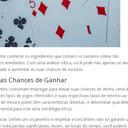
ante conhecer os ingredientes que tornam os cassinos online tão
s envolvidos. Com uma análise crítica, você pode não apenas se dive
dade e aumentar as suas chances de sucesso.
uas Chances de Ganhar
ientes costumam empregar para elevar suas chances de vitória. Uma 
es tipos de jogos oferecidos e suas respectivas taxas de retorno ao
 de mesa e poker têm características distintas, e determinar qual del
ental para criar uma estratégia eficaz.
cial. Definir um orçamento e respeitar esses limites não só garante
evita perdas significativas. Assim, ao longo do tempo, você poderá 