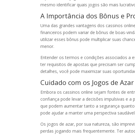
mesmo identificar quais jogos são mais lucrati
A Importância dos Bônus e P
Uma das grandes vantagens dos cassinos online
financeiros podem variar de bônus de boas-vind
utilizar esses bônus pode multiplicar suas cha
menor.
Entender os termos e condições associados a 
ter requisitos de apostas que precisam ser cump
detalhes, você pode maximizar suas oportunidad
Cuidado com os Jogos de Azar
Embora os cassinos online sejam fontes de entr
confiança pode levar a decisões impulsivas e a p
que podem aumentar tanto a segurança quanto a
pode ajudar a manter uma perspectiva saudável
Os jogos de azar, por sua natureza, são imprevi
perdas jogando mais frequentemente. Ter auto