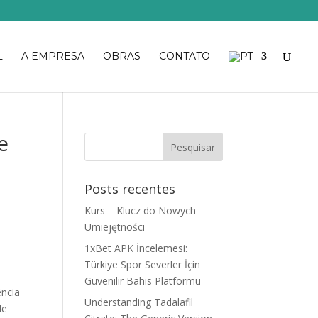
L
A EMPRESA
OBRAS
CONTATO
e
Posts recentes
Kurs – Klucz do Nowych
Umiejętności
1xBet APK İncelemesi:
Türkiye Spor Severler İçin
Güvenilir Bahis Platformu
ência
Understanding Tadalafil
de