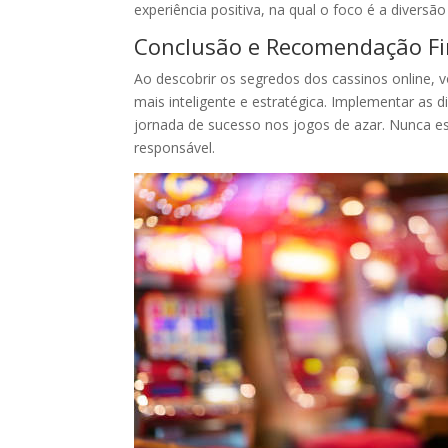
experiência positiva, na qual o foco é a diversã
Conclusão e Recomendação Fi
Ao descobrir os segredos dos cassinos online, v
mais inteligente e estratégica. Implementar as
jornada de sucesso nos jogos de azar. Nunca es
responsável.