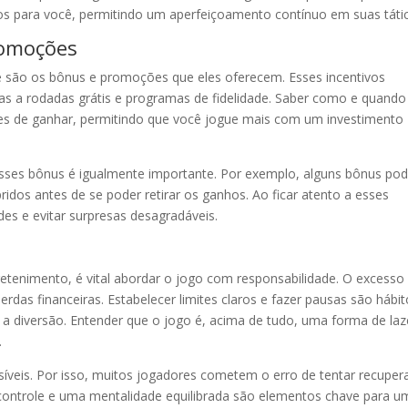
vos para você, permitindo um aperfeiçoamento contínuo em suas táti
romoções
 são os bônus e promoções que eles oferecem. Esses incentivos
as a rodadas grátis e programas de fidelidade. Saber como e quando
nces de ganhar, permitindo que você jogue mais com um investimento
esses bônus é igualmente importante. Por exemplo, alguns bônus p
ridos antes de se poder retirar os ganhos. Ao ficar atento a esses
es e evitar surpresas desagradáveis.
etenimento, é vital abordar o jogo com responsabilidade. O excesso
erdas financeiras. Estabelecer limites claros e fazer pausas são hábi
 diversão. Entender que o jogo é, acima de tudo, uma forma de laz
.
síveis. Por isso, muitos jogadores cometem o erro de tentar recuper
controle e uma mentalidade equilibrada são elementos chave para u