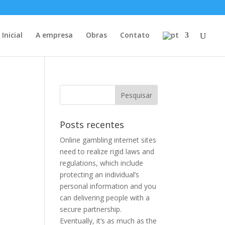
Inicial
A empresa
Obras
Contato
Posts recentes
Online gambling internet sites
need to realize rigid laws and
regulations, which include
protecting an individual’s
personal information and you
can delivering people with a
secure partnership.
Eventually, it’s as much as the