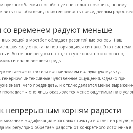
м приспособления способствует не только пояснить, почему
выявить способы вернуть интенсивность повседневным радостям
 со временем радуют меньше
нных вещей в мостбет обладает развитийные основы. Наш
уменьшая силу ответа на повторяющиеся сигналы. Этот система
ть избыточные ресурсы на то, что уже понятно и неопасно,
ежих сигналов внешней среды.
дпочитаемое яство или воспринимаем волнующую музыку,
 генерируя интенсивные чувственные ощущения. Однако при
уже знает, чего предвидеть, и отклик делается менее выраженн
о пропадает – оно лишь оказывается менее ощутимым на в усло
 к непрерывным корням радости
й механизм модификации мозговых структур в ответ на регуляр
да мы регулярно обретаем радость от конкретного источника в