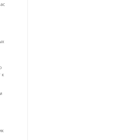
нас
ых
о
 к
и
ик