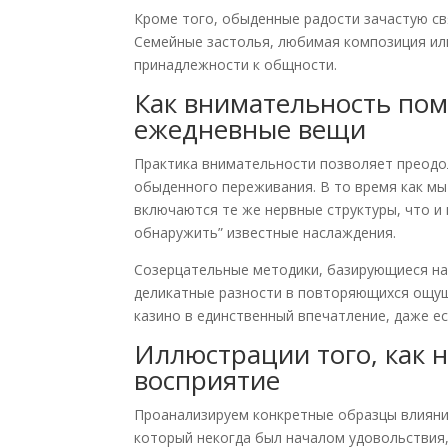
Кроме того, обыденные радости зачастую с
Семейные застолья, любимая композиция ил
принадлежности к общности.
Как внимательность пом
ежедневные вещи
Практика внимательности позволяет преодо
обыденного переживания. В то время как м
включаются те же нервные структуры, что и 
обнаружить” известные наслаждения.
Созерцательные методики, базирующиеся на
деликатные разности в повторяющихся ощу
казино в единственный впечатление, даже 
Иллюстрации того, как
восприятие
Проанализируем конкретные образцы влияни
который некогда был началом удовольствия