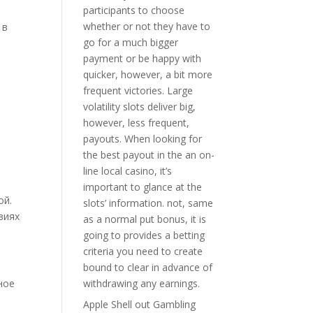
participants to choose
whether or not they have to
 в
go for a much bigger
payment or be happy with
quicker, however, a bit more
frequent victories. Large
volatility slots deliver big,
however, less frequent,
payouts. When looking for
the best payout in the an on-
line local casino, it’s
important to glance at the
ой.
slots’ information. not, same
виях
as a normal put bonus, it is
going to provides a betting
criteria you need to create
bound to clear in advance of
ное
withdrawing any earnings.
Apple Shell out Gambling