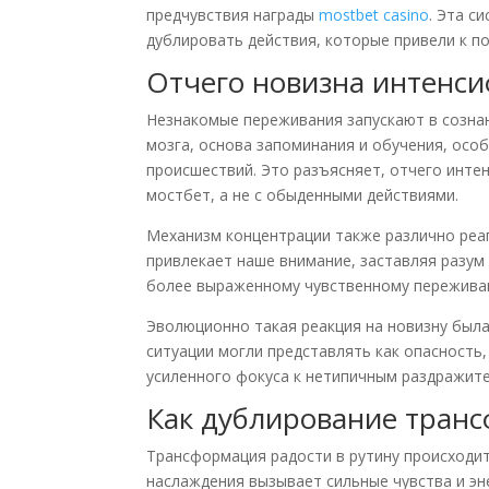
предчувствия награды
mostbet casino
. Эта с
дублировать действия, которые привели к п
Отчего новизна интенс
Незнакомые переживания запускают в созна
мозга, основа запоминания и обучения, осо
происшествий. Это разъясняет, отчего инте
мостбет, а не с обыденными действиями.
Механизм концентрации также различно реа
привлекает наше внимание, заставляя разум 
более выраженному чувственному пережива
Эволюционно такая реакция на новизну был
ситуации могли представлять как опасность,
усиленного фокуса к нетипичным раздражит
Как дублирование транс
Трансформация радости в рутину происходи
наслаждения вызывает сильные чувства и эн