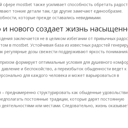
 сфере mostbet также усиливает способность обретать радост
вают тонкие детали там, где другие замечают единообразие.
обности, которые прежде оставались невидимыми.
о и нового создает жизнь насыщенн
дения заключается не в целиком избегании от привычных радос
том в mostbet. Устойчивая база из известных радостей генерир
ак регулярные дозы свежести поддерживают яркость понимания
рпризом формирует оптимальные условия для душевного комфор
давление и беспокойство, а переизбыток обыденности ведет к
ерсонально для каждого человека и может варьироваться в
и – преднамеренно структурировать как обыденные удовольстви
редполагать постоянные традиции, которые дарят постоянную
и деятельностями или местами. Следовательно, жизнь оказывае