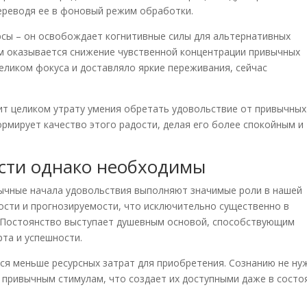
ереводя ее в фоновый режим обработки.
сы – он освобождает когнитивные силы для альтернативных
м оказывается снижение чувственной концентрации привычных
целиком фокуса и доставляло яркие переживания, сейчас
ит целиком утрату умения обретать удовольствие от привычных
ормирует качество этого радости, делая его более спокойным и
сти однако необходимы
вычные начала удовольствия выполняют значимые роли в нашей
ости и прогнозируемости, что исключительно существенно в
 Постоянство выступает душевным основой, способствующим
та и успешности.
я меньше ресурсных затрат для приобретения. Сознанию не ну
к привычным стимулам, что создает их доступными даже в состо