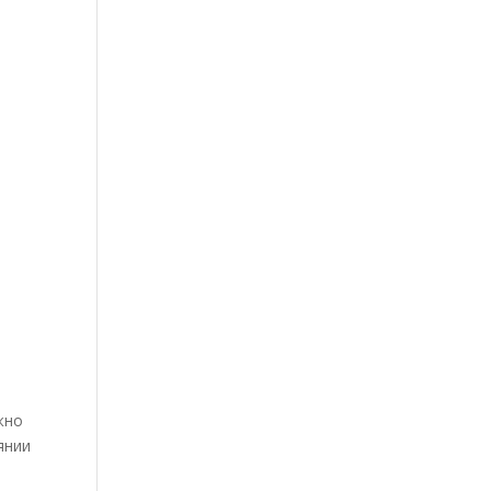
жно
янии