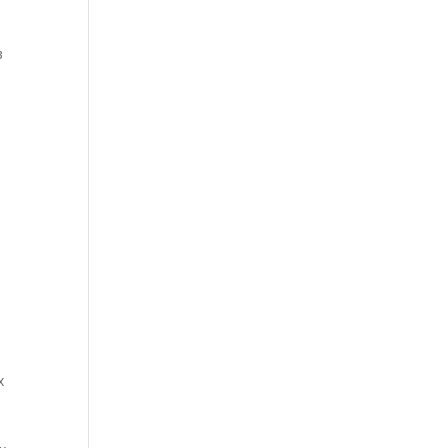
в
.
2
х