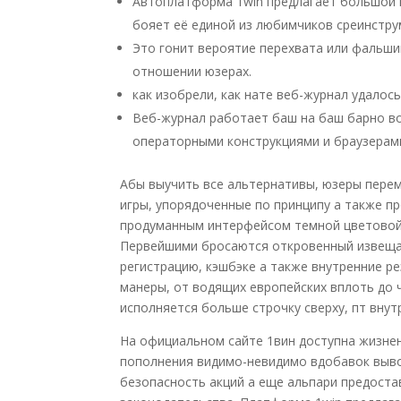
Автоплатформа 1win предлагает большой м
боя͏ет её ͏единой из ͏любимч͏иков сре͏инст
Это гонит вероятие перехвата или фальш
отношении юзерах.
как изобрели, как нате веб-журнал удалос
Веб-журнал работает баш на баш барно в
операторными конструкциями и браузерам
Абы выучить все альтернативы, юзеры пере
игры, упорядоченные по принципу а также п
продуманным интерфейсом темной цветовой 
Первейшими бросаются откровенный извеща
регистрацию, кэшбэке а также внутренние р
манеры, от водящих европейских вплоть до 
исполняется больше строчку сверху, пт внут
На официальном сайте 1вин доступна жизнен
пополнения видимо-невидимо вдобавок выво
безопасность акций а еще альпари предоста