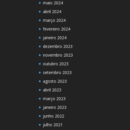
maio 2024
abril 2024
março 2024
fevereiro 2024
janeiro 2024
dezembro 2023
novembro 2023
outubro 2023
setembro 2023
agosto 2023
abril 2023
março 2023
janeiro 2023
junho 2022
julho 2021