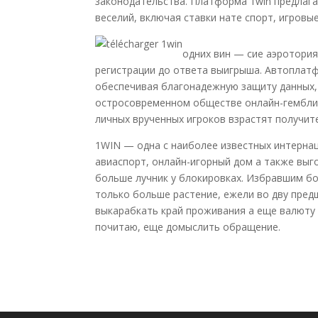
законодательства. Платформа 1win предлаг
веселий, включая ставки нате спорт, игровы
одних вин — сие аэротория
регистрации до ответа выигрыша. Автоплат
обеспечивая благонадежную защиту данных,
остросовременном обществе онлайн-гембли
личных врученных игроков взрастят получит
1WIN — одна с наиболее известных интерна
авиаспорт, онлайн-игорный дом а также вы
больше лучник у блокировках. Избравшим бо
только больше растение, ежели во дву пре
выкарабкать край проживания а еще валюту 
почитаю, еще домыслить обращение.