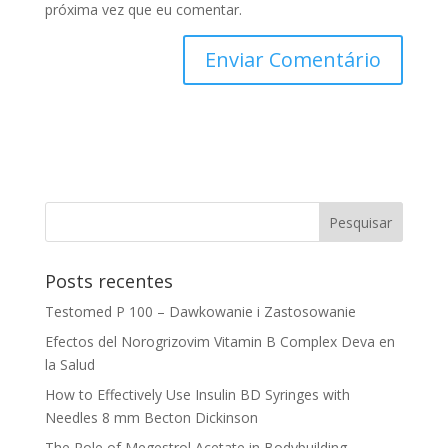
próxima vez que eu comentar.
Posts recentes
Testomed P 100 – Dawkowanie i Zastosowanie
Efectos del Norogrizovim Vitamin B Complex Deva en
la Salud
How to Effectively Use Insulin BD Syringes with
Needles 8 mm Becton Dickinson
The Role of Megestrol Acetate in Bodybuilding