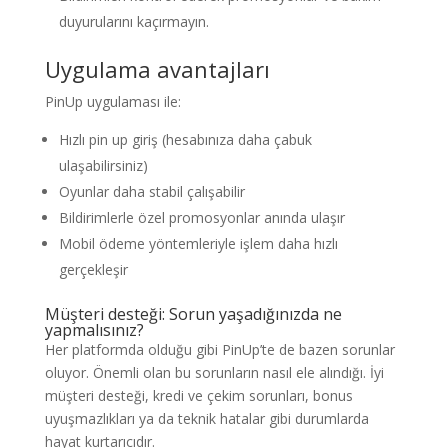
duyurularını kaçırmayın.
Uygulama avantajları
PinUp uygulaması ile:
Hızlı pin up giriş (hesabınıza daha çabuk
ulaşabilirsiniz)
Oyunlar daha stabil çalışabilir
Bildirimlerle özel promosyonlar anında ulaşır
Mobil ödeme yöntemleriyle işlem daha hızlı
gerçekleşir
Müşteri desteği: Sorun yaşadığınızda ne
yapmalısınız?
Her platformda olduğu gibi PinUp’te de bazen sorunlar
oluyor. Önemli olan bu sorunların nasıl ele alındığı. İyi
müşteri desteği, kredi ve çekim sorunları, bonus
uyuşmazlıkları ya da teknik hatalar gibi durumlarda
hayat kurtarıcıdır.