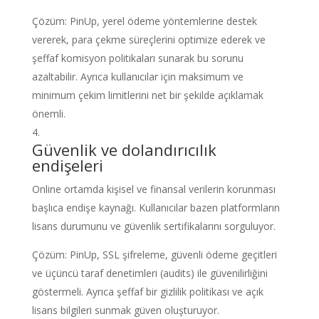
Çözüm: PinUp, yerel ödeme yöntemlerine destek
vererek, para çekme süreçlerini optimize ederek ve
şeffaf komisyon politikaları sunarak bu sorunu
azaltabilir. Ayrıca kullanıcılar için maksimum ve
minimum çekim limitlerini net bir şekilde açıklamak
önemli.
Güvenlik ve dolandırıcılık
endişeleri
Online ortamda kişisel ve finansal verilerin korunması
başlıca endişe kaynağı. Kullanıcılar bazen platformların
lisans durumunu ve güvenlik sertifikalarını sorguluyor.
Çözüm: PinUp, SSL şifreleme, güvenli ödeme geçitleri
ve üçüncü taraf denetimleri (audits) ile güvenilirliğini
göstermeli. Ayrıca şeffaf bir gizlilik politikası ve açık
lisans bilgileri sunmak güven oluşturuyor.