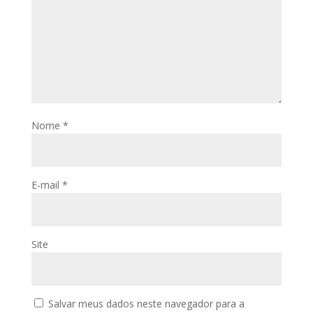
Nome
*
E-mail
*
Site
Salvar meus dados neste navegador para a