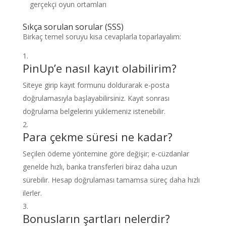
gerçekçi oyun ortamları
Sıkça sorulan sorular (SSS)
Birkaç temel soruyu kısa cevaplarla toparlayalım:
PinUp’e nasıl kayıt olabilirim?
Siteye girip kayıt formunu doldurarak e-posta
doğrulamasıyla başlayabilirsiniz. Kayıt sonrası
doğrulama belgelerini yüklemeniz istenebilir.
Para çekme süresi ne kadar?
Seçilen ödeme yöntemine göre değişir; e-cüzdanlar
genelde hızlı, banka transferleri biraz daha uzun
sürebilir. Hesap doğrulaması tamamsa süreç daha hızlı
ilerler.
Bonusların şartları nelerdir?