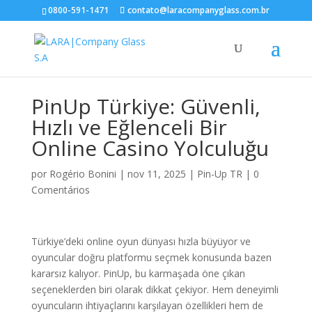
0800-591-1471
contato@laracompanyglass.com.br
PinUp Türkiye: Güvenli,
Hızlı ve Eğlenceli Bir
Online Casino Yolculuğu
por
Rogério Bonini
|
nov 11, 2025
|
Pin-Up TR
|
0
Comentários
Türkiye’deki online oyun dünyası hızla büyüyor ve
oyuncular doğru platformu seçmek konusunda bazen
kararsız kalıyor. PinUp, bu karmaşada öne çıkan
seçeneklerden biri olarak dikkat çekiyor. Hem deneyimli
oyuncuların ihtiyaçlarını karşılayan özellikleri hem de