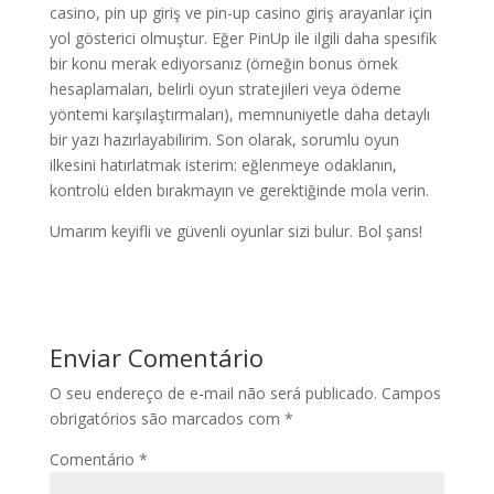
casino, pin up giriş ve pin-up casino giriş arayanlar için
yol gösterici olmuştur. Eğer PinUp ile ilgili daha spesifik
bir konu merak ediyorsanız (örneğin bonus örnek
hesaplamaları, belirli oyun stratejileri veya ödeme
yöntemi karşılaştırmaları), memnuniyetle daha detaylı
bir yazı hazırlayabilirim. Son olarak, sorumlu oyun
ilkesini hatırlatmak isterim: eğlenmeye odaklanın,
kontrolü elden bırakmayın ve gerektiğinde mola verin.
Umarım keyifli ve güvenli oyunlar sizi bulur. Bol şans!
Enviar Comentário
O seu endereço de e-mail não será publicado.
Campos
obrigatórios são marcados com
*
Comentário
*