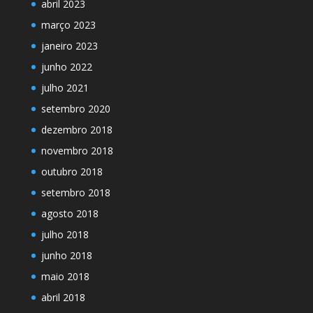
abril 2023
março 2023
janeiro 2023
junho 2022
julho 2021
setembro 2020
dezembro 2018
novembro 2018
outubro 2018
setembro 2018
agosto 2018
julho 2018
junho 2018
maio 2018
abril 2018