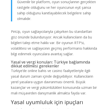
Güvenilir bir platform, oyun sonuçlarının gerçekten
rastgele olduğunu ve her oyuncunun eşit şansa
sahip olduğunu kanıtlayabilecek belgelere sahip
olmalıdır.
PinUp, oyun sağlayıcılarıyla çalışırken bu standartları
göz önünde bulunduruyor. Ancak kullanıcıların da bu
bilgileri talep etme hakkı var. Bir oyunun RTP’si,
volatilitesi ve sağlayıcının geçmiş performansı hakkında
bilgi edinmek oyunculara avantaj sağlar.
Yasal ve vergi konuları: Türkiye bağlamında
dikkat edilmesi gerekenler
Türkiye’de online bahis ve casino faaliyetleriyle ilgili
yasal durum zaman içinde değişebiliyor. Kullanıcıların
yerel yasalara uygun davranması önemli. Büyük
kazançlar ve vergi yükümlülükleri konusunda uzman bir
mali müşavirden danışmanlık almakta fayda var.
Yasal uyumluluk için ipuçları