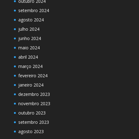
outubro 2024
setembro 2024
agosto 2024
julho 2024
junho 2024
maio 2024
abril 2024
março 2024
fevereiro 2024
janeiro 2024
dezembro 2023
novembro 2023
outubro 2023
setembro 2023
agosto 2023