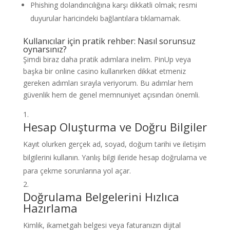
Phishing dolandırıcılığına karşı dikkatli olmak; resmi
duyurular haricindeki bağlantılara tıklamamak.
Kullanıcılar için pratik rehber: Nasıl sorunsuz
oynarsınız?
Şimdi biraz daha pratik adımlara inelim. PinUp veya
başka bir online casino kullanırken dikkat etmeniz
gereken adımları sırayla veriyorum. Bu adımlar hem
güvenlik hem de genel memnuniyet açısından önemli.
Hesap Oluşturma ve Doğru Bilgiler
Kayıt olurken gerçek ad, soyad, doğum tarihi ve iletişim
bilgilerini kullanın. Yanlış bilgi ileride hesap doğrulama ve
para çekme sorunlarına yol açar.
Doğrulama Belgelerini Hızlıca
Hazırlama
Kimlik, ikametgah belgesi veya faturanızın dijital