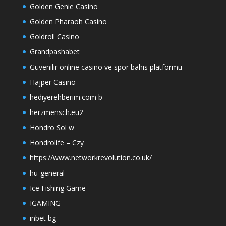
Golden Genie Casino
Golden Pharaoh Casino
Goldroll Casino
Grandpashabet
Güvenilir online casino ve spor bahis platformu
Hajper Casino
hediyerehberim.com b
herzmensch.eu2
Hondro Sol w
Hondrolife – Czy
https://www.networkrevolution.co.uk/
hu-general
Ice Fishing Game
IGAMING
inbet bg