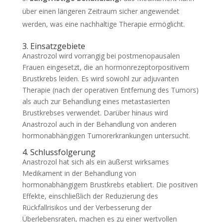
über einen längeren Zeitraum sicher angewendet
werden, was eine nachhaltige Therapie ermöglicht.
3. Einsatzgebiete
Anastrozol wird vorrangig bei postmenopausalen
Frauen eingesetzt, die an hormonrezeptorpositivem
Brustkrebs leiden. Es wird sowohl zur adjuvanten
Therapie (nach der operativen Entfernung des Tumors)
als auch zur Behandlung eines metastasierten
Brustkrebses verwendet. Darüber hinaus wird
Anastrozol auch in der Behandlung von anderen
hormonabhängigen Tumorerkrankungen untersucht.
4. Schlussfolgerung
Anastrozol hat sich als ein äußerst wirksames
Medikament in der Behandlung von
hormonabhängigem Brustkrebs etabliert. Die positiven
Effekte, einschließlich der Reduzierung des
Rückfallrisikos und der Verbesserung der
Überlebensraten, machen es zu einer wertvollen