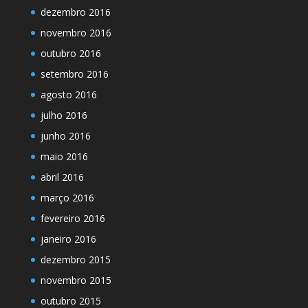
dezembro 2016
novembro 2016
outubro 2016
setembro 2016
agosto 2016
julho 2016
junho 2016
maio 2016
abril 2016
março 2016
fevereiro 2016
janeiro 2016
dezembro 2015
novembro 2015
outubro 2015