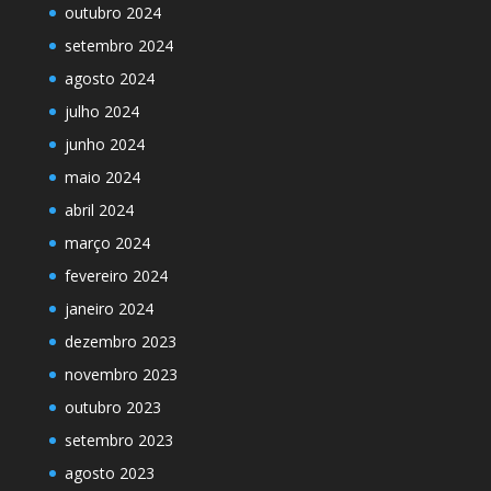
outubro 2024
setembro 2024
agosto 2024
julho 2024
junho 2024
maio 2024
abril 2024
março 2024
fevereiro 2024
janeiro 2024
dezembro 2023
novembro 2023
outubro 2023
setembro 2023
agosto 2023