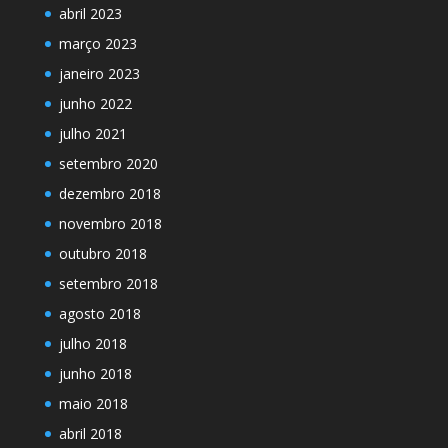
abril 2023
março 2023
janeiro 2023
junho 2022
julho 2021
setembro 2020
dezembro 2018
novembro 2018
outubro 2018
setembro 2018
agosto 2018
julho 2018
junho 2018
maio 2018
abril 2018