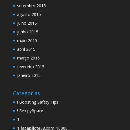
setembro 2015
agosto 2015
julho 2015
junho 2015
maio 2015
abril 2015
março 2015
fevereiro 2015
janeiro 2015
Categorias
! Boosting Safety Tips
! Без рубрики
1
1_lapapillote08.com_10000