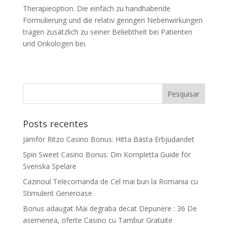
Therapieoption. Die einfach zu handhabende
Formulierung und die relativ geringen Nebenwirkungen
tragen zusätzlich zu seiner Beliebtheit bei Patienten
und Onkologen bei.
Posts recentes
Jämför Ritzo Casino Bonus: Hitta Bästa Erbjudandet
Spin Sweet Casino Bonus: Din Kompletta Guide för
Svenska Spelare
Cazinoul Telecomanda de Cel mai bun la Romania cu
Stimulent Generoase
Bonus adaugat Mai degraba decat Depunere : 36 De
asemenea, oferte Casino cu Tambur Gratuite