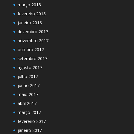
março 2018
fevereiro 2018
janeiro 2018
dezembro 2017
novembro 2017
outubro 2017
setembro 2017
agosto 2017
julho 2017
junho 2017
maio 2017
abril 2017
março 2017
fevereiro 2017
janeiro 2017