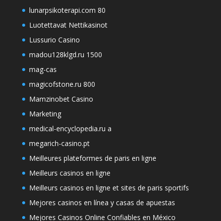
lunarpsikoterapi.com 80
Luotettavat Nettikasinot
Lussurio Casino
madou128klgd.ru 1500
mag-cas
magicofstone.ru 800
Mamzinobet Casino
Marketing
medical-encyclopedia.ru a
megarich-casino.pt
Meilleures plateformes de paris en ligne
Meilleurs casinos en ligne
Meilleurs casinos en ligne et sites de paris sportifs
Mejores casinos en línea y casas de apuestas
Mejores Casinos Online Confiables en México