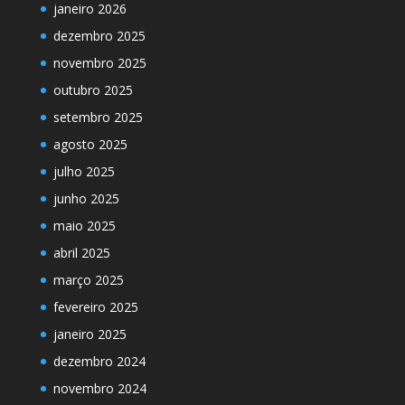
janeiro 2026
dezembro 2025
novembro 2025
outubro 2025
setembro 2025
agosto 2025
julho 2025
junho 2025
maio 2025
abril 2025
março 2025
fevereiro 2025
janeiro 2025
dezembro 2024
novembro 2024