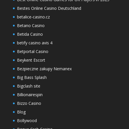
Bestes Online Casino Deutschland
betalice-casino.cz
Betano Casino
Betida Casino
betify casino avis 4
Betportal Casino
Beykent Escort
Bezpieczne zakupy Nemanex
Big Bass Splash
Bigclash site
Billionairespin
Bizzo Casino
Blog
Bollywood