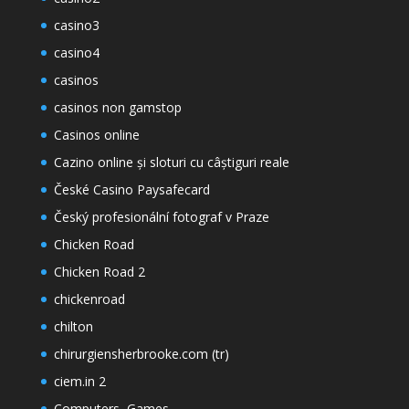
casino3
casino4
casinos
casinos non gamstop
Casinos online
Cazino online și sloturi cu câștiguri reale
České Casino Paysafecard
Český profesionální fotograf v Praze
Chicken Road
Chicken Road 2
chickenroad
chilton
chirurgiensherbrooke.com (tr)
ciem.in 2
Computers, Games