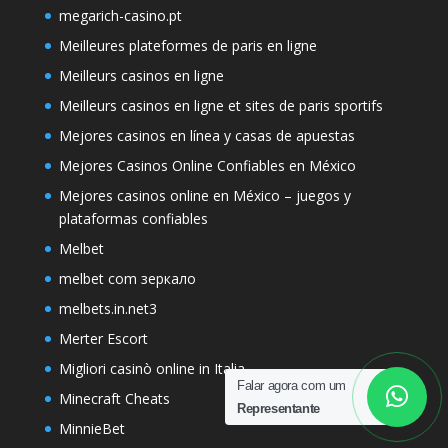
megarich-casino.pt
Meilleures plateformes de paris en ligne
Meilleurs casinos en ligne
Meilleurs casinos en ligne et sites de paris sportifs
Mejores casinos en línea y casas de apuestas
Mejores Casinos Online Confiables en México
Mejores casinos online en México – juegos y
plataformas confiables
Melbet
melbet com зеркало
melbets.in.net3
Merter Escort
Migliori casinò online in Italia
Falar agora com um
Minecraft Cheats
Representante
MinnieBet