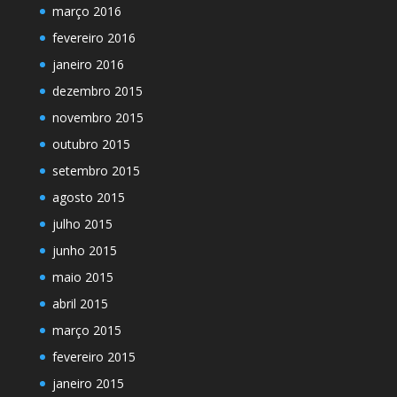
março 2016
fevereiro 2016
janeiro 2016
dezembro 2015
novembro 2015
outubro 2015
setembro 2015
agosto 2015
julho 2015
junho 2015
maio 2015
abril 2015
março 2015
fevereiro 2015
janeiro 2015