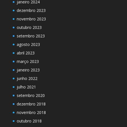
janeiro 2024
dezembro 2023
novembro 2023
outubro 2023
setembro 2023
agosto 2023
abril 2023
março 2023
janeiro 2023
junho 2022
julho 2021
setembro 2020
dezembro 2018
novembro 2018
outubro 2018