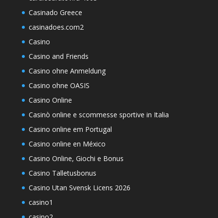
Casinado Greece
casinadoes.com2
Casino
Casino and Friends
Casino ohne Anmeldung
Casino ohne OASIS
Casino Online
Casinò online e scommesse sportive in Italia
Casino online em Portugal
Casino online en México
Casino Online, Giochi e Bonus
Casino Talletusbonus
Casino Utan Svensk Licens 2026
casino1
casino2