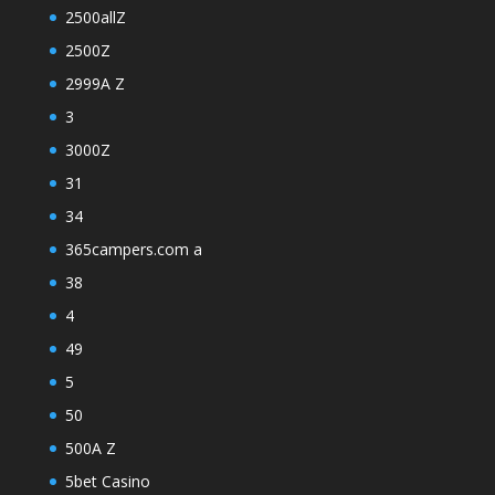
2500allZ
2500Z
2999A Z
3
3000Z
31
34
365campers.com a
38
4
49
5
50
500A Z
5bet Casino