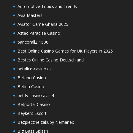
Automotive Topics and Trends
Avia Masters
Aviator Game Ghana 2025
Aztec Paradise Casino
bancorallZ 1500
Best Online Casino Games for UK Players in 2025
Bestes Online Casino Deutschland
betalice-casino.cz
Betano Casino
Betida Casino
betify casino avis 4
Betportal Casino
Beykent Escort
Bezpieczne zakupy Nemanex
Big Bass Splash