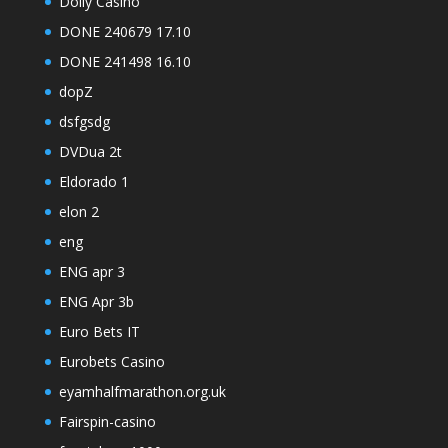
Dolly Casino
DONE 240679 17.10
DONE 241498 16.10
dopZ
dsfgsdg
DVDua 2t
Eldorado 1
elon 2
eng
ENG apr 3
ENG Apr 3b
Euro Bets IT
Eurobets Casino
eyamhalfmarathon.org.uk
Fairspin-casino