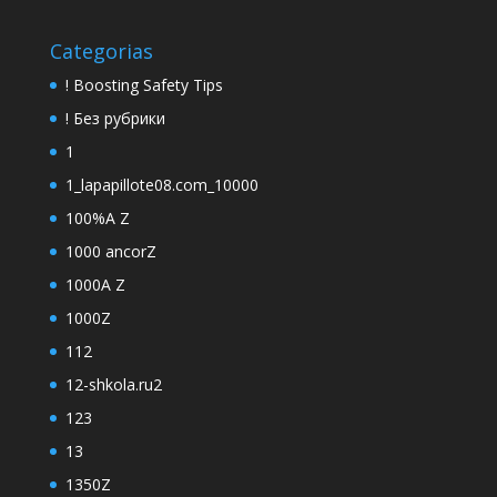
Categorias
! Boosting Safety Tips
! Без рубрики
1
1_lapapillote08.com_10000
100%A Z
1000 ancorZ
1000A Z
1000Z
112
12-shkola.ru2
123
13
1350Z