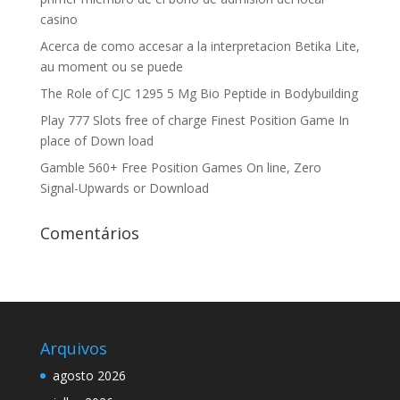
casino
Acerca de como accesar a la interpretacion Betika Lite,
au moment ou se puede
The Role of CJC 1295 5 Mg Bio Peptide in Bodybuilding
Play 777 Slots free of charge Finest Position Game In
place of Down load
Gamble 560+ Free Position Games On line, Zero
Signal-Upwards or Download
Comentários
Arquivos
agosto 2026