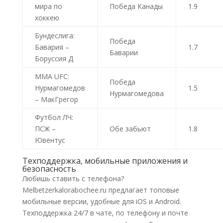
мира по
Победа Канады
1.9
хоккею
Бундеслига:
Победа
Бавария –
1.7
Баварии
Боруссия Д
ММА UFC:
Победа
Нурмагомедов
1.5
Нурмагомедова
– МакГрегор
Футбол ЛЧ:
ПСЖ –
Обе забьют
1.8
Ювентус
Техподдержка, мобильные приложения и
безопасность
Любишь ставить с телефона?
Melbetzerkalorabochee.ru предлагает топовые
мобильные версии, удобные для iOS и Android.
Техподдержка 24/7 в чате, по телефону и почте