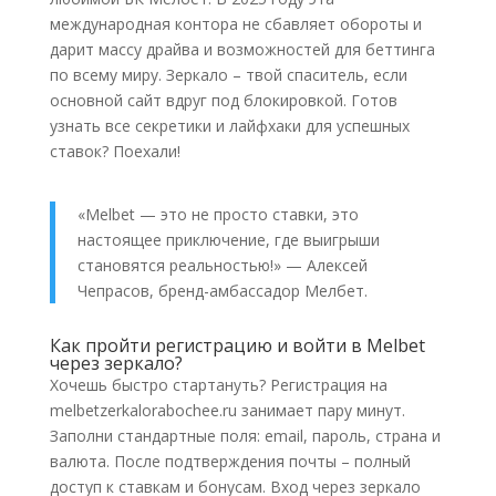
международная контора не сбавляет обороты и
дарит массу драйва и возможностей для беттинга
по всему миру. Зеркало – твой спаситель, если
основной сайт вдруг под блокировкой. Готов
узнать все секретики и лайфхаки для успешных
ставок? Поехали!
«Melbet — это не просто ставки, это
настоящее приключение, где выигрыши
становятся реальностью!» — Алексей
Чепрасов, бренд-амбассадор Мелбет.
Как пройти регистрацию и войти в Melbet
через зеркало?
Хочешь быстро стартануть? Регистрация на
melbetzerkalorabochee.ru занимает пару минут.
Заполни стандартные поля: email, пароль, страна и
валюта. После подтверждения почты – полный
доступ к ставкам и бонусам. Вход через зеркало