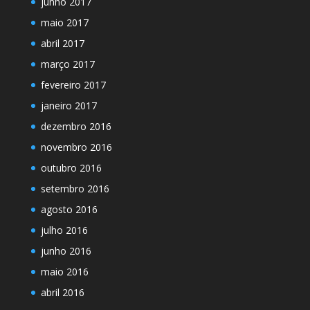
junho 2017
maio 2017
abril 2017
março 2017
fevereiro 2017
janeiro 2017
dezembro 2016
novembro 2016
outubro 2016
setembro 2016
agosto 2016
julho 2016
junho 2016
maio 2016
abril 2016