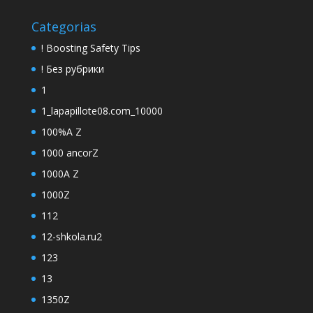
Categorias
! Boosting Safety Tips
! Без рубрики
1
1_lapapillote08.com_10000
100%A Z
1000 ancorZ
1000A Z
1000Z
112
12-shkola.ru2
123
13
1350Z