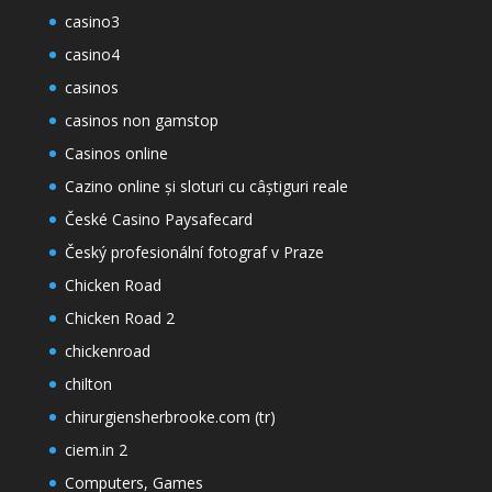
casino3
casino4
casinos
casinos non gamstop
Casinos online
Cazino online și sloturi cu câștiguri reale
České Casino Paysafecard
Český profesionální fotograf v Praze
Chicken Road
Chicken Road 2
chickenroad
chilton
chirurgiensherbrooke.com (tr)
ciem.in 2
Computers, Games