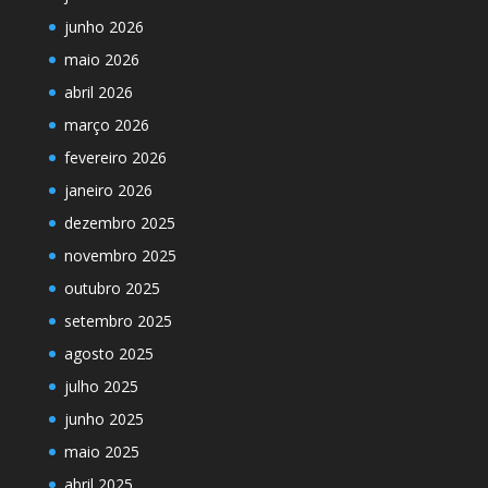
junho 2026
maio 2026
abril 2026
março 2026
fevereiro 2026
janeiro 2026
dezembro 2025
novembro 2025
outubro 2025
setembro 2025
agosto 2025
julho 2025
junho 2025
maio 2025
abril 2025