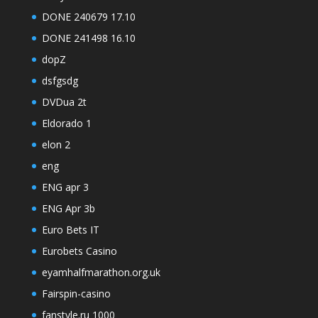
DONE 240679 17.10
DONE 241498 16.10
dopZ
dsfgsdg
DVDua 2t
Eldorado 1
elon 2
eng
ENG apr 3
ENG Apr 3b
Euro Bets IT
Eurobets Casino
eyamhalfmarathon.org.uk
Fairspin-casino
fanstyle.ru 1000