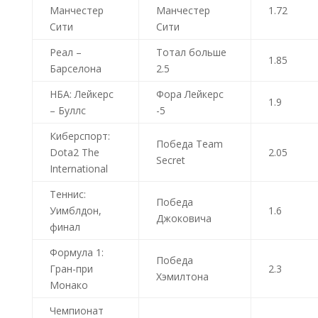
Манчестер
Манчестер
1.72
Сити
Сити
Реал –
Тотал больше
1.85
Барселона
2.5
НБА: Лейкерс
Фора Лейкерс
1.9
– Буллс
-5
Киберспорт:
Победа Team
Dota2 The
2.05
Secret
International
Теннис:
Победа
Уимблдон,
1.6
Джоковича
финал
Формула 1:
Победа
Гран-при
2.3
Хэмилтона
Монако
Чемпионат