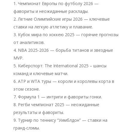
Чемпионат Европы по футболу 2026 —
фавориты и неожиданные расклады.
Летние Олимпийские игры 2026 — ключевые
ставки на легкую атлетику и плавание.
Кубок мира по хоккею 2025 — горячие прогнозы
от аналитиков.
NBA 2025-2026 — борьба титанов и звездные
MVP.
Киберспорт: The International 2025 – шансы
команд и ключевые матчи.
ATP и WTA туры — короли и королевы корта в
этом сезоне.
Формула 1 — интриги и фавориты гонки.
Регби чемпионат 2025 — неожиданные
результаты и фавориты.
Турнир по теннису “Уимблдон” — ставки на
гранд-слэмы.