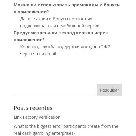
Можно ли использовать промокоды и бонусы
в приложении?
Да, все акции и бонусы полностью
поддерживаются в мобильной версии.
Предусмотрена ли техподдержка через
приложение?
Конечно, служба поддержки доступна 24/7
через чат и email.
Posts recentes
Link Factory verification
What is the biggest error participants create from the
real cash gambling enterprises?