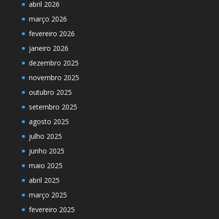
abril 2026
março 2026
fevereiro 2026
janeiro 2026
dezembro 2025
novembro 2025
outubro 2025
setembro 2025
agosto 2025
julho 2025
junho 2025
maio 2025
abril 2025
março 2025
fevereiro 2025