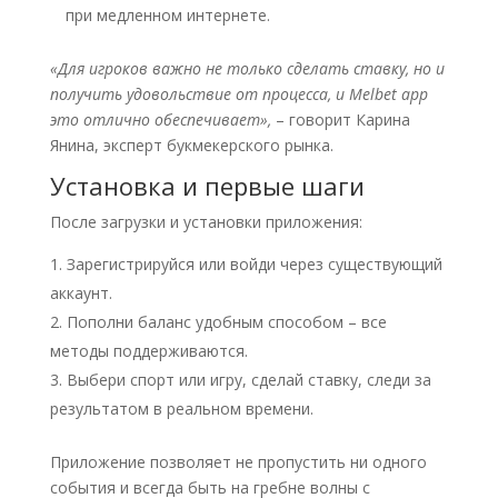
при медленном интернете.
«Для игроков важно не только сделать ставку, но и
получить удовольствие от процесса, и Melbet app
это отлично обеспечивает»,
– говорит Карина
Янина, эксперт букмекерского рынка.
Установка и первые шаги
После загрузки и установки приложения:
Зарегистрируйся или войди через существующий
аккаунт.
Пополни баланс удобным способом – все
методы поддерживаются.
Выбери спорт или игру, сделай ставку, следи за
результатом в реальном времени.
Приложение позволяет не пропустить ни одного
события и всегда быть на гребне волны с