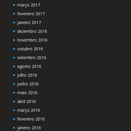
março 2017
fevereiro 2017
janeiro 2017
dezembro 2016
novembro 2016
outubro 2016
setembro 2016
agosto 2016
julho 2016
junho 2016
maio 2016
abril 2016
março 2016
fevereiro 2016
janeiro 2016