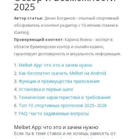
2025
Автор статьи:
Денис Богданов – опытный спортивный
обозреватель и контент-редактор с 10-летним стажем в
iGaming.
Проверяющий контент:
Карина Янина – эксперт в
области букмекерских контор и онлайн-казино,
гарантирует достоверность и актуальность информации.
Melbet App: что это и зачем нужно
Как бесплатно скачать Melbet на Android
Функции и преимущества приложения
Установка и первые шаги
Технические характеристики и требования
Топ-10 спортивных прогнозов 2025–2026
FAQ: Часто задаваемые вопросы
Melbet App: что это и зачем нужно
Если ты в теме ставок и не хочешь зависеть от