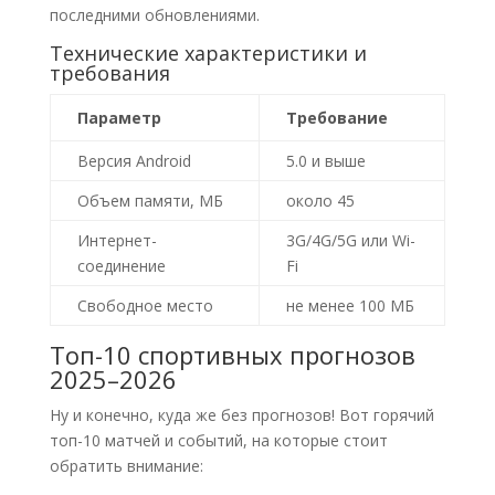
последними обновлениями.
Технические характеристики и
требования
Параметр
Требование
Версия Android
5.0 и выше
Объем памяти, МБ
около 45
Интернет-
3G/4G/5G или Wi-
соединение
Fi
Свободное место
не менее 100 МБ
Топ-10 спортивных прогнозов
2025–2026
Ну и конечно, куда же без прогнозов! Вот горячий
топ-10 матчей и событий, на которые стоит
обратить внимание: