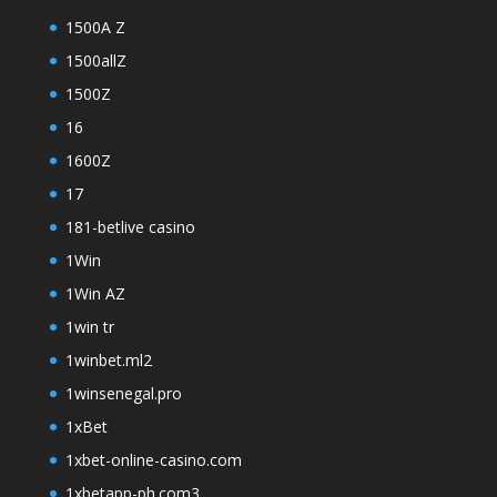
1500A Z
1500allZ
1500Z
16
1600Z
17
181-betlive casino
1Win
1Win AZ
1win tr
1winbet.ml2
1winsenegal.pro
1xBet
1xbet-online-casino.com
1xbetapp-ph.com3