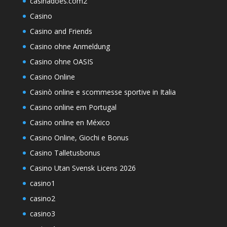
casinadoes.com2
Casino
Casino and Friends
Casino ohne Anmeldung
Casino ohne OASIS
Casino Online
Casinò online e scommesse sportive in Italia
Casino online em Portugal
Casino online en México
Casino Online, Giochi e Bonus
Casino Talletusbonus
Casino Utan Svensk Licens 2026
casino1
casino2
casino3