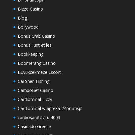
Bizzo Casino
Blog
Bollywood
Bonus Crab Casino
BonusHunt et les
Bookkeeping
Boomerang Casino
Büyükçekmece Escort
Cai Shen Fishing
CampoBet Casino
Cardiominal – czy
Cardiominal w apteka-24online.pl
cardiosaratov.ru 4003
Casinado Greece