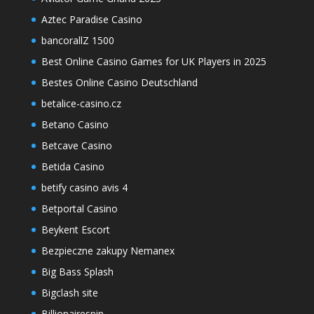
Aztec Paradise Casino
bancorallZ 1500
Best Online Casino Games for UK Players in 2025
Bestes Online Casino Deutschland
betalice-casino.cz
Betano Casino
Betcave Casino
Betida Casino
betify casino avis 4
Betportal Casino
Beykent Escort
Bezpieczne zakupy Nemanex
Big Bass Splash
Bigclash site
Billionairespin