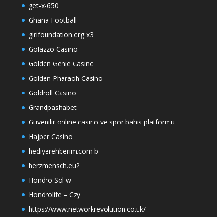
get-x-650
Ghana Football
girifoundation.org x3
Golazzo Casino
Golden Genie Casino
Golden Pharaoh Casino
Goldroll Casino
Grandpashabet
Güvenilir online casino ve spor bahis platformu
Hajper Casino
hediyerehberim.com b
herzmensch.eu2
Hondro Sol w
Hondrolife – Czy
https://www.networkrevolution.co.uk/