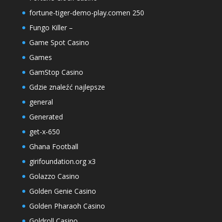
fortune-tiger-demo-play.comen 250
Fungo Killer –
Game Spot Casino
Games
GamStop Casino
Gdzie znaleźć najlepsze
general
Generated
get-x-650
Ghana Football
girifoundation.org x3
Golazzo Casino
Golden Genie Casino
Golden Pharaoh Casino
Goldroll Casino