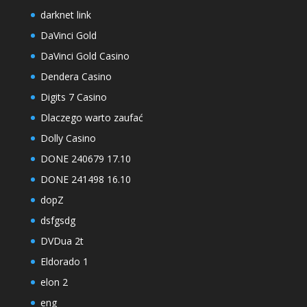
darknet link
DaVinci Gold
DaVinci Gold Casino
Dendera Casino
Digits 7 Casino
Dlaczego warto zaufać
Dolly Casino
DONE 240679 17.10
DONE 241498 16.10
dopZ
dsfgsdg
DVDua 2t
Eldorado 1
elon 2
eng