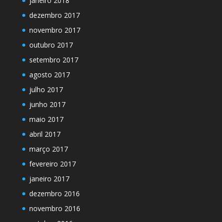
janeiro 2018
dezembro 2017
novembro 2017
outubro 2017
setembro 2017
agosto 2017
julho 2017
junho 2017
maio 2017
abril 2017
março 2017
fevereiro 2017
janeiro 2017
dezembro 2016
novembro 2016