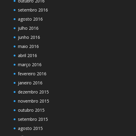
outubro 2016
setembro 2016
agosto 2016
julho 2016
junho 2016
maio 2016
abril 2016
março 2016
fevereiro 2016
janeiro 2016
dezembro 2015
novembro 2015
outubro 2015
setembro 2015
agosto 2015