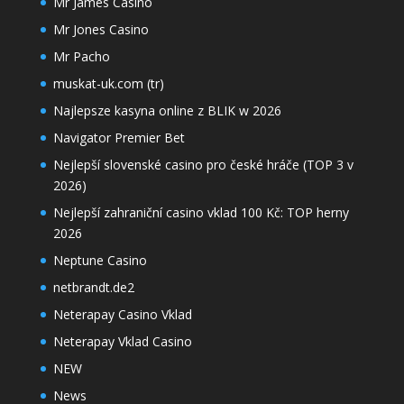
Mr James Casino
Mr Jones Casino
Mr Pacho
muskat-uk.com (tr)
Najlepsze kasyna online z BLIK w 2026
Navigator Premier Bet
Nejlepší slovenské casino pro české hráče (TOP 3 v
2026)
Nejlepší zahraniční casino vklad 100 Kč: TOP herny
2026
Neptune Casino
netbrandt.de2
Neterapay Casino Vklad
Neterapay Vklad Casino
NEW
News