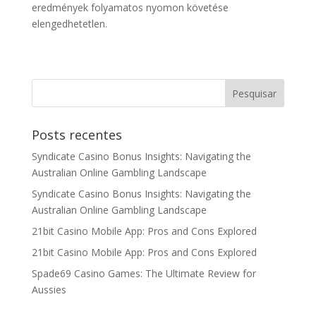
eredmények folyamatos nyomon követése
elengedhetetlen.
Posts recentes
Syndicate Casino Bonus Insights: Navigating the
Australian Online Gambling Landscape
Syndicate Casino Bonus Insights: Navigating the
Australian Online Gambling Landscape
21bit Casino Mobile App: Pros and Cons Explored
21bit Casino Mobile App: Pros and Cons Explored
Spade69 Casino Games: The Ultimate Review for
Aussies