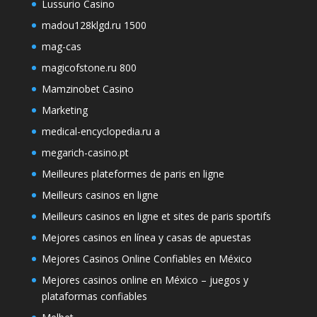
Lussurio Casino
madou128klgd.ru 1500
mag-cas
magicofstone.ru 800
Mamzinobet Casino
Marketing
medical-encyclopedia.ru a
megarich-casino.pt
Meilleures plateformes de paris en ligne
Meilleurs casinos en ligne
Meilleurs casinos en ligne et sites de paris sportifs
Mejores casinos en línea y casas de apuestas
Mejores Casinos Online Confiables en México
Mejores casinos online en México – juegos y
plataformas confiables