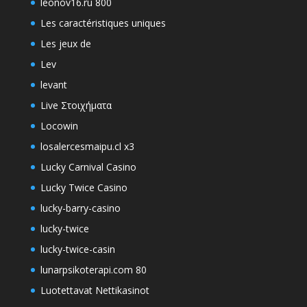
leonov16.ru 800
Les caractéristiques uniques
Les jeux de
Lev
levant
Live Στοιχήματα
Locowin
losalercesmaipu.cl x3
Lucky Carnival Casino
Lucky Twice Casino
lucky-barry-casino
lucky-twice
lucky-twice-casin
lunarpsikoterapi.com 80
Luotettavat Nettikasinot