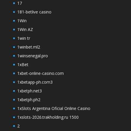
17
181-betlive casino
1Win
1Win AZ
1win tr
1winbet.ml2
1winsenegal.pro
1xBet
1xbet-online-casino.com
1xbetapp-ph.com3
1xbetph.net3
1xbetph.ph2
1xSlots Argentina Oficial Online Casino
1xslots-2026.trakholding.ru 1500
2