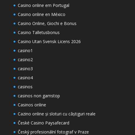
Casino online em Portugal
Casino online en México
Casino Online, Giochi e Bonus
Casino Talletusbonus
Casino Utan Svensk Licens 2026
casino1
casino2
casino3
casino4
casinos
casinos non gamstop
Casinos online
Cazino online și sloturi cu câștiguri reale
České Casino Paysafecard
Český profesionální fotograf v Praze