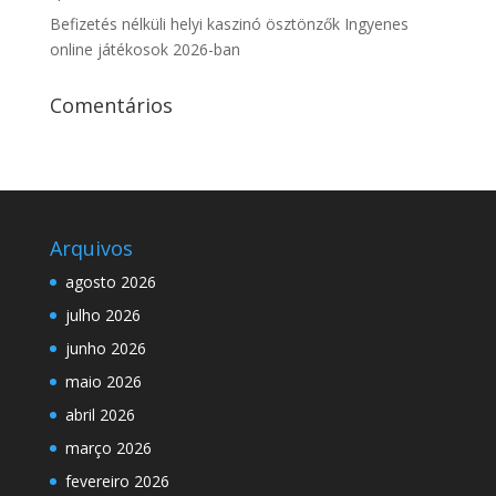
Befizetés nélküli helyi kaszinó ösztönzők Ingyenes
online játékosok 2026-ban
Comentários
Arquivos
agosto 2026
julho 2026
junho 2026
maio 2026
abril 2026
março 2026
fevereiro 2026