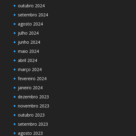
outubro 2024
setembro 2024
agosto 2024
julho 2024
junho 2024
maio 2024
abril 2024
março 2024
fevereiro 2024
janeiro 2024
dezembro 2023
novembro 2023
outubro 2023
setembro 2023
agosto 2023