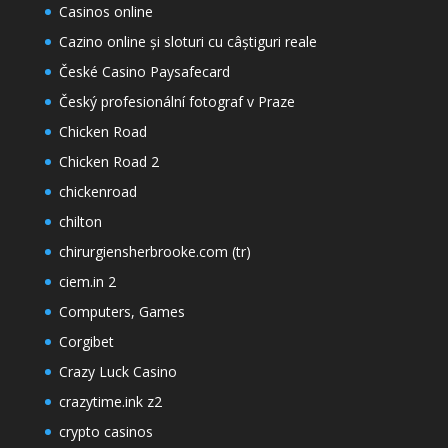
Casinos online
Cazino online și sloturi cu câștiguri reale
České Casino Paysafecard
Český profesionální fotograf v Praze
Chicken Road
Chicken Road 2
chickenroad
chilton
chirurgiensherbrooke.com (tr)
ciem.in 2
Computers, Games
Corgibet
Crazy Luck Casino
crazytime.ink z2
crypto casinos