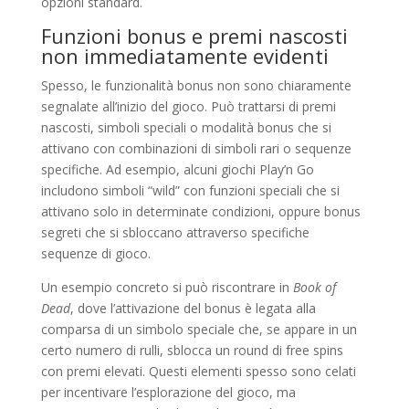
opzioni standard.
Funzioni bonus e premi nascosti
non immediatamente evidenti
Spesso, le funzionalità bonus non sono chiaramente
segnalate all’inizio del gioco. Può trattarsi di premi
nascosti, simboli speciali o modalità bonus che si
attivano con combinazioni di simboli rari o sequenze
specifiche. Ad esempio, alcuni giochi Play’n Go
includono simboli “wild” con funzioni speciali che si
attivano solo in determinate condizioni, oppure bonus
segreti che si sbloccano attraverso specifiche
sequenze di gioco.
Un esempio concreto si può riscontrare in
Book of
Dead
, dove l’attivazione del bonus è legata alla
comparsa di un simbolo speciale che, se appare in un
certo numero di rulli, sblocca un round di free spins
con premi elevati. Questi elementi spesso sono celati
per incentivare l’esplorazione del gioco, ma