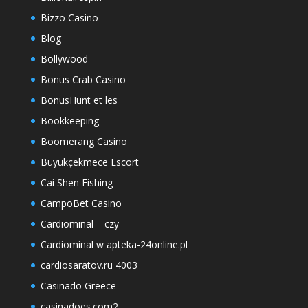
Bizzo Casino
Blog
Bollywood
Bonus Crab Casino
BonusHunt et les
Bookkeeping
Boomerang Casino
Büyükçekmece Escort
Cai Shen Fishing
CampoBet Casino
Cardiominal – czy
Cardiominal w apteka-24online.pl
cardiosaratov.ru 4003
Casinado Greece
casinadoes.com2