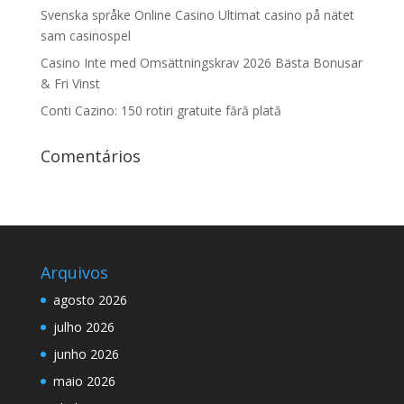
Svenska språke Online Casino Ultimat casino på nätet
sam casinospel
Casino Inte med Omsättningskrav 2026 Bästa Bonusar
& Fri Vinst
Conti Cazino: 150 rotiri gratuite fără plată
Comentários
Arquivos
agosto 2026
julho 2026
junho 2026
maio 2026