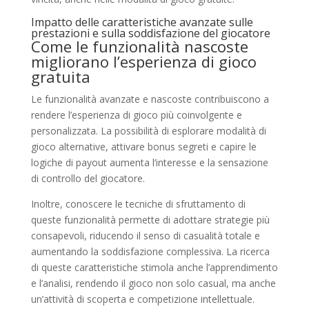
Impatto delle caratteristiche avanzate sulle
prestazioni e sulla soddisfazione del giocatore
Come le funzionalità nascoste
migliorano l’esperienza di gioco
gratuita
Le funzionalità avanzate e nascoste contribuiscono a
rendere l’esperienza di gioco più coinvolgente e
personalizzata. La possibilità di esplorare modalità di
gioco alternative, attivare bonus segreti e capire le
logiche di payout aumenta l’interesse e la sensazione
di controllo del giocatore.
Inoltre, conoscere le tecniche di sfruttamento di
queste funzionalità permette di adottare strategie più
consapevoli, riducendo il senso di casualità totale e
aumentando la soddisfazione complessiva. La ricerca
di queste caratteristiche stimola anche l’apprendimento
e l’analisi, rendendo il gioco non solo casual, ma anche
un’attività di scoperta e competizione intellettuale.