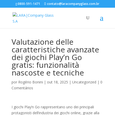
0800-591-1471
contato@laracompanyglass.com.br
Valutazione delle
caratteristiche avanzate
dei giochi Play’n Go
gratis: funzionalità
nascoste e tecniche
por
Rogério Bonini
|
out 18, 2025
|
Uncategorized
|
0
Comentários
I giochi Play’n Go rappresentano uno dei principali
protagonisti dell’industria dei giochi online, grazie alla