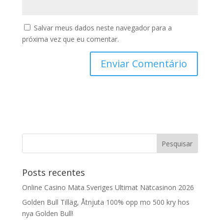
Salvar meus dados neste navegador para a
próxima vez que eu comentar.
Posts recentes
Online Casino Mäta Sveriges Ultimat Nätcasinon 2026
Golden Bull Tilläg, Åtnjuta 100% opp mo 500 kry hos
nya Golden Bull!