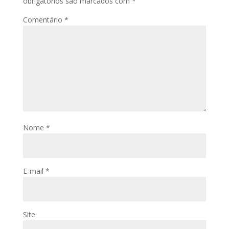
obrigatórios são marcados com
*
Comentário
*
Nome
*
E-mail
*
Site