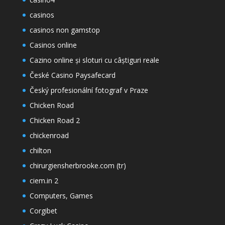
casinos
casinos non gamstop
Casinos online
Cazino online și sloturi cu câștiguri reale
České Casino Paysafecard
Český profesionální fotograf v Praze
Chicken Road
Chicken Road 2
chickenroad
chilton
chirurgiensherbrooke.com (tr)
ciem.in 2
Computers, Games
Corgibet