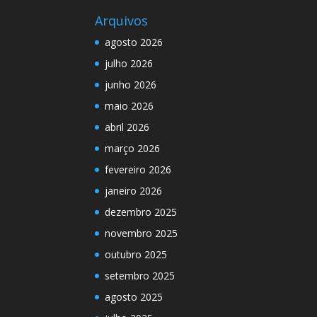
Arquivos
agosto 2026
julho 2026
junho 2026
maio 2026
abril 2026
março 2026
fevereiro 2026
janeiro 2026
dezembro 2025
novembro 2025
outubro 2025
setembro 2025
agosto 2025