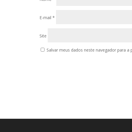
E-mail
*
Site
Salvar meus dados neste navegador para a 