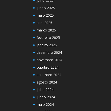
julho 2025
junho 2025
maio 2025
abril 2025
março 2025
fevereiro 2025
janeiro 2025
dezembro 2024
novembro 2024
outubro 2024
setembro 2024
agosto 2024
julho 2024
junho 2024
maio 2024