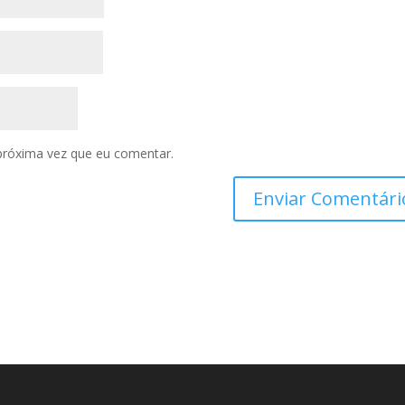
próxima vez que eu comentar.