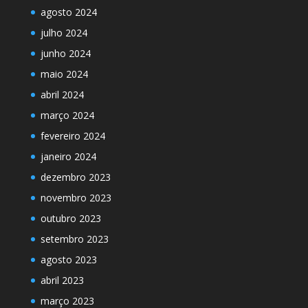
agosto 2024
julho 2024
junho 2024
maio 2024
abril 2024
março 2024
fevereiro 2024
janeiro 2024
dezembro 2023
novembro 2023
outubro 2023
setembro 2023
agosto 2023
abril 2023
março 2023