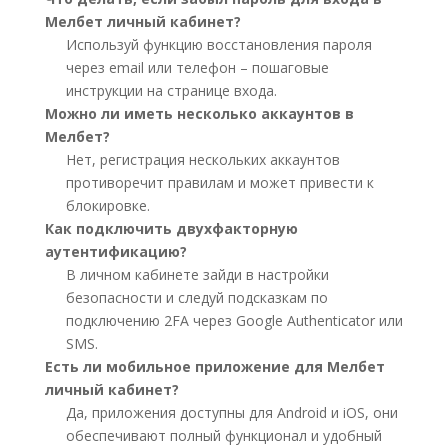
Мелбет личный кабинет?
Используй функцию восстановления пароля
через email или телефон – пошаговые
инструкции на странице входа.
Можно ли иметь несколько аккаунтов в
Мелбет?
Нет, регистрация нескольких аккаунтов
противоречит правилам и может привести к
блокировке.
Как подключить двухфакторную
аутентификацию?
В личном кабинете зайди в настройки
безопасности и следуй подсказкам по
подключению 2FA через Google Authenticator или
SMS.
Есть ли мобильное приложение для Мелбет
личный кабинет?
Да, приложения доступны для Android и iOS, они
обеспечивают полный функционал и удобный