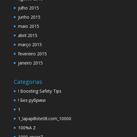
julho 2015
junho 2015
maio 2015
abril 2015
março 2015
fevereiro 2015
janeiro 2015
Categorias
! Boosting Safety Tips
! Без рубрики
1
1_lapapillote08.com_10000
100%A Z
1000 ancorZ