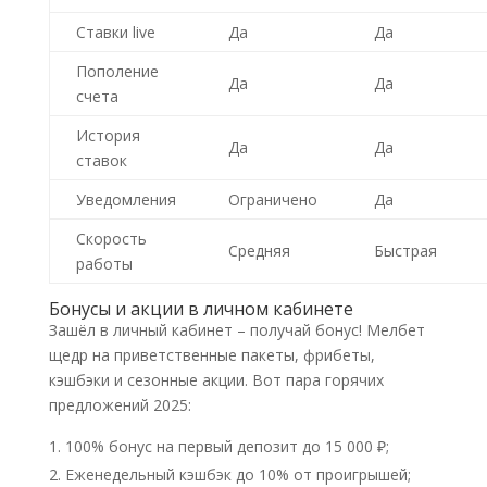
Ставки live
Да
Да
Пополение
Да
Да
счета
История
Да
Да
ставок
Уведомления
Ограничено
Да
Скорость
Средняя
Быстрая
работы
Бонусы и акции в личном кабинете
Зашёл в личный кабинет – получай бонус! Мелбет
щедр на приветственные пакеты, фрибеты,
кэшбэки и сезонные акции. Вот пара горячих
предложений 2025:
100% бонус на первый депозит до 15 000 ₽;
Еженедельный кэшбэк до 10% от проигрышей;