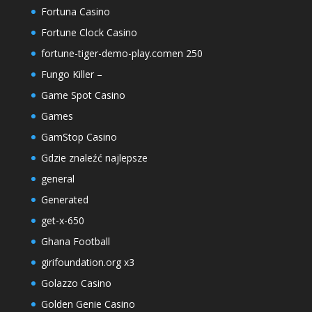
Fortuna Casino
Fortune Clock Casino
fortune-tiger-demo-play.comen 250
Fungo Killer –
Game Spot Casino
Games
GamStop Casino
Gdzie znaleźć najlepsze
general
Generated
get-x-650
Ghana Football
girifoundation.org x3
Golazzo Casino
Golden Genie Casino