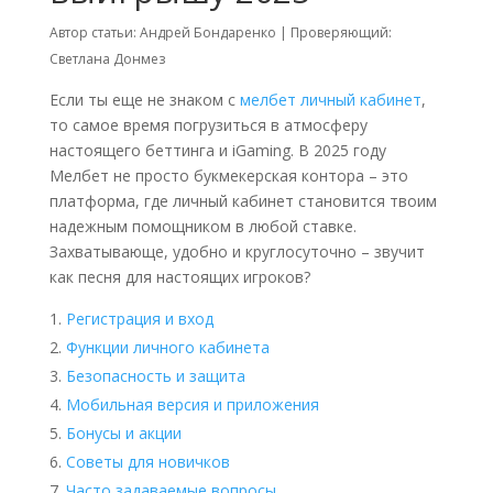
Автор статьи: Андрей Бондаренко | Проверяющий:
Светлана Донмез
Если ты еще не знаком с
мелбет личный кабинет
,
то самое время погрузиться в атмосферу
настоящего беттинга и iGaming. В 2025 году
Мелбет не просто букмекерская контора – это
платформа, где личный кабинет становится твоим
надежным помощником в любой ставке.
Захватывающе, удобно и круглосуточно – звучит
как песня для настоящих игроков?
Регистрация и вход
Функции личного кабинета
Безопасность и защита
Мобильная версия и приложения
Бонусы и акции
Советы для новичков
Часто задаваемые вопросы