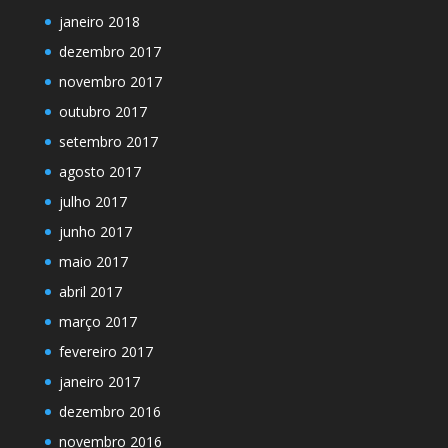
janeiro 2018
dezembro 2017
novembro 2017
outubro 2017
setembro 2017
agosto 2017
julho 2017
junho 2017
maio 2017
abril 2017
março 2017
fevereiro 2017
janeiro 2017
dezembro 2016
novembro 2016