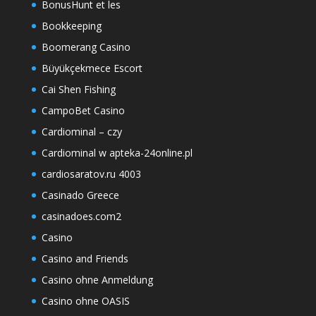
BonusHunt et les
Bookkeeping
Boomerang Casino
Büyükçekmece Escort
Cai Shen Fishing
CampoBet Casino
Cardiominal – czy
Cardiominal w apteka-24online.pl
cardiosaratov.ru 4003
Casinado Greece
casinadoes.com2
Casino
Casino and Friends
Casino ohne Anmeldung
Casino ohne OASIS