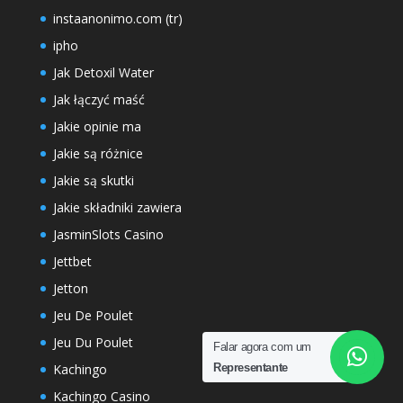
instaanonimo.com (tr)
ipho
Jak Detoxil Water
Jak łączyć maść
Jakie opinie ma
Jakie są różnice
Jakie są skutki
Jakie składniki zawiera
JasminSlots Casino
Jettbet
Jetton
Jeu De Poulet
Jeu Du Poulet
Falar agora com um
Representante
Kachingo
Kachingo Casino