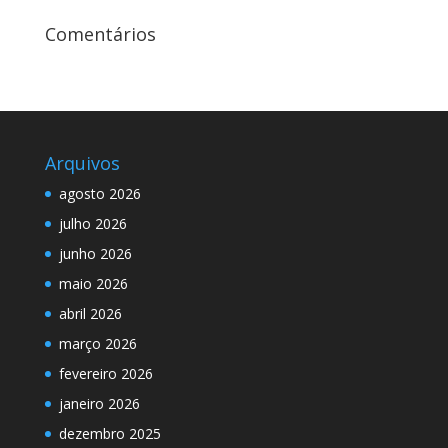
Comentários
Arquivos
agosto 2026
julho 2026
junho 2026
maio 2026
abril 2026
março 2026
fevereiro 2026
janeiro 2026
dezembro 2025