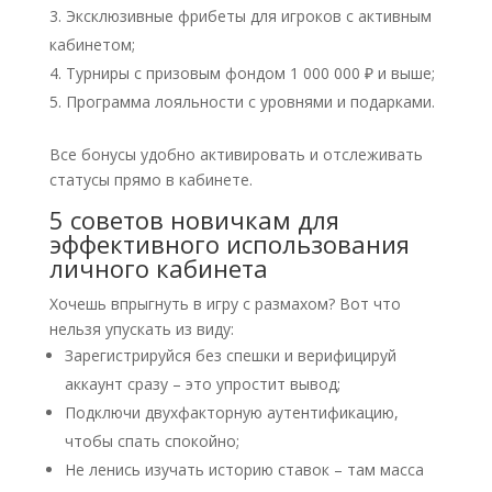
Эксклюзивные фрибеты для игроков с активным
кабинетом;
Турниры с призовым фондом 1 000 000 ₽ и выше;
Программа лояльности с уровнями и подарками.
Все бонусы удобно активировать и отслеживать
статусы прямо в кабинете.
5 советов новичкам для
эффективного использования
личного кабинета
Хочешь впрыгнуть в игру с размахом? Вот что
нельзя упускать из виду:
Зарегистрируйся без спешки и верифицируй
аккаунт сразу – это упростит вывод;
Подключи двухфакторную аутентификацию,
чтобы спать спокойно;
Не ленись изучать историю ставок – там масса