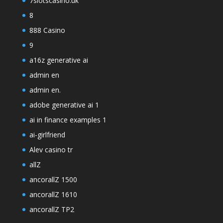
7slotscasino.uk
8
888 Casino
9
a16z generative ai
admin en
admin en.
adobe generative ai 1
ai in finance examples 1
ai-girlfriend
Alev casino tr
allZ
ancorallZ 1500
ancorallZ 1610
ancorallZ TP2