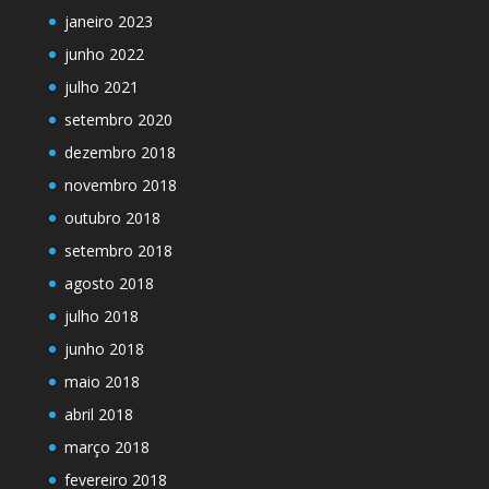
janeiro 2023
junho 2022
julho 2021
setembro 2020
dezembro 2018
novembro 2018
outubro 2018
setembro 2018
agosto 2018
julho 2018
junho 2018
maio 2018
abril 2018
março 2018
fevereiro 2018