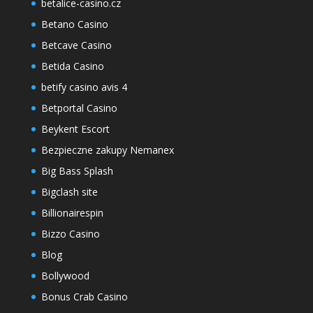
betalice-casino.cz
Betano Casino
Betcave Casino
Betida Casino
betify casino avis 4
Betportal Casino
Beykent Escort
Bezpieczne zakupy Nemanex
Big Bass Splash
Bigclash site
Billionairespin
Bizzo Casino
Blog
Bollywood
Bonus Crab Casino