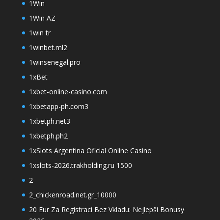
1Win
1Win AZ
1win tr
1winbet.ml2
1winsenegal.pro
1xBet
1xbet-online-casino.com
1xbetapp-ph.com3
1xbetph.net3
1xbetph.ph2
1xSlots Argentina Oficial Online Casino
1xslots-2026.trakholding.ru 1500
2
2_chickenroad.net.gr_10000
20 Eur Za Registraci Bez Vkladu: Nejlepší Bonusy