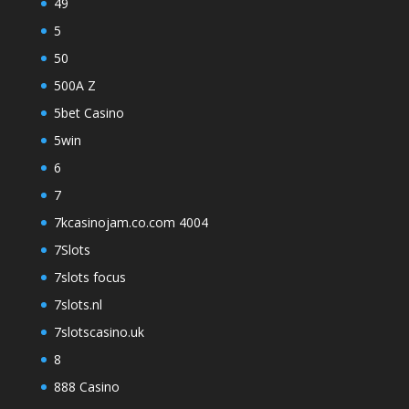
49
5
50
500A Z
5bet Casino
5win
6
7
7kcasinojam.co.com 4004
7Slots
7slots focus
7slots.nl
7slotscasino.uk
8
888 Casino