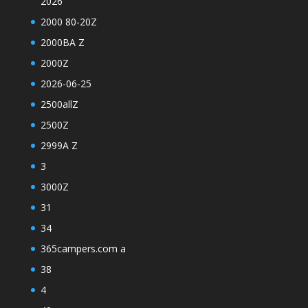
2026
2000 80-20Z
2000BA Z
2000Z
2026-06-25
2500allZ
2500Z
2999A Z
3
3000Z
31
34
365campers.com a
38
4