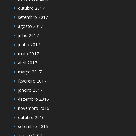
outubro 2017
setembro 2017
agosto 2017
julho 2017
junho 2017
maio 2017
abril 2017
março 2017
fevereiro 2017
janeiro 2017
dezembro 2016
novembro 2016
outubro 2016
setembro 2016
agosto 2016