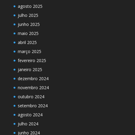
agosto 2025
julho 2025
junho 2025
maio 2025
abril 2025
março 2025
fevereiro 2025
janeiro 2025
dezembro 2024
novembro 2024
outubro 2024
setembro 2024
agosto 2024
julho 2024
junho 2024