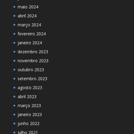
maio 2024
abril 2024
março 2024
fevereiro 2024
janeiro 2024
dezembro 2023
novembro 2023
outubro 2023
setembro 2023
agosto 2023
abril 2023
março 2023
janeiro 2023
junho 2022
julho 2021