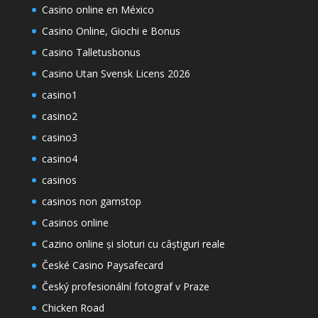
Casino online en México
Casino Online, Giochi e Bonus
Casino Talletusbonus
Casino Utan Svensk Licens 2026
casino1
casino2
casino3
casino4
casinos
casinos non gamstop
Casinos online
Cazino online și sloturi cu câștiguri reale
České Casino Paysafecard
Český profesionální fotograf v Praze
Chicken Road