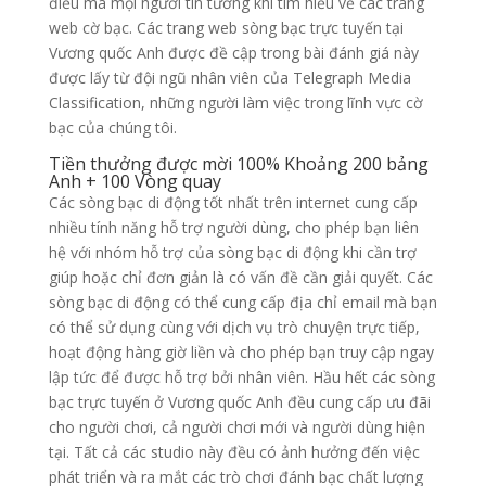
điều mà mọi người tin tưởng khi tìm hiểu về các trang
web cờ bạc. Các trang web sòng bạc trực tuyến tại
Vương quốc Anh được đề cập trong bài đánh giá này
được lấy từ đội ngũ nhân viên của Telegraph Media
Classification, những người làm việc trong lĩnh vực cờ
bạc của chúng tôi.
Tiền thưởng được mời 100% Khoảng 200 bảng
Anh + 100 Vòng quay
Các sòng bạc di động tốt nhất trên internet cung cấp
nhiều tính năng hỗ trợ người dùng, cho phép bạn liên
hệ với nhóm hỗ trợ của sòng bạc di động khi cần trợ
giúp hoặc chỉ đơn giản là có vấn đề cần giải quyết. Các
sòng bạc di động có thể cung cấp địa chỉ email mà bạn
có thể sử dụng cùng với dịch vụ trò chuyện trực tiếp,
hoạt động hàng giờ liền và cho phép bạn truy cập ngay
lập tức để được hỗ trợ bởi nhân viên. Hầu hết các sòng
bạc trực tuyến ở Vương quốc Anh đều cung cấp ưu đãi
cho người chơi, cả người chơi mới và người dùng hiện
tại. Tất cả các studio này đều có ảnh hưởng đến việc
phát triển và ra mắt các trò chơi đánh bạc chất lượng