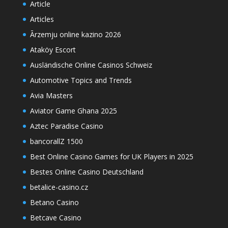
Article
Articles
Ārzemju online kazino 2026
Ataköy Escort
Ausländische Online Casinos Schweiz
Automotive Topics and Trends
Avia Masters
Aviator Game Ghana 2025
Aztec Paradise Casino
bancorallZ 1500
Best Online Casino Games for UK Players in 2025
Bestes Online Casino Deutschland
betalice-casino.cz
Betano Casino
Betcave Casino