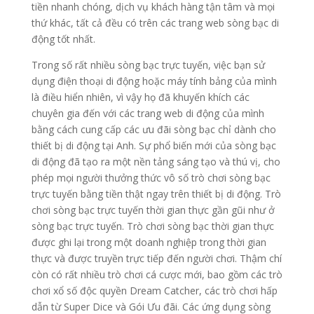
tiền nhanh chóng, dịch vụ khách hàng tận tâm và mọi
thứ khác, tất cả đều có trên các trang web sòng bạc di
động tốt nhất.
Trong số rất nhiều sòng bạc trực tuyến, việc bạn sử
dụng điện thoại di động hoặc máy tính bảng của mình
là điều hiển nhiên, vì vậy họ đã khuyến khích các
chuyên gia đến với các trang web di động của mình
bằng cách cung cấp các ưu đãi sòng bạc chỉ dành cho
thiết bị di động tại Anh. Sự phổ biến mới của sòng bạc
di động đã tạo ra một nền tảng sáng tạo và thú vị, cho
phép mọi người thưởng thức vô số trò chơi sòng bạc
trực tuyến bằng tiền thật ngay trên thiết bị di động. Trò
chơi sòng bạc trực tuyến thời gian thực gần gũi như ở
sòng bạc trực tuyến. Trò chơi sòng bạc thời gian thực
được ghi lại trong một doanh nghiệp trong thời gian
thực và được truyền trực tiếp đến người chơi. Thậm chí
còn có rất nhiều trò chơi cá cược mới, bao gồm các trò
chơi xổ số độc quyền Dream Catcher, các trò chơi hấp
dẫn từ Super Dice và Gói Ưu đãi. Các ứng dụng sòng