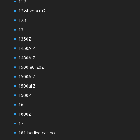
112
12-shkola.ru2
123
13
1350Z
1450A Z
1480A Z
1500 80-20Z
1500A Z
1500allZ
1500Z
16
1600Z
17
181-betlive casino