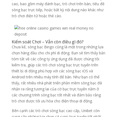
cao, bao gồm máy đánh bạc, trò chơi trên bàn, tiêu đề
sòng bạc trực tiếp, hoặc bất kỳ nội dung nào khác như
trò chơi điện tử hoặc thẻ cào.
Kiểm soát Chơi – Vẫn còn điều gì đó?
Chưa kể, sòng bạc Bingo cũng là một trong những lựa
chọn hàng đầu cho chi phí di động. Bạn sẽ tìm thấy bản
tóm tắt về các công ty ứng dụng đã được chúng tôi
kiểm tra, giúp các trò chơi sòng bạc trực tuyến trên
thiết bị di động phù hợp với các sòng bạc iOS và
Android trên nhiều máy tính để bàn. Như bạn có thể
thấy, rất nhiều nhà phát triển phần mềm sòng bạc đã
nhận ra rằng tương lai của cờ bạc trực tuyến nằm ở
các chương trình sòng bạc tốt nhất và đảm bảo rằng
trò chơi được tối ưu hóa cho điện thoại di động.
Bên cạnh các trò chơi sòng bạc cao cấp, Unibet còn
cung cấp những lựa chọn cá cược trực tuyến tốt nhất