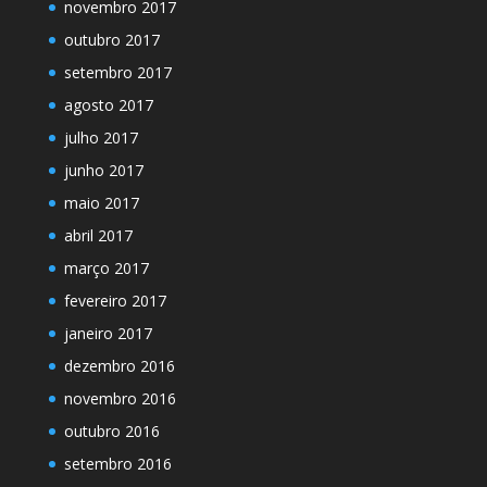
novembro 2017
outubro 2017
setembro 2017
agosto 2017
julho 2017
junho 2017
maio 2017
abril 2017
março 2017
fevereiro 2017
janeiro 2017
dezembro 2016
novembro 2016
outubro 2016
setembro 2016