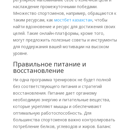
наслаждение промежуточными победами.
Множество спортсменов, например, обращаются к
таким ресурсам, как
мостбет казахстан
, чтобы
найти вдохновение и ресурс для достижения своих
целей. Такие онлайн-платформы, кроме того,
могут предложить полезные советы и инструменты
для поддержания вашей мотивации на высоком
уровне.
Правильное питание и
восстановление
Ни одна программа тренировок не будет полной
без соответствующего питания и стратегий
восстановления. Питание дает организму
необходимую энергию и питательные вещества,
которые укрепляют мышцы и обеспечивают
оптимальную работоспособность. Для
большинства спортсменов важно контролировать
потребление белков, углеводов и жиров. Баланс