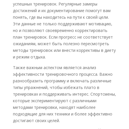
успешных тренировок. Регулярные замеры
достижений и их документирование помогут вам
понять, где вы находитесь на пути к своей цели.
Эти данные не только поддерживают мотивацию,
но и позволяют своевременно корректировать
план тренировок. Если прогресс не соответствует
ожиданиям, может быть полезно пересмотреть
методы тренировок или внести коррективы в диету
и режим отдыха.
Также важным аспектом является анализ
эффективности тренировочного процесса. Важно
разнообразить программу и включать различные
типы упражнений, чтобы избежать плато в
тренировках и поддерживать интерес. Спортсмены,
которые экспериментируют с различными
методами тренировки, находят наиболее
подходящие для них техники и более эффективно
достигают своих целей.