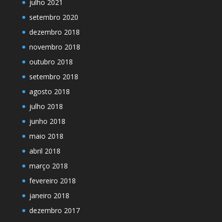
julho 2021
setembro 2020
dezembro 2018
novembro 2018
outubro 2018
setembro 2018
agosto 2018
julho 2018
junho 2018
maio 2018
abril 2018
março 2018
fevereiro 2018
janeiro 2018
dezembro 2017