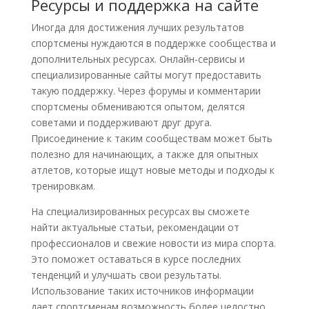
Ресурсы и поддержка на сайте
Иногда для достижения лучших результатов
спортсмены нуждаются в поддержке сообщества и
дополнительных ресурсах. Онлайн-сервисы и
специализированные сайты могут предоставить
такую поддержку. Через форумы и комментарии
спортсмены обмениваются опытом, делятся
советами и поддерживают друг друга.
Присоединение к таким сообществам может быть
полезно для начинающих, а также для опытных
атлетов, которые ищут новые методы и подходы к
тренировкам.
На специализированных ресурсах вы сможете
найти актуальные статьи, рекомендации от
профессионалов и свежие новости из мира спорта.
Это поможет оставаться в курсе последних
тенденций и улучшать свои результаты.
Использование таких источников информации
дает спортсменам возможность более целостно