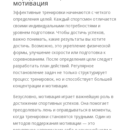
мотивация
Эффективные тренировки начинаются с четкого
определения целей. Каждый спортсмен отличается
своими индивидуальными потребностями и
уровнем подготовки. Чтобы достичь успехов,
важно понимать, какие результаты вы хотите
достичь. Возможно, это укрепление физической
формы, улучшение скорости или подготовка к
соревнованиям. После определения цели следует
разработать план действий. Регулярное
постановление задач не только структурирует
процесс тренировок, но и способствует большей
концентрации и мотивации.
Безусловно, мотивация играет важнейшую роль в
достижении спортивных успехов. Она помогает
преодолевать лень и оправдываться в моменты,
когда тренировки становятся трудными. Один из
методов поддержания мотивации — это
регулярное напоминание себе о конечной цели и