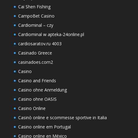
Cai Shen Fishing
CampoBet Casino
Cardiominal – czy
Cardiominal w apteka-24online.pl
cardiosaratov.ru 4003
Casinado Greece
casinadoes.com2
Casino
Casino and Friends
Casino ohne Anmeldung
Casino ohne OASIS
Casino Online
Casinò online e scommesse sportive in Italia
Casino online em Portugal
Casino online en México