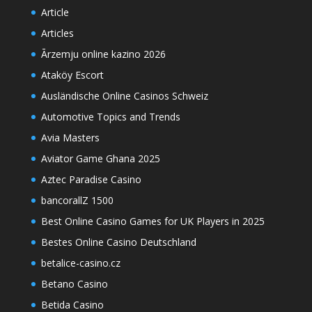
Article
Articles
Ārzemju online kazino 2026
Ataköy Escort
Ausländische Online Casinos Schweiz
Automotive Topics and Trends
Avia Masters
Aviator Game Ghana 2025
Aztec Paradise Casino
bancorallZ 1500
Best Online Casino Games for UK Players in 2025
Bestes Online Casino Deutschland
betalice-casino.cz
Betano Casino
Betida Casino