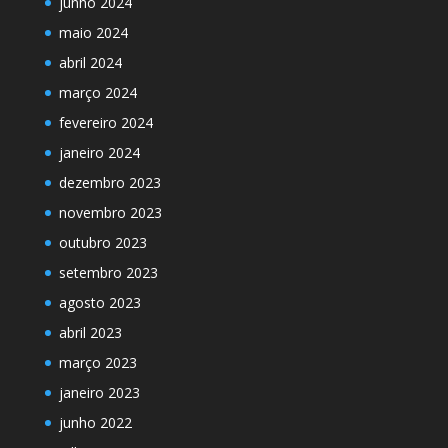
junho 2024
maio 2024
abril 2024
março 2024
fevereiro 2024
janeiro 2024
dezembro 2023
novembro 2023
outubro 2023
setembro 2023
agosto 2023
abril 2023
março 2023
janeiro 2023
junho 2022