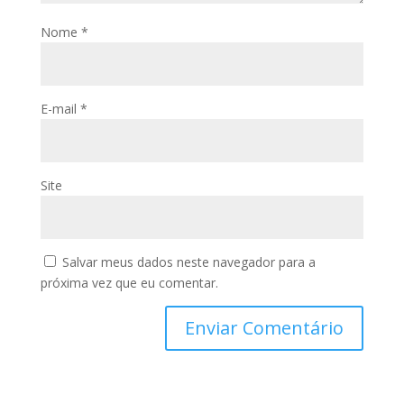
Nome
*
E-mail
*
Site
Salvar meus dados neste navegador para a
próxima vez que eu comentar.