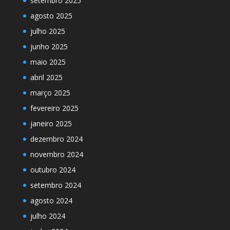
setembro 2025
agosto 2025
julho 2025
junho 2025
maio 2025
abril 2025
março 2025
fevereiro 2025
janeiro 2025
dezembro 2024
novembro 2024
outubro 2024
setembro 2024
agosto 2024
julho 2024