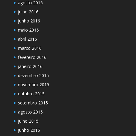
agosto 2016
julho 2016
junho 2016
maio 2016
abril 2016
março 2016
fevereiro 2016
janeiro 2016
dezembro 2015
novembro 2015
outubro 2015
setembro 2015
agosto 2015
julho 2015
junho 2015