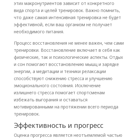
этих макронутриентов зависит от конкретного
вида спорта и целей тренировок. Важно помнить,
что даже самая интенсивная тренировка не будет
эффективной, если ваш организм не получает
необходимого питания.
Процесс восстановления не менее важен, чем сами
тренировки. Восстановление включает в себя как
физические, так и психологические аспекты. Отдых
и сон помогают восстановлению мышц и зарядке
энергии, а медитации и техники релаксации
способствуют снижению стресса и улучшению
эмоционального состояния. Исключение
излишнего стресса помогает спортсменам
избежать выгорания и оставаться
мотивированными на протяжении всего периода
тренировок.
Эффективность и прогресс
Оценка прогресса является неотъемлемой частью