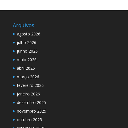
Arquivos
agosto 2026
julho 2026
junho 2026
maio 2026
abril 2026
março 2026
fevereiro 2026
janeiro 2026
dezembro 2025
novembro 2025
outubro 2025