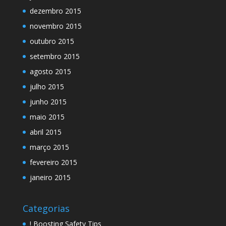
dezembro 2015
novembro 2015
outubro 2015
setembro 2015
agosto 2015
julho 2015
junho 2015
maio 2015
abril 2015
março 2015
fevereiro 2015
janeiro 2015
Categorias
! Boosting Safety Tips