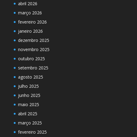
abril 2026
março 2026
fevereiro 2026
janeiro 2026
dezembro 2025
novembro 2025
outubro 2025
setembro 2025
agosto 2025
julho 2025
junho 2025
maio 2025
abril 2025
março 2025
fevereiro 2025