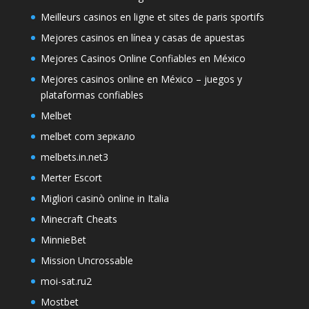
Meilleurs casinos en ligne et sites de paris sportifs
Mejores casinos en línea y casas de apuestas
Mejores Casinos Online Confiables en México
Mejores casinos online en México – juegos y
plataformas confiables
Melbet
melbet com зеркало
melbets.in.net3
Merter Escort
Migliori casinò online in Italia
Minecraft Cheats
MinnieBet
Mission Uncrossable
moi-sat.ru2
Mostbet