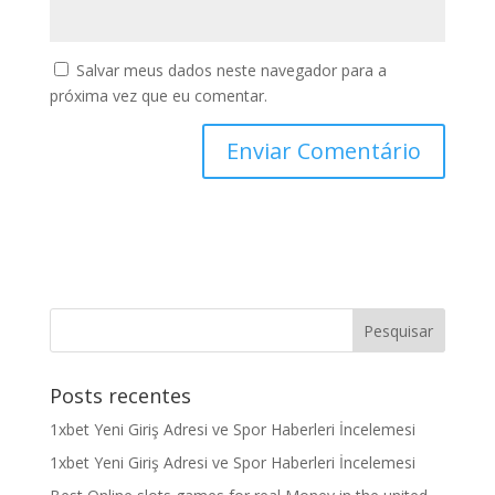
Salvar meus dados neste navegador para a
próxima vez que eu comentar.
Posts recentes
1xbet Yeni Giriş Adresi ve Spor Haberleri İncelemesi
1xbet Yeni Giriş Adresi ve Spor Haberleri İncelemesi