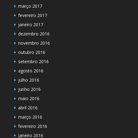
março 2017
fevereiro 2017
janeiro 2017
dezembro 2016
novembro 2016
outubro 2016
setembro 2016
agosto 2016
julho 2016
junho 2016
maio 2016
abril 2016
março 2016
fevereiro 2016
janeiro 2016