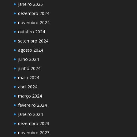
janeiro 2025
dezembro 2024
novembro 2024
outubro 2024
setembro 2024
agosto 2024
julho 2024
junho 2024
maio 2024
abril 2024
março 2024
fevereiro 2024
janeiro 2024
dezembro 2023
novembro 2023