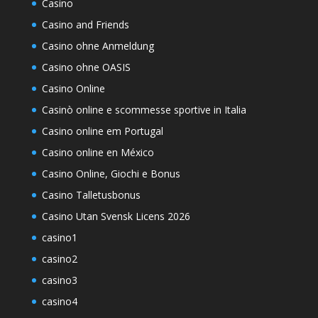
Casino
Casino and Friends
Casino ohne Anmeldung
Casino ohne OASIS
Casino Online
Casinò online e scommesse sportive in Italia
Casino online em Portugal
Casino online en México
Casino Online, Giochi e Bonus
Casino Talletusbonus
Casino Utan Svensk Licens 2026
casino1
casino2
casino3
casino4