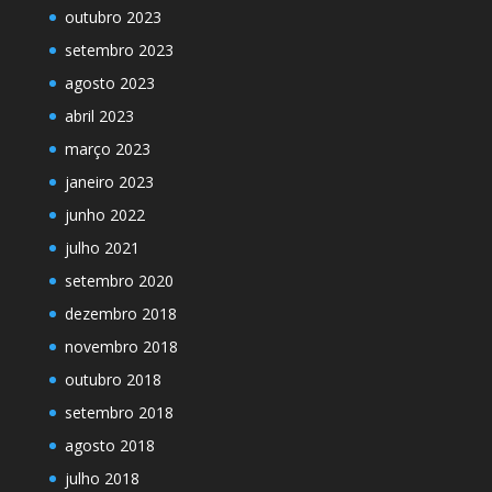
outubro 2023
setembro 2023
agosto 2023
abril 2023
março 2023
janeiro 2023
junho 2022
julho 2021
setembro 2020
dezembro 2018
novembro 2018
outubro 2018
setembro 2018
agosto 2018
julho 2018