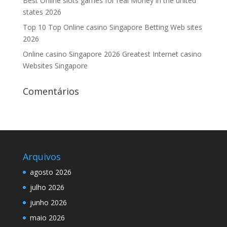
Best Online slots games for real Money in the united
states 2026
Top 10 Top Online casino Singapore Betting Web sites
2026
Online casino Singapore 2026 Greatest Internet casino
Websites Singapore
Comentários
Arquivos
agosto 2026
julho 2026
junho 2026
maio 2026