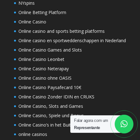
NYspins
Online Betting Platform
Online Casino
Online casino and sports betting platforms
Online casino en sportweddenschappen in Nederland
Online Casino Games and Slots
Online Casino Leonbet
Online Casino Neterapay
Online Casino ohne OASIS
Online Casino Paysafecard 10€
Online Casino Zonder IDIN en CRUKS
Online Casino, Slots and Games
Online Casino, Spiele und Bonus
Falar agora com um
Online Casino’s in het Buitenland
Representante
online casinos