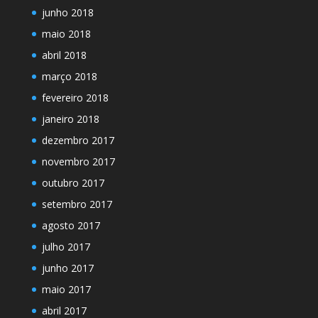
junho 2018
maio 2018
abril 2018
março 2018
fevereiro 2018
janeiro 2018
dezembro 2017
novembro 2017
outubro 2017
setembro 2017
agosto 2017
julho 2017
junho 2017
maio 2017
abril 2017