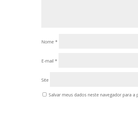
Nome
*
E-mail
*
Site
Salvar meus dados neste navegador para a 