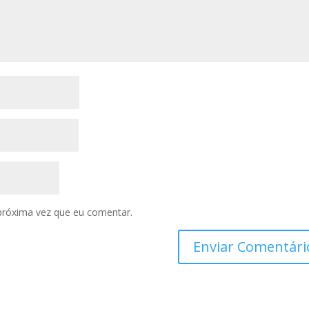
próxima vez que eu comentar.