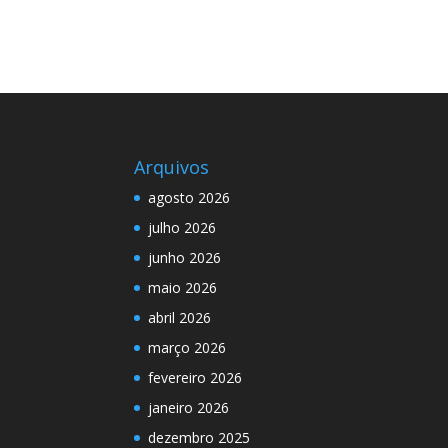
Arquivos
agosto 2026
julho 2026
junho 2026
maio 2026
abril 2026
março 2026
fevereiro 2026
janeiro 2026
dezembro 2025